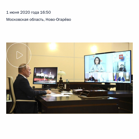
1 июня 2020 года
16:50
Московская область, Ново-Огарёво