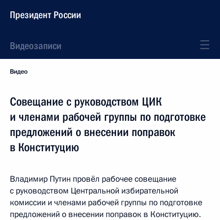
Президент России
Видеозаписи
Видео
Совещание с руководством ЦИК
и членами рабочей группы по подготовке
предложений о внесении поправок
в Конституцию
Владимир Путин провёл рабочее совещание
с руководством Центральной избирательной
комиссии и членами рабочей группы по подготовке
предложений о внесении поправок в Конституцию.