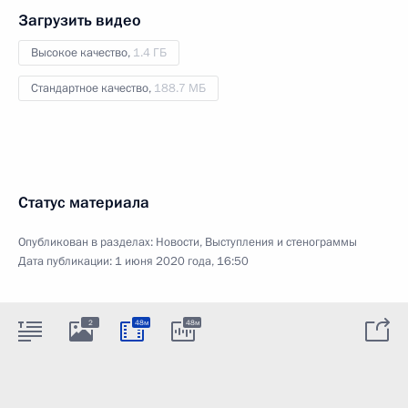
Загрузить видео
Высокое качество,
1.4 ГБ
Стандартное качество,
188.7 МБ
Статус материала
Опубликован в разделах:
Новости
,
Выступления и стенограммы
Дата публикации:
1 июня 2020 года, 16:50
2
48м
48м