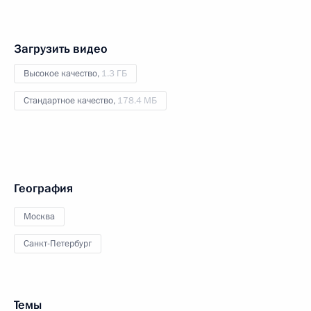
Загрузить видео
Высокое качество,
1.3 ГБ
Стандартное качество,
178.4 МБ
География
Москва
Санкт-Петербург
Темы