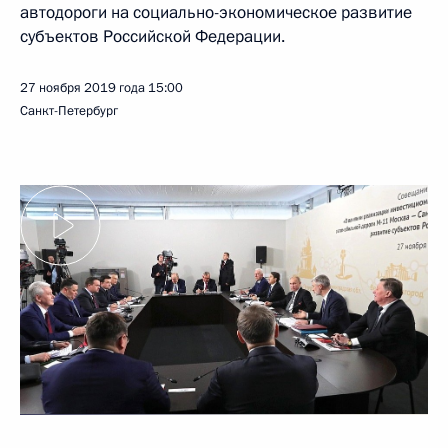
автодороги на социально-экономическое развитие
субъектов Российской Федерации.
27 ноября 2019 года
15:00
Санкт-Петербург