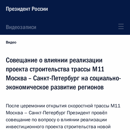
Президент России
Видеозаписи
Видео
Совещание о влиянии реализации
проекта строительства трассы М11
Москва – Санкт-Петербург на социально-
экономическое развитие регионов
После церемонии открытия скоростной трассы М11
Москва – Санкт-Петербург Президент провёл
совещание по вопросу о влиянии реализации
инвестиционного проекта строительства новой