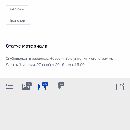
Регионы
Транспорт
Статус материала
Опубликован в разделах:
Новости
,
Выступления и стенограммы
Дата публикации:
27 ноября 2019 года, 15:00
8
45м
4м