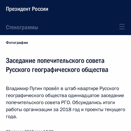
Президент России
Стенограммы
Фотографии
Заседание попечительского совета
Русского географического общества
Владимир Путин провёл в штаб-квартире Русского
географического общества одиннадцатое заседание
попечительского совета РГО. Обсуждались итоги
работы организации за 2018 год и проекты текущего
года.