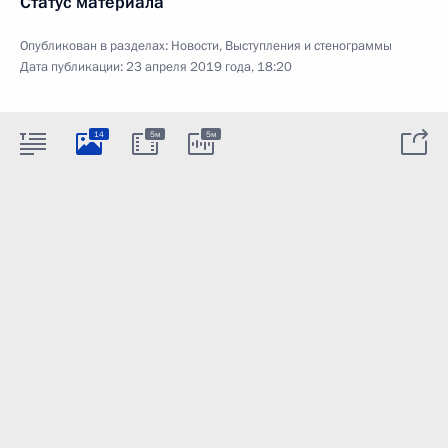
Статус материала
Опубликован в разделах:
Новости
,
Выступления и стенограммы
Дата публикации:
23 апреля 2019 года, 18:20
14
5м
5м