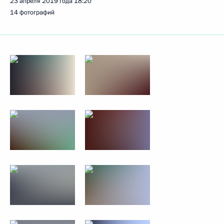
23 апреля 2019 года
18:20
14 фотографий