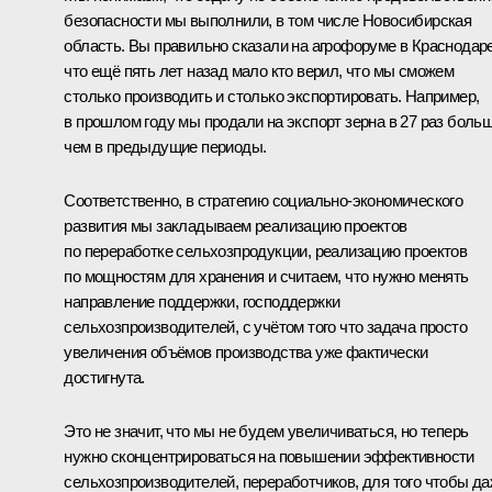
безопасности мы выполнили, в том числе Новосибирская
область. Вы правильно сказали на агрофоруме в Краснодаре
что ещё пять лет назад мало кто верил, что мы сможем
столько производить и столько экспортировать. Например,
в прошлом году мы продали на экспорт зерна в 27 раз больш
чем в предыдущие периоды.
Соответственно, в стратегию социально-экономического
развития мы закладываем реализацию проектов
по переработке сельхозпродукции, реализацию проектов
по мощностям для хранения и считаем, что нужно менять
направление поддержки, господдержки
сельхозпроизводителей, с учётом того что задача просто
увеличения объёмов производства уже фактически
достигнута.
Это не значит, что мы не будем увеличиваться, но теперь
нужно сконцентрироваться на повышении эффективности
сельхозпроизводителей, переработчиков, для того чтобы д