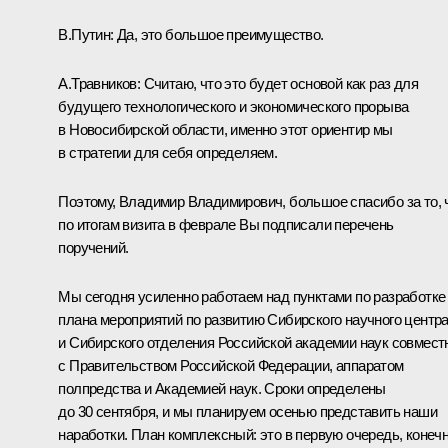
В.Путин
: Да, это большое преимущество.
А.Травников
: Считаю, что это будет основой как раз для
будущего технологического и экономического прорыва
в Новосибирской области, именно этот ориентир мы
в стратегии для себя определяем.
Поэтому, Владимир Владимирович, большое спасибо за то, 
по итогам визита в феврале Вы подписали перечень
поручений.
Мы сегодня усиленно работаем над пунктами по разработке
плана мероприятий по развитию Сибирского научного центр
и Сибирского отделения Российской академии наук совмест
с Правительством Российской Федерации, аппаратом
полпредства и Академией наук. Сроки определены
до 30 сентября, и мы планируем осенью представить наши
наработки. План комплексный: это в первую очередь, конечн