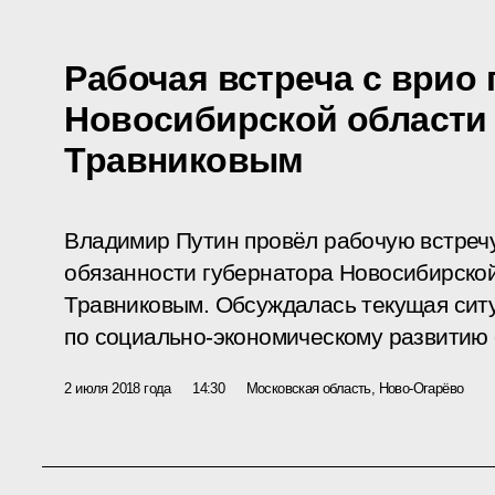
Рабочая встреча с врио 
Новосибирской области
Травниковым
Владимир Путин провёл рабочую встреч
обязанности губернатора Новосибирско
Травниковым. Обсуждалась текущая ситу
по социально-экономическому развитию 
2 июля 2018 года
14:30
Московская область, Ново-Огарёво