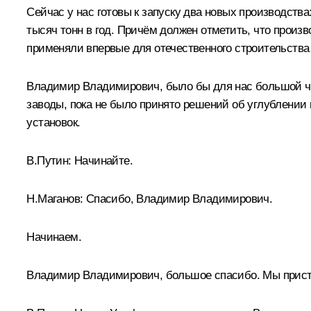
Сейчас у нас готовы к запуску два новых производства
тысяч тонн в год. Причём должен отметить, что произ
применяли впервые для отечественного строительства 
Владимир Владимирович, было бы для нас большой че
заводы, пока не было принято решений об углублении
установок.
В.Путин
: Начинайте.
Н.Маганов
: Спасибо, Владимир Владимирович.
Начинаем.
Владимир Владимирович, большое спасибо. Мы присту