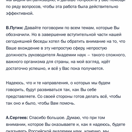
по ряду вопросов, чтобы эта работа была действительно
эффективной.
В.Путин:
Давайте поговорим по всем темам, которые Вы
обозначили. Но в завершение вступительной части нашей
сегодняшней беседы хотел бы обратить внимание на то, что
Ваше вхождение в эту непростую сферу, непростую
должность руководителя Академии наук – такого сложного,
важного организма для страны, на мой взгляд, идёт
достаточно успешно, и всё у Вас пока получается.
Надеюсь, что и те направления, о которых мы будем
говорить, будут развиваться так, как Вы себе
представляете. Со своей стороны готов делать всё, чтобы
так оно и было, чтобы Вам помочь.
А.Сергеев:
Спасибо большое. Думаю, что при том
внимании, которое Вы оказываете и, как я надеюсь, будете
оказывать Российской академии наук, конечно, мы