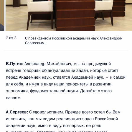
2 из 3
С президентом Российской академии наук Александром
Сергеевым.
В.Путин:
Александр Михайлович, мы на предыдущей
встрече говорили об актуализации задач, которые стоят
перед Академией наук, ставятся Академией наук, – и самой
для себя, и имея в виду наши приоритеты в развитии
экономики, фундаментальной науки. Давайте с этого
начнём.
А.Сергеев:
С удовольствием. Прежде всего хотел бы Вам
изложить, как мы видим реализацию задач Российской
академии наук, имея в виду, во-первых, её роль