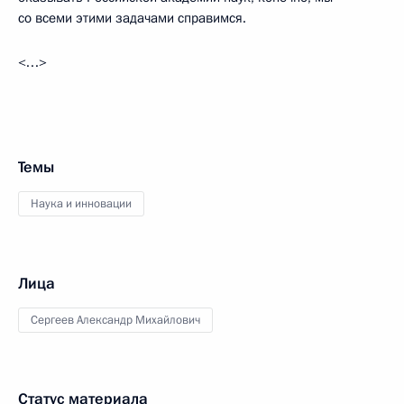
со всеми этими задачами справимся.
<…>
Темы
Наука и инновации
Лица
Сергеев Александр Михайлович
Статус материала