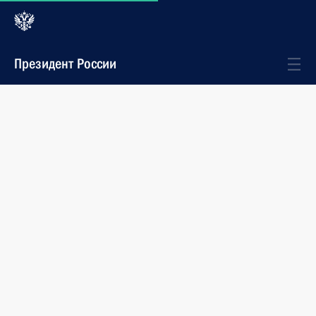
Президент России