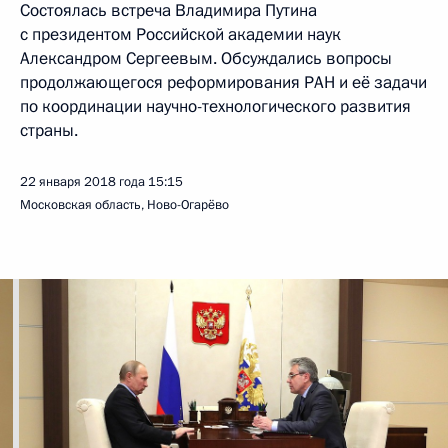
Состоялась встреча Владимира Путина
с президентом Российской академии наук
Александром Сергеевым. Обсуждались вопросы
продолжающегося реформирования РАН и её задачи
по координации научно-технологического развития
страны.
22 января 2018 года
15:15
Московская область, Ново-Огарёво