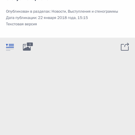
Опубликован в разделах:
Новости
,
Выступления и стенограммы
Дата публикации:
22 января 2018 года, 15:15
Текстовая версия
3