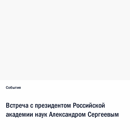
События
Встреча с президентом Российской
академии наук Александром Сергеевым