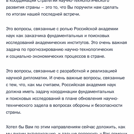
в координации Стратегии научно-технологического
развития страны – это то, что Вы поручили нам сделать
по итогам нашей последней встречи.
Это вопросы, связанные с ролью Российской академии
наук как заказчика фундаментальных и поисковых
исследований академических институтов. Это очень важная
задача по прогнозированию научно-технологических
и социально-экономических процессов в стране.
Это вопросы, связанные с разработкой и реализацией
научной дипломатии. И очень важные вопросы, связанные
с тем, что, как мы считаем, Российская академия наук
должна иметь задачу координации фундаментальных
и поисковых исследований в плане обновления научно-
технического задела в вопросах обороны и безопасности
страны.
Хотел бы Вам по этим направлениям сейчас доложить, как
мы видим актуализацию, и дальше попросить у Вас помощи