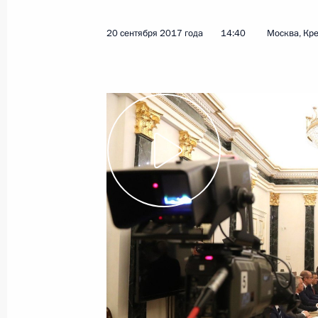
20 сентября 2017 года
14:40
Москва, Кр