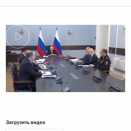
Загрузить видео