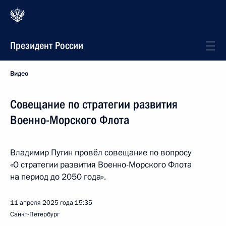
Президент России
Видео
Совещание по стратегии развития
Военно-Морского Флота
Владимир Путин провёл совещание по вопросу
«О стратегии развития Военно-Морского Флота
на период до 2050 года».
11 апреля 2025 года
15:35
Санкт-Петербург