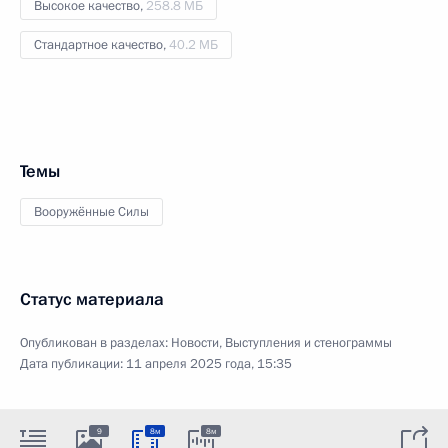
Высокое качество,
258.8 МБ
Стандартное качество,
40.2 МБ
Темы
Вооружённые Силы
Статус материала
Опубликован в разделах:
Новости
,
Выступления и стенограммы
Дата публикации:
11 апреля 2025 года, 15:35
9
8м
8м