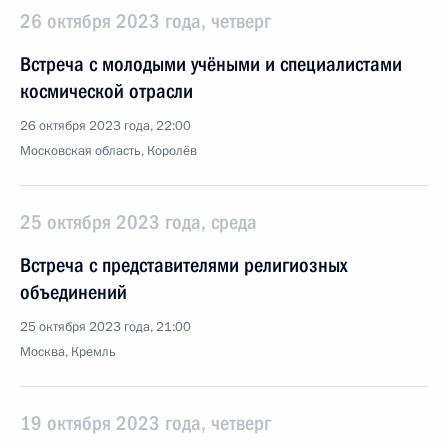
26 октября 2023 года, четверг
Встреча с молодыми учёными и специалистами
космической отрасли
26 октября 2023 года, 22:00
Московская область, Королёв
25 октября 2023 года, среда
Встреча с представителями религиозных
объединений
25 октября 2023 года, 21:00
Москва, Кремль
19 октября 2023 года, четверг