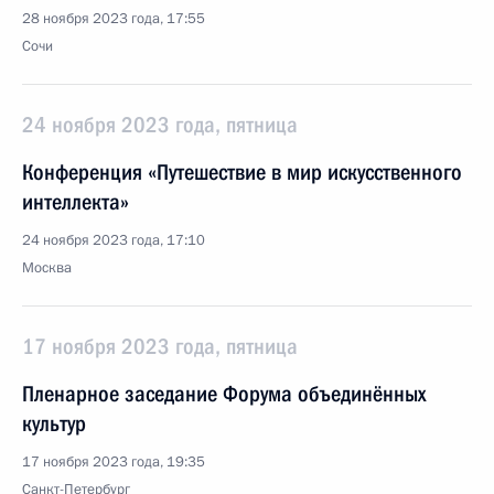
28 ноября 2023 года, 17:55
Сочи
24 ноября 2023 года, пятница
Конференция «Путешествие в мир искусственного
интеллекта»
24 ноября 2023 года, 17:10
Москва
17 ноября 2023 года, пятница
Пленарное заседание Форума объединённых
культур
17 ноября 2023 года, 19:35
Санкт-Петербург