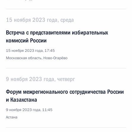
15 ноября 2023 года, среда
Встреча с представителями избирательных
комиссий России
15 ноября 2023 года, 17:45
Московская область, Ново-Огарёво
9 ноября 2023 года, четверг
Форум межрегионального сотрудничества России
и Казахстана
9 ноября 2023 года, 11:45
Астана