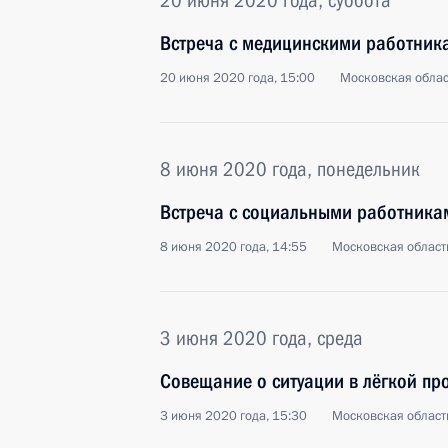
20 июня 2020 года, суббота
Встреча с медицинскими работник
20 июня 2020 года, 15:00
Московская облас
8 июня 2020 года, понедельник
Встреча с социальными работника
8 июня 2020 года, 14:55
Московская област
3 июня 2020 года, среда
Совещание о ситуации в лёгкой п
3 июня 2020 года, 15:30
Московская област