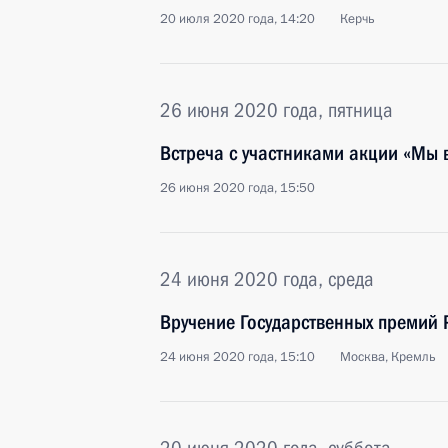
20 июля 2020 года, 14:20
Керчь
26 июня 2020 года, пятница
Встреча с участниками акции «Мы 
26 июня 2020 года, 15:50
24 июня 2020 года, среда
Вручение Государственных премий
24 июня 2020 года, 15:10
Москва, Кремль