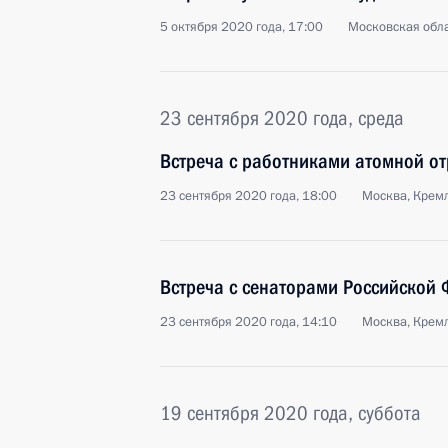
5 октября 2020 года, 17:00
Московская обла
23 сентября 2020 года, среда
Встреча с работниками атомной от
23 сентября 2020 года, 18:00
Москва, Крем
Встреча с сенаторами Российской
23 сентября 2020 года, 14:10
Москва, Крем
19 сентября 2020 года, суббота