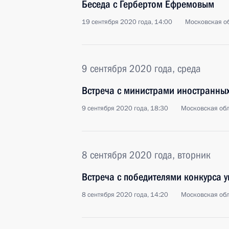
Беседа с Гербертом Ефремовым
19 сентября 2020 года, 14:00
Московская об
9 сентября 2020 года, среда
Встреча с министрами иностранны
9 сентября 2020 года, 18:30
Московская обл
8 сентября 2020 года, вторник
Встреча с победителями конкурса 
8 сентября 2020 года, 14:20
Московская обл