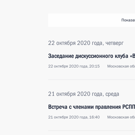
Показа
22 октября 2020 года, четверг
Заседание дискуссионного клуба «
22 октября 2020 года, 20:15
Московская обл
21 октября 2020 года, среда
Встреча с членами правления РСП
21 октября 2020 года, 16:40
Московская обл