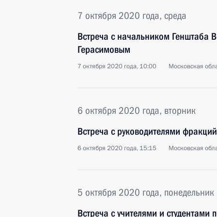
7 октября 2020 года, среда
Встреча с начальником Генштаба 
Герасимовым
7 октября 2020 года, 10:00
Московская обла
6 октября 2020 года, вторник
Встреча с руководителями фракций
6 октября 2020 года, 15:15
Московская обла
5 октября 2020 года, понедельник
Встреча с учителями и студентами 