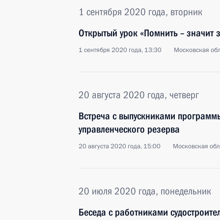
1 сентября 2020 года, вторник
Открытый урок «Помнить – значит 
1 сентября 2020 года, 13:30
Московская обл
20 августа 2020 года, четверг
Встреча с выпускниками программ
управленческого резерва
20 августа 2020 года, 15:00
Московская обл
20 июля 2020 года, понедельник
Беседа с работниками судостроите