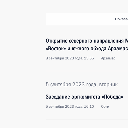
Показа
Открытие северного направления М
«Восток» и южного обхода Арзамас
8 сентября 2023 года, 15:55
Арзамас
5 сентября 2023 года, вторник
Заседание оргкомитета «Победа»
5 сентября 2023 года, 16:10
Сочи