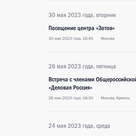
30 мая 2023 года, вторник
Посещение центра «Зотов»
30 мая 2023 года, 16:45
Москва
26 мая 2023 года, пятница
Встреча с членами Общероссийско
«Деловая Россия»
26 мая 2023 года, 18:30
Москва, Кремль
24 мая 2023 года, среда