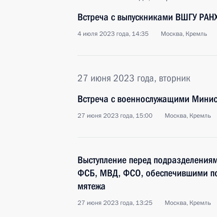
Встреча с выпускниками ВШГУ РАН
4 июля 2023 года, 14:35
Москва, Кремль
27 июня 2023 года, вторник
Встреча с военнослужащими Минис
27 июня 2023 года, 15:00
Москва, Кремль
Выступление перед подразделения
ФСБ, МВД, ФСО, обеспечившими по
мятежа
27 июня 2023 года, 13:25
Москва, Кремль