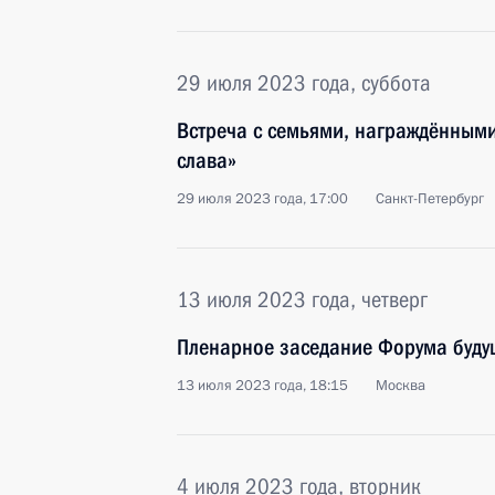
29 июля 2023 года, суббота
Встреча с семьями, награждённым
слава»
29 июля 2023 года, 17:00
Санкт-Петербург
13 июля 2023 года, четверг
Пленарное заседание Форума буду
13 июля 2023 года, 18:15
Москва
4 июля 2023 года, вторник