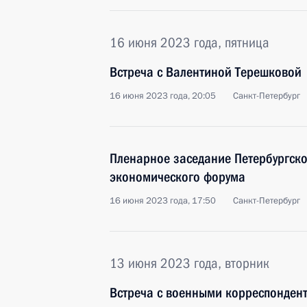
16 июня 2023 года, пятница
Встреча с Валентиной Терешковой
16 июня 2023 года, 20:05
Санкт-Петербург
Пленарное заседание Петербургск
экономического форума
16 июня 2023 года, 17:50
Санкт-Петербург
13 июня 2023 года, вторник
Встреча с военными корреспонден