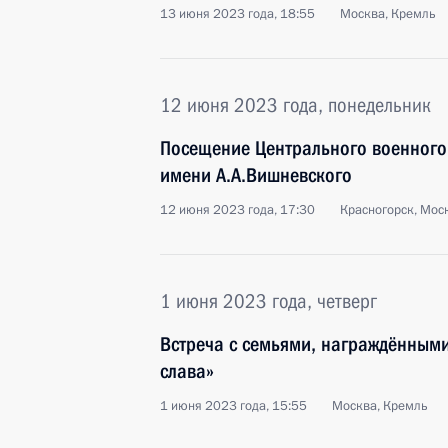
13 июня 2023 года, 18:55
Москва, Кремль
12 июня 2023 года, понедельник
Посещение Центрального военного 
имени А.А.Вишневского
12 июня 2023 года, 17:30
Красногорск, Мос
1 июня 2023 года, четверг
Встреча с семьями, награждённым
слава»
1 июня 2023 года, 15:55
Москва, Кремль