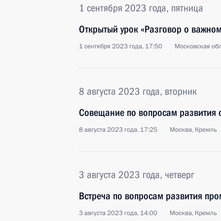
1 сентября 2023 года, пятница
Открытый урок «Разговор о важно
1 сентября 2023 года, 17:50
Московская обл
8 августа 2023 года, вторник
Совещание по вопросам развития 
8 августа 2023 года, 17:25
Москва, Кремль
3 августа 2023 года, четверг
Встреча по вопросам развития пр
3 августа 2023 года, 14:00
Москва, Кремль