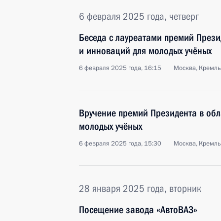
6 февраля 2025 года, четверг
Беседа с лауреатами премий Прези
и инноваций для молодых учёных
6 февраля 2025 года, 16:15
Москва, Кремль
Вручение премий Президента в обл
молодых учёных
6 февраля 2025 года, 15:30
Москва, Кремль
28 января 2025 года, вторник
Посещение завода «АвтоВАЗ»