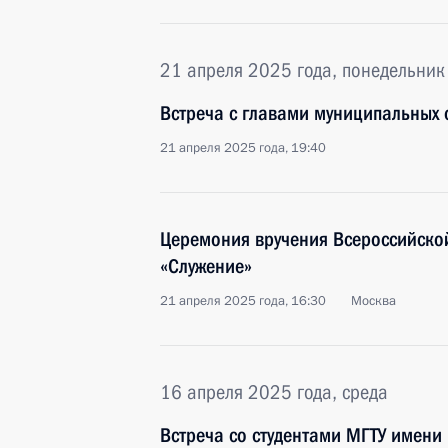
21 апреля 2025 года, понедельник
Встреча с главами муниципальных
21 апреля 2025 года, 19:40
Церемония вручения Всероссийско
«Служение»
21 апреля 2025 года, 16:30
Москва
16 апреля 2025 года, среда
Встреча со студентами МГТУ имени