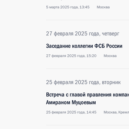
5 марта 2025 года, 13:45
Москва
27 февраля 2025 года, четверг
Заседание коллегии ФСБ России
27 февраля 2025 года, 15:20
Москва
25 февраля 2025 года, вторник
Встреча с главой правления компа
Амираном Муцоевым
25 февраля 2025 года, 14:45
Москва, Крем