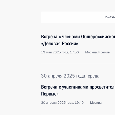
Показа
Встреча с членами Общероссийско
«Деловая Россия»
13 мая 2025 года, 17:50
Москва, Кремль
30 апреля 2025 года, среда
Встреча с участниками просветите
Первые»
30 апреля 2025 года, 19:40
Москва