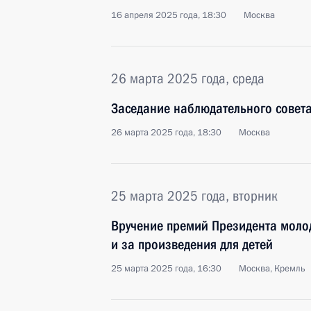
16 апреля 2025 года, 18:30
Москва
26 марта 2025 года, среда
Заседание наблюдательного совет
26 марта 2025 года, 18:30
Москва
25 марта 2025 года, вторник
Вручение премий Президента моло
и за произведения для детей
25 марта 2025 года, 16:30
Москва, Кремль