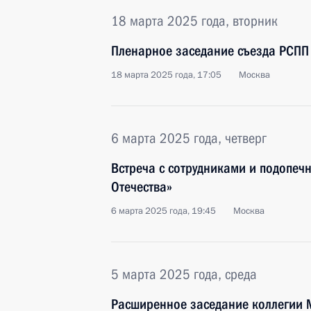
18 марта 2025 года, вторник
Пленарное заседание съезда РСПП
18 марта 2025 года, 17:05
Москва
6 марта 2025 года, четверг
Встреча с сотрудниками и подопе
Отечества»
6 марта 2025 года, 19:45
Москва
5 марта 2025 года, среда
Расширенное заседание коллегии