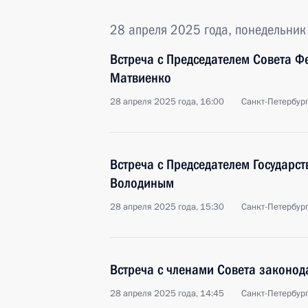
28 апреля 2025 года, понедельник
Встреча с Председателем Совета 
Матвиенко
28 апреля 2025 года, 16:00
Санкт-Петербур
Встреча с Председателем Государс
Володиным
28 апреля 2025 года, 15:30
Санкт-Петербур
Встреча с членами Совета законод
28 апреля 2025 года, 14:45
Санкт-Петербур