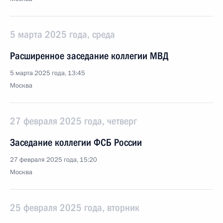
5 марта 2025 года, среда
Расширенное заседание коллегии МВД
5 марта 2025 года, 13:45
Москва
27 февраля 2025 года, четверг
Заседание коллегии ФСБ России
27 февраля 2025 года, 15:20
Москва
25 февраля 2025 года, вторник