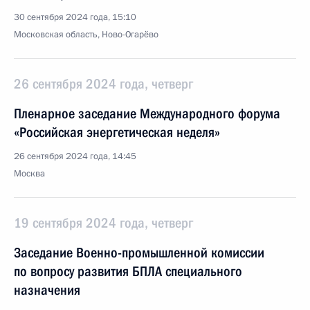
30 сентября 2024 года, 15:10
Московская область, Ново-Огарёво
26 сентября 2024 года, четверг
Пленарное заседание Международного форума
«Российская энергетическая неделя»
26 сентября 2024 года, 14:45
Москва
19 сентября 2024 года, четверг
Заседание Военно-промышленной комиссии
по вопросу развития БПЛА специального
назначения