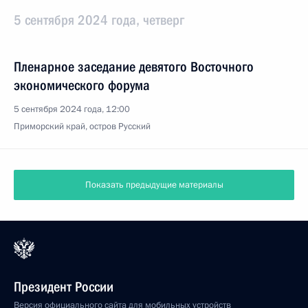
5 сентября 2024 года, четверг
Пленарное заседание девятого Восточного
экономического форума
5 сентября 2024 года, 12:00
Приморский край, остров Русский
Показать предыдущие материалы
Президент России
Версия официального сайта для мобильных устройств