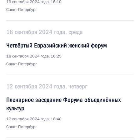
19 сентября 2024 года, 16:10
Санкт-Петербург
18 сентября 2024 года, среда
Четвёртый Евразийский женский форум
18 сентября 2024 года, 16:25
Санкт-Петербург
12 сентября 2024 года, четверг
Пленарное заседание Форума объединённых
культур
12 сентября 2024 года, 18:40
Санкт-Петербург