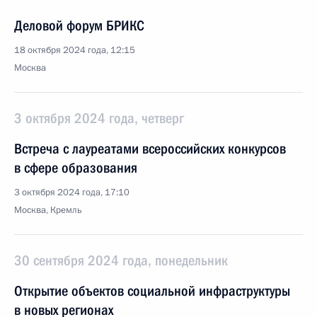
Деловой форум БРИКС
18 октября 2024 года, 12:15
Москва
3 октября 2024 года, четверг
Встреча с лауреатами всероссийских конкурсов
в сфере образования
3 октября 2024 года, 17:10
Москва, Кремль
30 сентября 2024 года, понедельник
Открытие объектов социальной инфраструктуры
в новых регионах