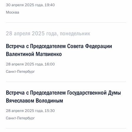
30 апреля 2025 года, 19:40
Москва
28 апреля 2025 года, понедельник
Встреча с Председателем Совета Федерации
Валентиной Матвиенко
28 апреля 2025 года, 16:00
Санкт-Петербург
Встреча с Председателем Государственной Думы
Вячеславом Володиным
28 апреля 2025 года, 15:30
Санкт-Петербург