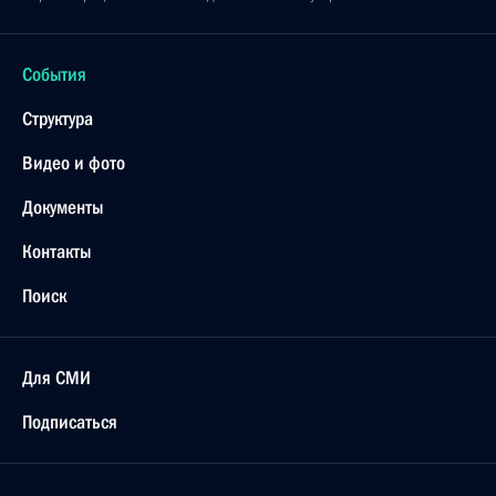
События
Структура
Видео и фото
Документы
Контакты
Поиск
Для СМИ
Подписаться