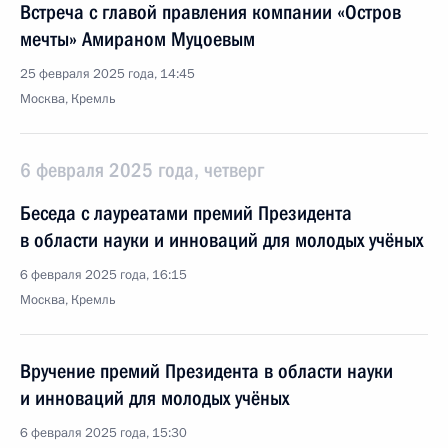
Встреча с главой правления компании «Остров
мечты» Амираном Муцоевым
25 февраля 2025 года, 14:45
Москва, Кремль
6 февраля 2025 года, четверг
Беседа с лауреатами премий Президента
в области науки и инноваций для молодых учёных
6 февраля 2025 года, 16:15
Москва, Кремль
Вручение премий Президента в области науки
и инноваций для молодых учёных
6 февраля 2025 года, 15:30