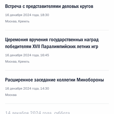
Встреча с представителями деловых кругов
16 декабря 2024 года, 18:30
Москва, Кремль
Церемония вручения государственных наград
победителям ХVII Паралимпийских летних игр
16 декабря 2024 года, 16:45
Москва, Кремль
Расширенное заседание коллегии Минобороны
16 декабря 2024 года, 14:30
Москва
14 декабря 2024 года, суббота