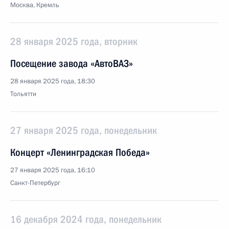
Москва, Кремль
28 января 2025 года, вторник
Посещение завода «АвтоВАЗ»
28 января 2025 года, 18:30
Тольятти
27 января 2025 года, понедельник
Концерт «Ленинградская Победа»
27 января 2025 года, 16:10
Санкт-Петербург
16 декабря 2024 года, понедельник