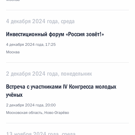
4 декабря 2024 года, среда
Инвестиционный форум «Россия зовёт!»
4 декабря 2024 года, 17:25
Москва
2 декабря 2024 года, понедельник
Встреча с участниками IV Конгресса молодых
учёных
2 декабря 2024 года, 20:00
Московская область, Ново-Огарёво
13 ноября 2024 года, среда