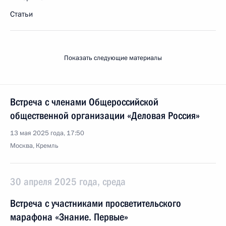
Статьи
Показать следующие материалы
Встреча с членами Общероссийской
общественной организации «Деловая Россия»
13 мая 2025 года, 17:50
Москва, Кремль
30 апреля 2025 года, среда
Встреча с участниками просветительского
марафона «Знание. Первые»