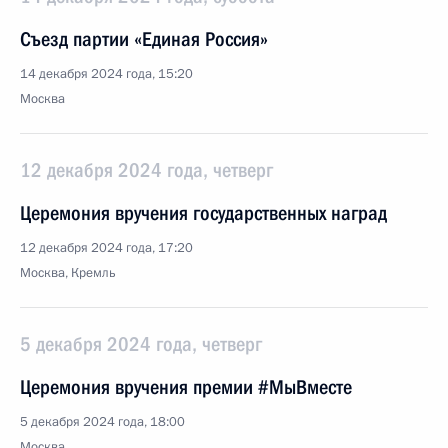
Съезд партии «Единая Россия»
14 декабря 2024 года, 15:20
Москва
12 декабря 2024 года, четверг
Церемония вручения государственных наград
12 декабря 2024 года, 17:20
Москва, Кремль
5 декабря 2024 года, четверг
Церемония вручения премии #МыВместе
5 декабря 2024 года, 18:00
Москва