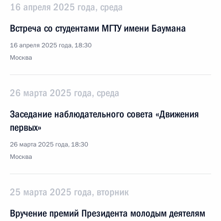
16 апреля 2025 года, среда
Встреча со студентами МГТУ имени Баумана
16 апреля 2025 года, 18:30
Москва
26 марта 2025 года, среда
Заседание наблюдательного совета «Движения
первых»
26 марта 2025 года, 18:30
Москва
25 марта 2025 года, вторник
Вручение премий Президента молодым деятелям