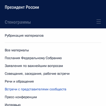
Президент России
Стенограммы
Рубрикация материалов
Все материалы
Послания Федеральному Собранию
Заявления по важнейшим вопросам
Совещания, заседания, рабочие встречи
Речи и обращения
Встречи с представителями сообществ
Пресс-конференции
Интервью