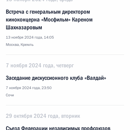
Встреча с генеральным директором
киноконцерна «Мосфильм» Кареном
Шахназаровым
13 ноября 2024 года, 14:05
Москва, Кремль
7 ноября 2024 года, четверг
Заседание дискуссионного клуба «Валдай»
7 ноября 2024 года, 23:50
Сочи
29 октября 2024 года, вторник
Съезд Федерации независимых профсоюзов