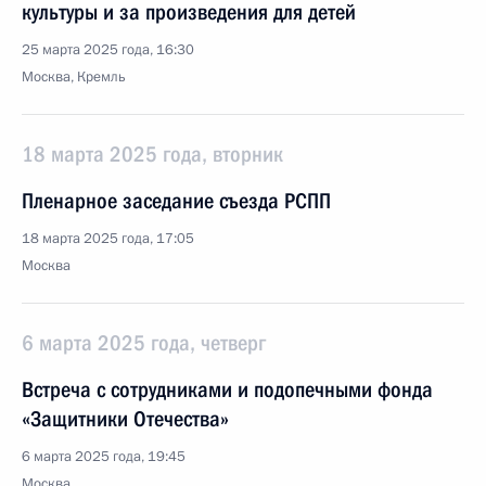
культуры и за произведения для детей
25 марта 2025 года, 16:30
Москва, Кремль
18 марта 2025 года, вторник
Пленарное заседание съезда РСПП
18 марта 2025 года, 17:05
Москва
6 марта 2025 года, четверг
Встреча с сотрудниками и подопечными фонда
«Защитники Отечества»
6 марта 2025 года, 19:45
Москва