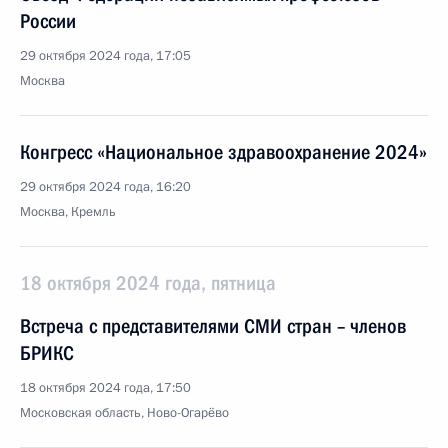
России
29 октября 2024 года, 17:05
Москва
Конгресс «Национальное здравоохранение 2024»
29 октября 2024 года, 16:20
Москва, Кремль
18 октября 2024 года, пятница
Встреча с представителями СМИ стран – членов
БРИКС
18 октября 2024 года, 17:50
Московская область, Ново-Огарёво