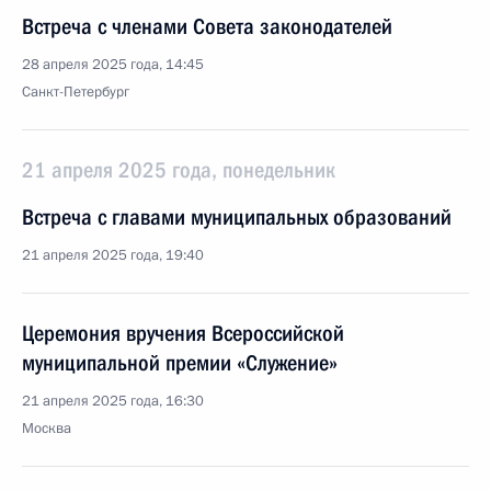
Встреча с членами Совета законодателей
28 апреля 2025 года, 14:45
Санкт-Петербург
21 апреля 2025 года, понедельник
Встреча с главами муниципальных образований
21 апреля 2025 года, 19:40
Церемония вручения Всероссийской
муниципальной премии «Служение»
21 апреля 2025 года, 16:30
Москва