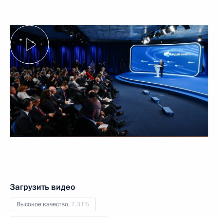
Загрузить видео
Высокое качество,
7.3 ГБ