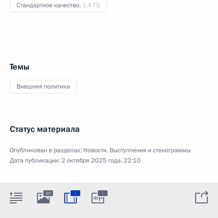
Стандартное качество,
1.4 ГБ
Темы
Внешняя политика
Статус материала
Опубликован в разделах:
Новости
,
Выступления и стенограммы
Дата публикации:
2 октября 2025 года, 22:10
:
:
20