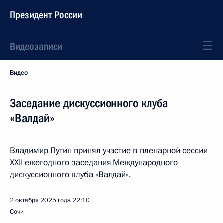
Президент России
Видеозаписи
Видео
Заседание дискуссионного клуба
«Валдай»
Владимир Путин принял участие в пленарной сессии
XХII ежегодного заседания Международного
дискуссионного клуба «Валдай».
2 октября 2025 года
22:10
Сочи