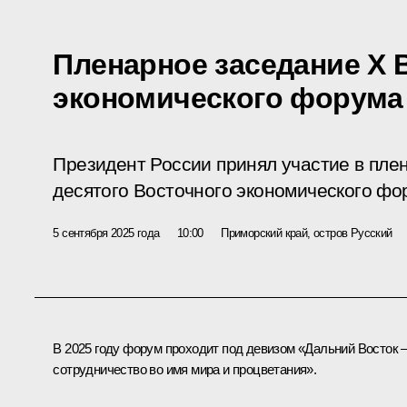
Пленарное заседание X 
экономического форума
Президент России принял участие в пле
десятого Восточного экономического фо
5 сентября 2025 года
10:00
Приморский край, остров Русский
В 2025 году форум проходит под девизом «Дальний Восток 
сотрудничество во имя мира и процветания».