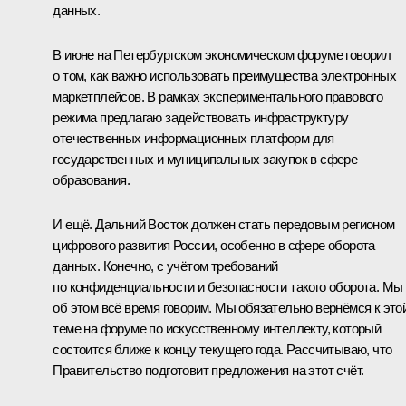
данных.
В июне на Петербургском экономическом форуме говорил
о том, как важно использовать преимущества электронных
маркетплейсов. В рамках экспериментального правового
режима предлагаю задействовать инфраструктуру
отечественных информационных платформ для
государственных и муниципальных закупок в сфере
образования.
И ещё. Дальний Восток должен стать передовым регионом
цифрового развития России, особенно в сфере оборота
данных. Конечно, с учётом требований
по конфиденциальности и безопасности такого оборота. Мы
об этом всё время говорим. Мы обязательно вернёмся к это
теме на форуме по искусственному интеллекту, который
состоится ближе к концу текущего года. Рассчитываю, что
Правительство подготовит предложения на этот счёт.