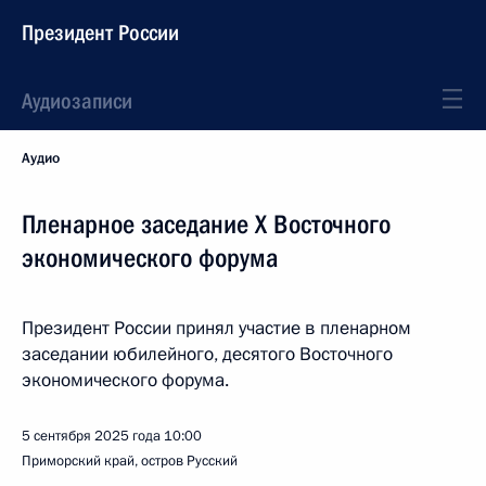
Президент России
Аудиозаписи
Аудио
Пленарное заседание X Восточного
экономического форума
Президент России принял участие в пленарном
заседании юбилейного, десятого Восточного
экономического форума.
5 сентября 2025 года
10:00
Приморский край, остров Русский