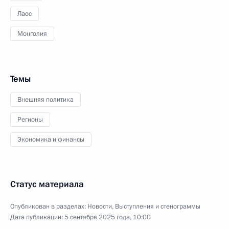
Лаос
Монголия
Темы
Внешняя политика
Регионы
Экономика и финансы
Статус материала
Опубликован в разделах:
Новости
,
Выступления и стенограммы
Дата публикации:
5 сентября 2025 года, 10:00