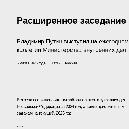
Расширенное заседание
Владимир Путин выступил на ежегодно
коллегии Министерства внутренних дел 
5 марта 2025 года
13:45
Москва
Встреча посвящена итогам работы органов внутренних дел
Российской Федерации за 2024 год, а также приоритетным
задачам на текущий, 2025 год.
* * *