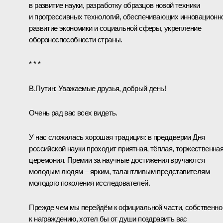
в развитие науки, разработку образцов новой техники
и прогрессивных технологий, обеспечивающих инновационн
развитие экономики и социальной сферы, укрепление
обороноспособности страны.
* * *
В.Путин:
Уважаемые друзья, добрый день!
Очень рад вас всех видеть.
У нас сложилась хорошая традиция: в преддверии Дня
российской науки проходит приятная, тёплая, торжественна
церемония. Премии за научные достижения вручаются
молодым людям – ярким, талантливым представителям
молодого поколения исследователей.
Прежде чем мы перейдём к официальной части, собственно
к награждению, хотел бы от души поздравить вас