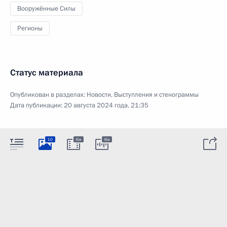
Вооружённые Силы
Регионы
Статус материала
Опубликован в разделах:
Новости
,
Выступления и стенограммы
Дата публикации:
20 августа 2024 года, 21:35
10
6м
6м