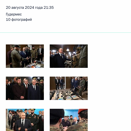
20 августа 2024 года
21:35
Гудермес
10 фотографий