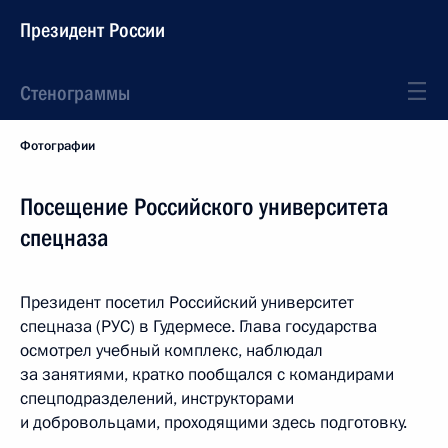
Президент России
Стенограммы
Фотографии
Посещение Российского университета
спецназа
Президент посетил Российский университет
спецназа (РУС) в Гудермесе. Глава государства
осмотрел учебный комплекс, наблюдал
за занятиями, кратко пообщался с командирами
спецподразделений, инструкторами
и добровольцами, проходящими здесь подготовку.