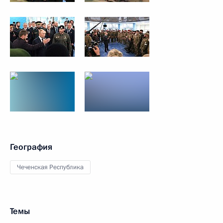
География
Чеченская Республика
Темы