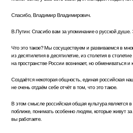
Спасибо, Владимир Владимирович.
В.Путин:
Спасибо вам за упоминание о русской душе. Эт
Что это такое? Мы сосуществуем и развиваемся в много
из десятилетия в десятилетие, из столетия в столети
на пространстве России возникает, но обмениваться и
Создаётся некоторая общность, единая российская на
не очень отдаём себе отчёт в том, что это такое.
В этом смысле российская общая культура является в 
поближе, понимать особенно людям, которые живут за р
вы работаете.