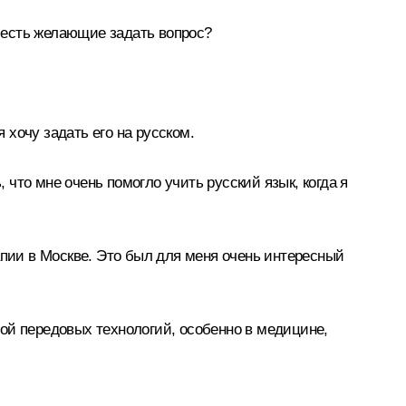
 есть желающие задать вопрос?
 хочу задать его на русском.
 что мне очень помогло учить русский язык, когда я
апии в Москве. Это был для меня очень интересный
ой передовых технологий, особенно в медицине,