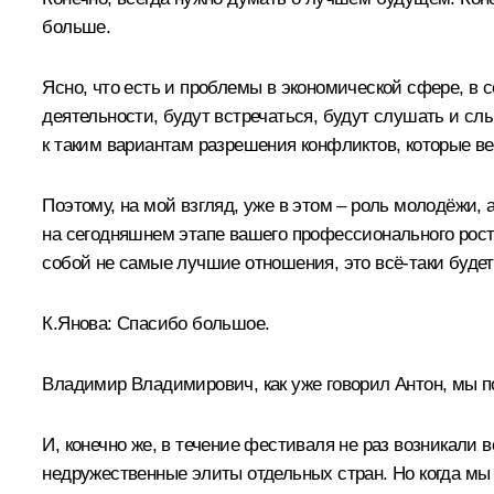
больше.
Ясно, что есть и проблемы в экономической сфере, в
деятельности, будут встречаться, будут слушать и слы
к таким вариантам разрешения конфликтов, которые ве
Поэтому, на мой взгляд, уже в этом – роль молодёжи, 
на сегодняшнем этапе вашего профессионального роста
собой не самые лучшие отношения, это всё-таки буде
К.Янова:
Спасибо большое.
Владимир Владимирович, как уже говорил Антон, мы п
И, конечно же, в течение фестиваля не раз возникали
недружественные элиты отдельных стран. Но когда мы 