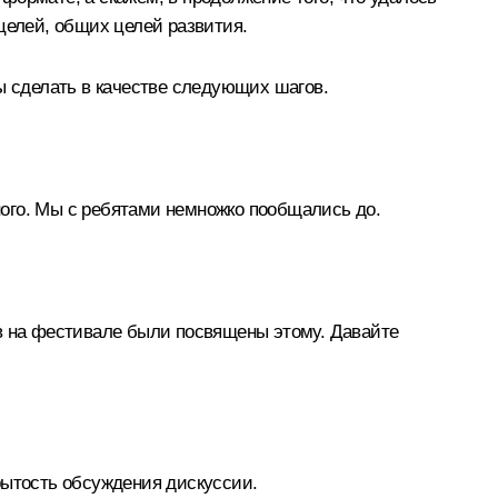
елей, общих целей развития.
ы сделать в качестве следующих шагов.
ого. Мы с ребятами немножко пообщались до.
ов на фестивале были посвящены этому. Давайте
крытость обсуждения дискуссии.