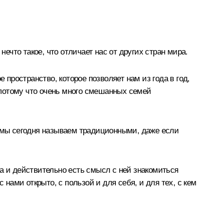
ечто такое, что отличает нас от других стран мира.
 пространство, которое позволяет нам из года в год,
, потому что очень много смешанных семей
е мы сегодня называем традиционными, даже если
а и действительно есть смысл с ней знакомиться
 нами открыто, с пользой и для себя, и для тех, с кем