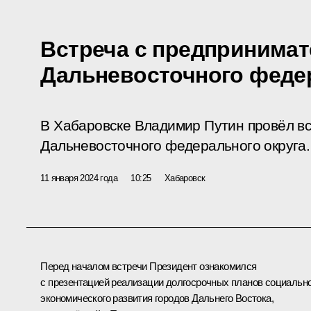
Встреча с предпринима
Дальневосточного федер
В Хабаровске Владимир Путин провёл в
Дальневосточного федерального округа.
11 января 2024 года
10:25
Хабаровск
Перед началом встречи Президент ознакомился
с презентацией реализации долгосрочных планов социально
экономического развития городов Дальнего Востока,