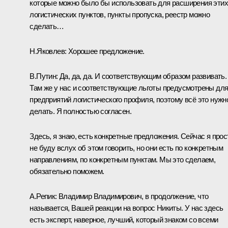
которые можно было бы использовать для расширения этих
логистических пунктов, пункты пропуска, реестр можно
сделать…
Н.Яковлев:
Хорошее предложение.
В.Путин:
Да, да, да. И соответствующим образом развивать.
Там же у нас и соответствующие льготы предусмотрены дл
предприятий логистического профиля, поэтому всё это нужн
делать. Я полностью согласен.
Здесь, я знаю, есть конкретные предложения. Сейчас я прос
не буду вслух об этом говорить, но они есть по конкретным
направлениям, по конкретным пунктам. Мы это сделаем,
обязательно поможем.
А.Репик:
Владимир Владимирович, в продолжение, что
называется, Вашей реакции на вопрос Никиты. У нас здесь
есть эксперт, наверное, лучший, который знаком со всеми