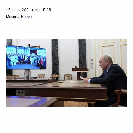
17 июня 2021 года
15:25
Москва, Кремль