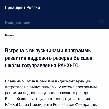
Президент России
Видеозаписи
Видео
Встреча с выпускниками программы
развития кадрового резерва Высшей
школы госуправления РАНХиГС
Владимир Путин в режиме видеоконференции
встретился с выпускниками IV потока программы
развития кадрового управленческого резерва
Высшей школы государственного управления
РАНХиГС при Президенте Российской Федерации.