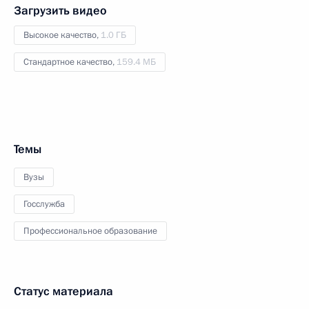
Загрузить видео
Высокое качество,
1.0 ГБ
Стандартное качество,
159.4 МБ
Темы
Вузы
Госслужба
Профессиональное образование
Статус материала