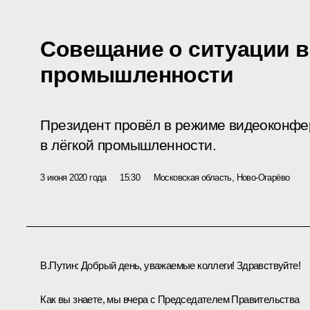
Совещание о ситуации в
промышленности
Президент провёл в режиме видеоконфе
в лёгкой промышленности.
3 июня 2020 года
15:30
Московская область, Ново-Огарёво
В.Путин:
Добрый день, уважаемые коллеги! Здравствуйте!
Как вы знаете, мы вчера с Председателем Правительства