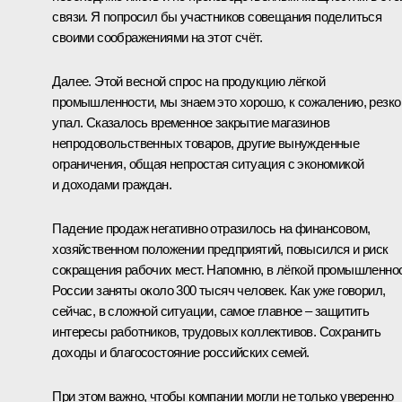
связи. Я попросил бы участников совещания поделиться
своими соображениями на этот счёт.
Далее. Этой весной спрос на продукцию лёгкой
промышленности, мы знаем это хорошо, к сожалению, резко
упал. Сказалось временное закрытие магазинов
непродовольственных товаров, другие вынужденные
ограничения, общая непростая ситуация с экономикой
и доходами граждан.
Падение продаж негативно отразилось на финансовом,
хозяйственном положении предприятий, повысился и риск
сокращения рабочих мест. Напомню, в лёгкой промышленно
России заняты около 300 тысяч человек. Как уже говорил,
сейчас, в сложной ситуации, самое главное – защитить
интересы работников, трудовых коллективов. Сохранить
доходы и благосостояние российских семей.
При этом важно, чтобы компании могли не только уверенно