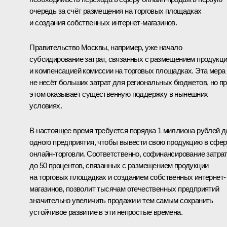
очередь за счёт размещения на торговых площадках
и создания собственных интернет-магазинов.
Правительство Москвы, например, уже начало
субсидирование затрат, связанных с размещением продукц
и компенсацией комиссии на торговых площадках. Эта мера
не несёт больших затрат для региональных бюджетов, но п
этом оказывает существенную поддержку в нынешних
условиях.
В настоящее время требуется порядка 1 миллиона рублей д
одного предприятия, чтобы вывести свою продукцию в сфер
онлайн-торговли. Соответственно, софинансирование затра
до 50 процентов, связанных с размещением продукции
на торговых площадках и созданием собственных интернет-
магазинов, позволит тысячам отечественных предприятий
значительно увеличить продажи и тем самым сохранить
устойчивое развитие в эти непростые времена.