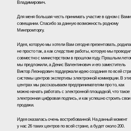
Владимирович.
Для меня большая честь принимать участие в одном с Вами
совещании. Спасибо за данную возможность родному
Минпромторгу.
Идея, которую мы хотели Вам сегодня презентовать, родил
не просто так, а как следствие работы, которую мы проводи
совместно с министерством в прошлом году. Прошлым лето
мы предложили, а Денис Валентинович и его заместитель
Виктор Леонидович поддержали идею создания по всей стр
системы центров экспертизы электронной коммерции. В эти
центрах мы рассказываем предпринимателям про то, как
можно начать работать с электронной площадкой, что такое
электронная цифровая подпись, и как успешно строить свои
продажи.
Идея оказалась очень востребованной. На данный момент
у нас 26 таких центров по всей стране, а будет около 200.