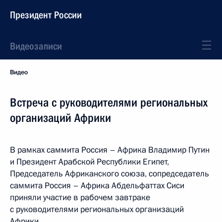
Президент России
Видеозаписи
Видео
Встреча с руководителями региональных
организаций Африки
В рамках саммита Россия – Африка Владимир Путин
и Президент Арабской Республики Египет,
Председатель Африканского союза, сопредседатель
саммита Россия – Африка Абдельфаттах Сиси
приняли участие в рабочем завтраке
с руководителями региональных организаций
Африки.