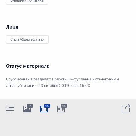
Внешняя политика
Лица
Сиси Абдельфаттах
Статус материала
Опубликован в разделах:
Новости
,
Выступления и стенограммы
Дата публикации:
23 октября 2019 года, 15:00
7
13м
13м