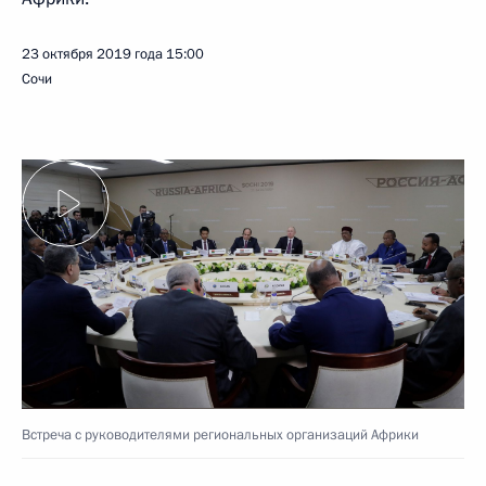
23 октября 2019 года
15:00
Сочи
Встреча с руководителями региональных организаций Африки