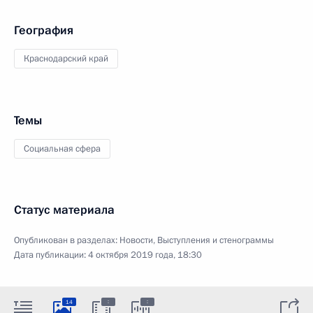
География
Краснодарский край
Темы
Социальная сфера
Статус материала
Опубликован в разделах:
Новости
,
Выступления и стенограммы
Дата публикации:
4 октября 2019 года, 18:30
:
:
14