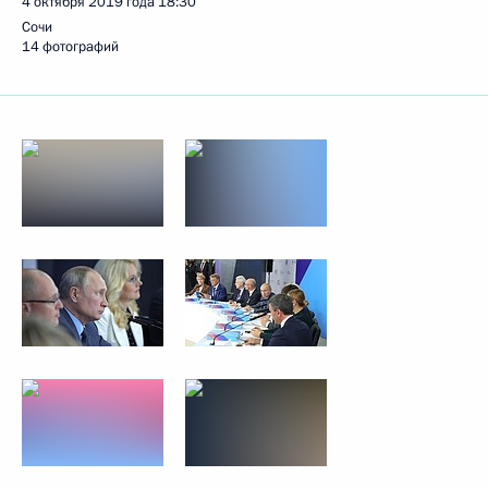
4 октября 2019 года
18:30
Сочи
14 фотографий