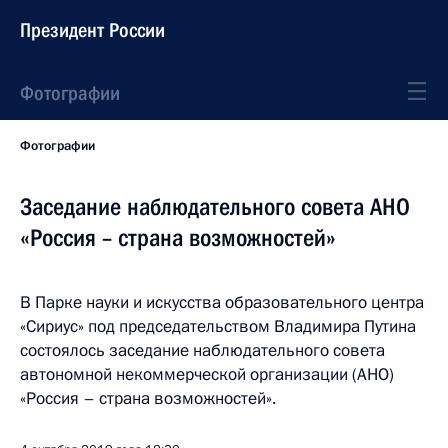
Президент России
Фотографии
Фотографии
Заседание наблюдательного совета АНО
«Россия – страна возможностей»
В Парке науки и искусства образовательного центра
«Сириус» под председательством Владимира Путина
состоялось заседание наблюдательного совета
автономной некоммерческой организации (АНО)
«Россия – страна возможностей».