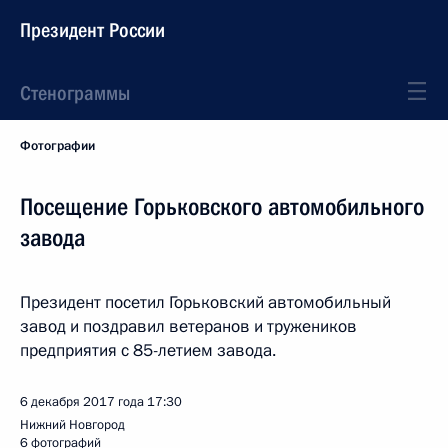
Президент России
Стенограммы
Фотографии
Посещение Горьковского автомобильного
завода
Президент посетил Горьковский автомобильный
завод и поздравил ветеранов и тружеников
предприятия с 85-летием завода.
6 декабря 2017 года
17:30
Нижний Новгород
6 фотографий