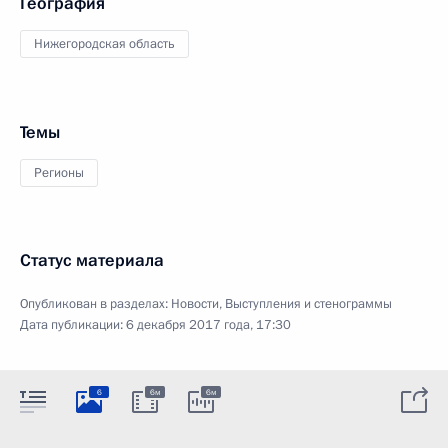
География
Нижегородская область
Темы
Регионы
Статус материала
Опубликован в разделах:
Новости
,
Выступления и стенограммы
Дата публикации:
6 декабря 2017 года, 17:30
6
6м
6м