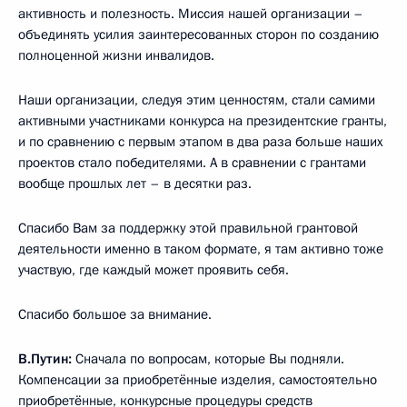
активность и полезность. Миссия нашей организации –
объединять усилия заинтересованных сторон по созданию
полноценной жизни инвалидов.
Наши организации, следуя этим ценностям, стали самими
активными участниками конкурса на президентские гранты,
и по сравнению с первым этапом в два раза больше наших
проектов стало победителями. А в сравнении с грантами
вообще прошлых лет – в десятки раз.
Спасибо Вам за поддержку этой правильной грантовой
деятельности именно в таком формате, я там активно тоже
участвую, где каждый может проявить себя.
Спасибо большое за внимание.
В.Путин:
Сначала по вопросам, которые Вы подняли.
Компенсации за приобретённые изделия, самостоятельно
приобретённые, конкурсные процедуры средств