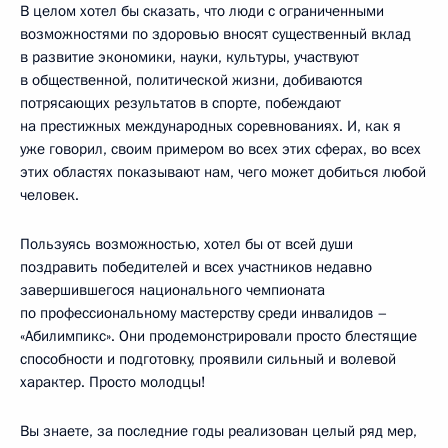
В целом хотел бы сказать, что люди с ограниченными
возможностями по здоровью вносят существенный вклад
в развитие экономики, науки, культуры, участвуют
в общественной, политической жизни, добиваются
потрясающих результатов в спорте, побеждают
на престижных международных соревнованиях. И, как я
уже говорил, своим примером во всех этих сферах, во всех
этих областях показывают нам, чего может добиться любой
человек.
Пользуясь возможностью, хотел бы от всей души
поздравить победителей и всех участников недавно
завершившегося национального чемпионата
по профессиональному мастерству среди инвалидов –
«Абилимпикс». Они продемонстрировали просто блестящие
способности и подготовку, проявили сильный и волевой
характер. Просто молодцы!
Вы знаете, за последние годы реализован целый ряд мер,