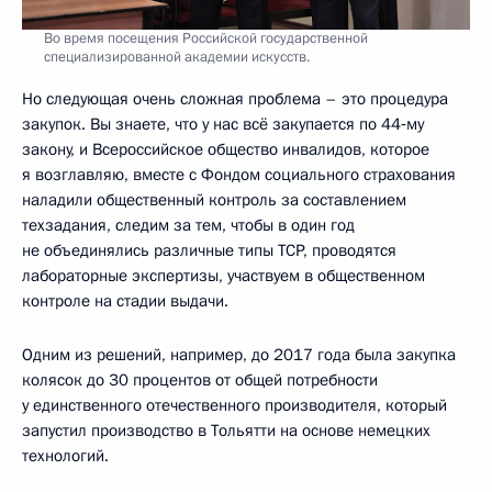
Во время посещения Российской государственной
специализированной академии искусств.
Но следующая очень сложная проблема – это процедура
закупок. Вы знаете, что у нас всё закупается по 44‑му
закону, и Всероссийское общество инвалидов, которое
я возглавляю, вместе с Фондом социального страхования
наладили общественный контроль за составлением
техзадания, следим за тем, чтобы в один год
не объединялись различные типы ТСР, проводятся
лабораторные экспертизы, участвуем в общественном
контроле на стадии выдачи.
Одним из решений, например, до 2017 года была закупка
колясок до 30 процентов от общей потребности
у единственного отечественного производителя, который
запустил производство в Тольятти на основе немецких
технологий.