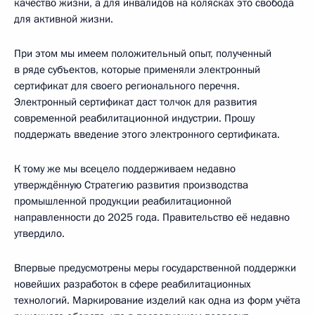
качество жизни, а для инвалидов на колясках это свобода
для активной жизни.
При этом мы имеем положительный опыт, полученный
в ряде субъектов, которые применяли электронный
сертификат для своего регионального перечня.
Электронный сертификат даст толчок для развития
современной реабилитационной индустрии. Прошу
поддержать введение этого электронного сертификата.
К тому же мы всецело поддерживаем недавно
утверждённую Стратегию развития производства
промышленной продукции реабилитационной
направленности до 2025 года. Правительство её недавно
утвердило.
Впервые предусмотрены меры государственной поддержки
новейших разработок в сфере реабилитационных
технологий. Маркирование изделий как одна из форм учёта