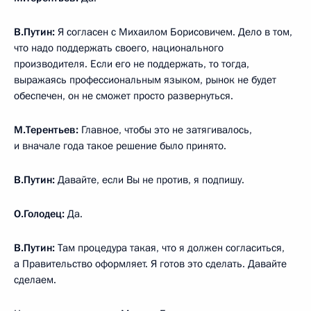
В.Путин:
Я согласен с Михаилом Борисовичем. Дело в том,
что надо поддержать своего, национального
производителя. Если его не поддержать, то тогда,
выражаясь профессиональным языком, рынок не будет
обеспечен, он не сможет просто развернуться.
М.Терентьев:
Главное, чтобы это не затягивалось,
и вначале года такое решение было принято.
В.Путин:
Давайте, если Вы не против, я подпишу.
О.Голодец:
Да.
В.Путин:
Там процедура такая, что я должен согласиться,
а Правительство оформляет. Я готов это сделать. Давайте
сделаем.