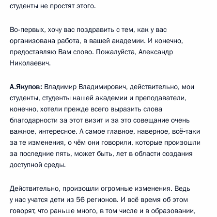
студенты не простят этого.
Во-первых, хочу вас поздравить с тем, как у вас
организована работа, в вашей академии. И конечно,
предоставляю Вам слово. Пожалуйста, Александр
Николаевич.
А.Якупов:
Владимир Владимирович, действительно, мои
студенты, студенты нашей академии и преподаватели,
конечно, хотели прежде всего выразить слова
благодарности за этот визит и за это совещание очень
важное, интересное. А самое главное, наверное, всё‑таки
за те изменения, о чём они говорили, которые произошли
за последние пять, может быть, лет в области создания
доступной среды.
Действительно, произошли огромные изменения. Ведь
у нас учатся дети из 56 регионов. И всё время об этом
говорят, что раньше много, в том числе и в образовании,