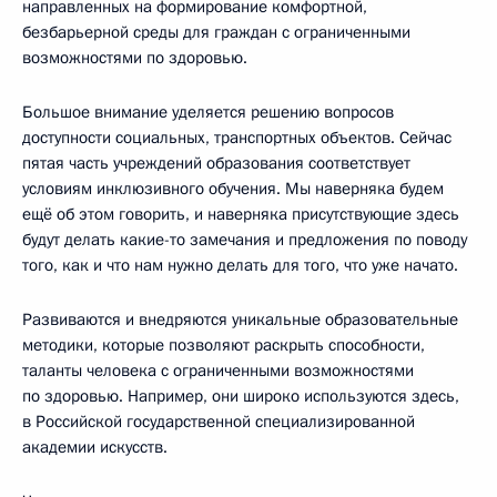
направленных на формирование комфортной,
безбарьерной среды для граждан с ограниченными
возможностями по здоровью.
Большое внимание уделяется решению вопросов
доступности социальных, транспортных объектов. Сейчас
пятая часть учреждений образования соответствует
условиям инклюзивного обучения. Мы наверняка будем
ещё об этом говорить, и наверняка присутствующие здесь
будут делать какие-то замечания и предложения по поводу
того, как и что нам нужно делать для того, что уже начато.
Развиваются и внедряются уникальные образовательные
методики, которые позволяют раскрыть способности,
таланты человека с ограниченными возможностями
по здоровью. Например, они широко используются здесь,
в Российской государственной специализированной
академии искусств.