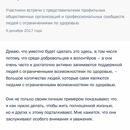
Участники встречи с представителями профильных
общественных организаций и профессиональных сообществ
людей с ограничениями по здоровью
5 декабря 2017 года
Думаю, что уместно будет сделать это здесь, в том числе
потому, что среди добровольцев и волонтёров – а они
очень часто и достаточно активно занимаются поддержкой
людей с ограниченными возможностями по здоровью, –
большое количество людей, которые сами являются
людьми с ограниченными возможностями по здоровью.
Они не только своим личным примером показывают, что
и как нужно делать, чтобы жить полноценной жизнью,
но и других к этому подталкивают. Мне кажется, что они
заслуживают особого внимания и уважения.