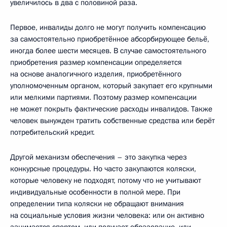
увеличилось в два с половиной раза.
Первое, инвалиды долго не могут получить компенсацию
за самостоятельно приобретённое абсорбирующее бельё,
иногда более шести месяцев. В случае самостоятельного
приобретения размер компенсации определяется
на основе аналогичного изделия, приобретённого
уполномоченным органом, который закупает его крупными
или мелкими партиями. Поэтому размер компенсации
не может покрыть фактические расходы инвалидов. Также
человек вынужден тратить собственные средства или берёт
потребительский кредит.
Другой механизм обеспечения – это закупка через
конкурсные процедуры. Но часто закупаются коляски,
которые человеку не подходят, потому что не учитывают
индивидуальные особенности в полной мере. При
определении типа коляски не обращают внимания
на социальные условия жизни человека: или он активно