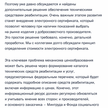
Поэтому уже давно обсуждаются и найдены
дополнительные решения обеспечения техническими
средствами реабилитации. Очень важным этапом развития
станет внедрение электронного сертификата, который
позволит человеку при наличии показаний выбрать
на рынке изделия у добросовестного производителя.
Это простое решение требовало, конечно, детальной
проработки. Мы с коллегами долго обсуждали принцип
определения стоимости электронного сертификата.
Эта ключевая проблема механизма ценообразования
может быть решена через формирование каталога
технических средств реабилитации и услуг,
предусмотренных федеральным перечнем, который будет
содержать подробное описание средств реабилитации,
включая информацию о ценах. Конечно, этот
информационный ресурс должен регулярно обновляться
и учитывать мнение всех сторон: и производителей,
и основного заказчика – Минтруда и Фонда социального