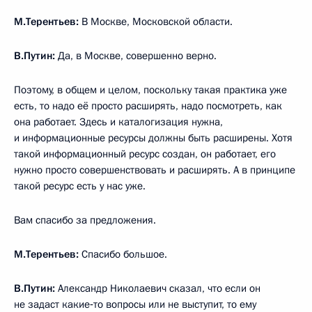
М.Терентьев:
В Москве, Московской области.
В.Путин:
Да, в Москве, совершенно верно.
Поэтому, в общем и целом, поскольку такая практика уже
есть, то надо её просто расширять, надо посмотреть, как
она работает. Здесь и каталогизация нужна,
и информационные ресурсы должны быть расширены. Хотя
такой информационный ресурс создан, он работает, его
нужно просто совершенствовать и расширять. А в принципе
такой ресурс есть у нас уже.
Вам спасибо за предложения.
М.Терентьев:
Спасибо большое.
В.Путин:
Александр Николаевич сказал, что если он
не задаст какие‑то вопросы или не выступит, то ему