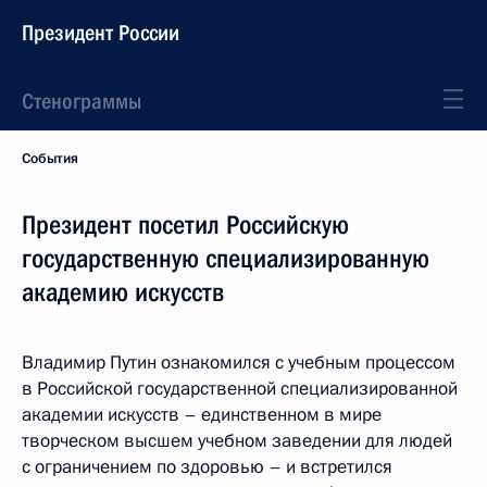
Президент России
Стенограммы
События
Президент посетил Российскую
государственную специализированную
академию искусств
Владимир Путин ознакомился с учебным процессом
в Российской государственной специализированной
академии искусств – единственном в мире
творческом высшем учебном заведении для людей
с ограничением по здоровью – и встретился