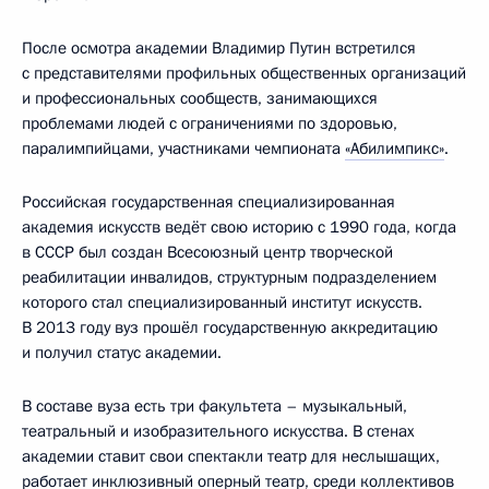
После осмотра академии Владимир Путин встретился
с представителями профильных общественных организаций
и профессиональных сообществ, занимающихся
проблемами людей с ограничениями по здоровью,
паралимпийцами, участниками чемпионата
«Абилимпикс»
.
Российская государственная специализированная
академия искусств ведёт свою историю с 1990 года, когда
в СССР был создан Всесоюзный центр творческой
реабилитации инвалидов, структурным подразделением
которого стал специализированный институт искусств.
В 2013 году вуз прошёл государственную аккредитацию
и получил статус академии.
В составе вуза есть три факультета – музыкальный,
театральный и изобразительного искусства. В стенах
академии ставит свои спектакли театр для неслышащих,
работает инклюзивный оперный театр, среди коллективов