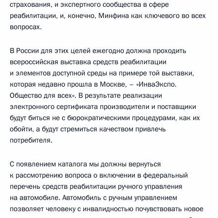
страхования, и экспертного сообщества в сфере
реабилитации, и, конечно, Минфина как ключевого во всех
вопросах.
В России для этих целей ежегодно должна проходить
всероссийская выставка средств реабилитации
и элементов доступной среды на примере той выставки,
которая недавно прошла в Москве, – «ИнваЭкспо.
Общество для всех». В результате реализации
электронного сертификата производители и поставщики
будут биться не с бюрократическими процедурами, как их
обойти, а будут стремиться качеством привлечь
потребителя.
С появлением каталога мы должны вернуться
к рассмотрению вопроса о включении в федеральный
перечень средств реабилитации ручного управления
на автомобиле. Автомобиль с ручным управлением
позволяет человеку с инвалидностью почувствовать новое