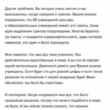
Другая проблема. Вы сегодня очень лестно о нас
высказались, когда говорили о грантах. Вашим указом
определено, что 99 учреждений культуры
и образовательных учреждений имеют эти гранты. Сама
идея выделения грантов плодотворная. Многие борются
за гранты, и создается соревновательность, ради которой,
наверное, эта идея и была порождена.
Мне кажется, что наш вуз тоже уникален. Мы
действительно единственные в мире. А до ста не хватает
одной организации. Девяносто девять уже Вашим указом
учреждены. Если будет сто для ровной цифры и если такое
решение по отношению к нашей академии будет Вами
объявлено, мы были бы счастливы.
И последнее. Когда создавался наш вуз, это было
прорывное решение, потому что ничего подобного в мире
не было. И мы сейчас можем сказать, что нашими