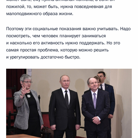
пожилой, то, может быть, нужна повседневная для
малоподвижного образа жизни.
Поэтому эти социальные показания важно учитывать. Надо
посмотреть, чем человек планирует заниматься
и насколько его активность нужно поддержать. Но это
самая простая проблема, которую можно решить
и урегулировать достаточно быстро.