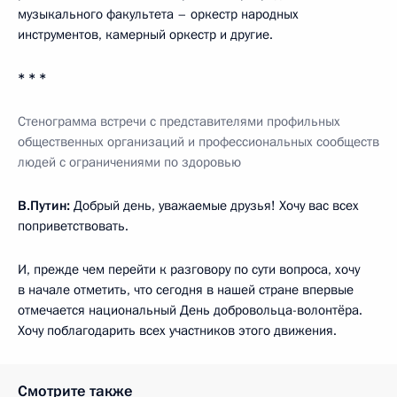
музыкального факультета – оркестр народных
инструментов, камерный оркестр и другие.
* * *
Стенограмма встречи с представителями профильных
общественных организаций и профессиональных сообществ
людей с ограничениями по здоровью
В.Путин:
Добрый день, уважаемые друзья! Хочу вас всех
поприветствовать.
И, прежде чем перейти к разговору по сути вопроса, хочу
в начале отметить, что сегодня в нашей стране впервые
отмечается национальный День добровольца-волонтёра.
Хочу поблагодарить всех участников этого движения.
Смотрите также