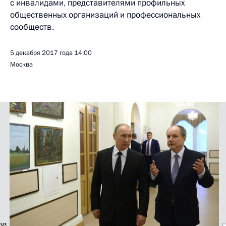
с инвалидами, представителями профильных
общественных организаций и профессиональных
сообществ.
5 декабря 2017 года
14:00
Москва