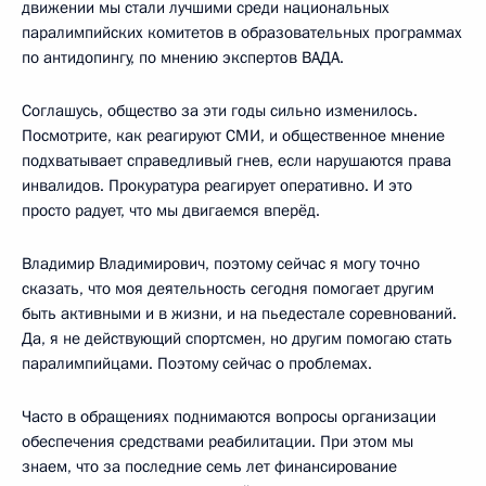
движении мы стали лучшими среди национальных
паралимпийских комитетов в образовательных программах
по антидопингу, по мнению экспертов ВАДА.
Соглашусь, общество за эти годы сильно изменилось.
Посмотрите, как реагируют СМИ, и общественное мнение
подхватывает справедливый гнев, если нарушаются права
инвалидов. Прокуратура реагирует оперативно. И это
просто радует, что мы двигаемся вперёд.
Владимир Владимирович, поэтому сейчас я могу точно
сказать, что моя деятельность сегодня помогает другим
быть активными и в жизни, и на пьедестале соревнований.
Да, я не действующий спортсмен, но другим помогаю стать
паралимпийцами. Поэтому сейчас о проблемах.
Часто в обращениях поднимаются вопросы организации
обеспечения средствами реабилитации. При этом мы
знаем, что за последние семь лет финансирование