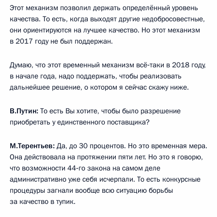
Этот механизм позволил держать определённый уровень
качества. То есть, когда выходят другие недобросовестные,
они ориентируются на лучшее качество. Но этот механизм
в 2017 году не был поддержан.
Думаю, что этот временный механизм всё‑таки в 2018 году,
в начале года, надо поддержать, чтобы реализовать
дальнейшее решение, о котором я сейчас скажу ниже.
В.Путин:
То есть Вы хотите, чтобы было разрешение
приобретать у единственного поставщика?
М.Терентьев:
Да, до 30 процентов. Но это временная мера.
Она действовала на протяжении пяти лет. Но это я говорю,
что возможности 44‑го закона на самом деле
административно уже себя исчерпали. То есть конкурсные
процедуры загнали вообще всю ситуацию борьбы
за качество в тупик.