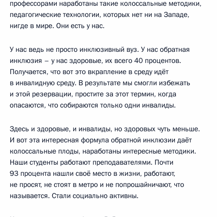
профессорами наработаны такие колоссальные методики,
педагогические технологии, которых нет ни на Западе,
нигде в мире. Они есть у нас.
У нас ведь не просто инклюзивный вуз. У нас обратная
инклюзия – у нас здоровые, их всего 40 процентов.
Получается, что вот это вкрапление в среду идёт
в инвалидную среду. В результате мы смогли избежать
и этой резервации, простите за этот термин, когда
опасаются, что собираются только одни инвалиды.
Здесь и здоровые, и инвалиды, но здоровых чуть меньше.
И вот эта интересная формула обратной инклюзии даёт
колоссальные плоды, наработаны интересные методики.
Наши студенты работают преподавателями. Почти
93 процента нашли своё место в жизни, работают,
не просят, не стоят в метро и не попрошайничают, что
называется. Стали социально активны.