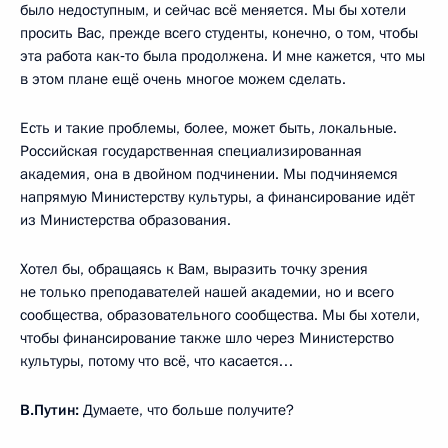
было недоступным, и сейчас всё меняется. Мы бы хотели
просить Вас, прежде всего студенты, конечно, о том, чтобы
эта работа как‑то была продолжена. И мне кажется, что мы
в этом плане ещё очень многое можем сделать.
Есть и такие проблемы, более, может быть, локальные.
Российская государственная специализированная
академия, она в двойном подчинении. Мы подчиняемся
напрямую Министерству культуры, а финансирование идёт
из Министерства образования.
Хотел бы, обращаясь к Вам, выразить точку зрения
не только преподавателей нашей академии, но и всего
сообщества, образовательного сообщества. Мы бы хотели,
чтобы финансирование также шло через Министерство
культуры, потому что всё, что касается…
В.Путин:
Думаете, что больше получите?