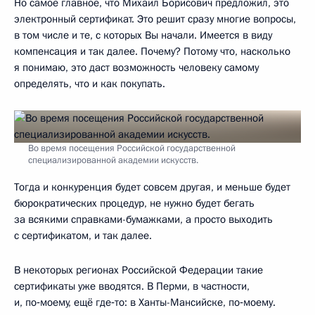
Но самое главное, что Михаил Борисович предложил, это
электронный сертификат. Это решит сразу многие вопросы,
в том числе и те, с которых Вы начали. Имеется в виду
компенсация и так далее. Почему? Потому что, насколько
я понимаю, это даст возможность человеку самому
определять, что и как покупать.
Во время посещения Российской государственной
специализированной академии искусств.
Тогда и конкуренция будет совсем другая, и меньше будет
бюрократических процедур, не нужно будет бегать
за всякими справками-бумажками, а просто выходить
с сертификатом, и так далее.
В некоторых регионах Российской Федерации такие
сертификаты уже вводятся. В Перми, в частности,
и, по‑моему, ещё где‑то: в Ханты-Мансийске, по‑моему.