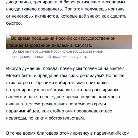
дисциплина, тренировка. А бюрократические механизмы
иногда тяжело преодолеть. При этом получаешь критику
от некоторых активистов, которые всё знают, как сделать
быстро.
Во время посещения Российской государственной
специализированной академии искусств.
Иногда думаешь: правда, почему мы толчёмся на месте?
Может быть, и правда не там силы реализуем? Но после
этих встреч с горячими избирателями приходишь
на тренировку к своей команде, которая расширилась
в десятки раз за последнее время, видишь, как много
сильных, целеустремленных спортсменов среди
паралимпийцев, как стойко они преодолевают все
невзгоды, по каким обстоятельствам.
В то же время благодаря этому кризису в паралимпийском