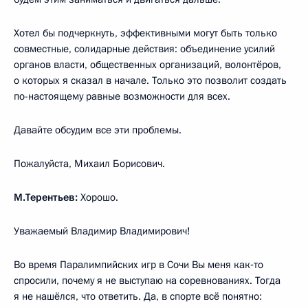
Хотел бы подчеркнуть, эффективными могут быть только
совместные, солидарные действия: объединение усилий
органов власти, общественных организаций, волонтёров,
о которых я сказал в начале. Только это позволит создать
по-настоящему равные возможности для всех.
Давайте обсудим все эти проблемы.
Пожалуйста, Михаил Борисович.
М.Терентьев:
Хорошо.
Уважаемый Владимир Владимирович!
Во время Паралимпийских игр в Сочи Вы меня как‑то
спросили, почему я не выступаю на соревнованиях. Тогда
я не нашёлся, что ответить. Да, в спорте всё понятно: