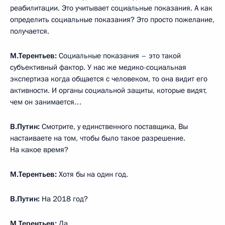
реабилитации. Это учитывает социальные показания. А как
определить социальные показания? Это просто пожелание,
получается.
М.Терентьев:
Социальные показания – это такой
субъективный фактор. У нас же медико-социальная
экспертиза когда общается с человеком, то она видит его
активности. И органы социальной защиты, которые видят,
чем он занимается…
В.Путин:
Смотрите, у единственного поставщика, Вы
настаиваете на том, чтобы было такое разрешение.
На какое время?
М.Терентьев:
Хотя бы на один год.
В.Путин:
На 2018 год?
М.Терентьев:
Да.