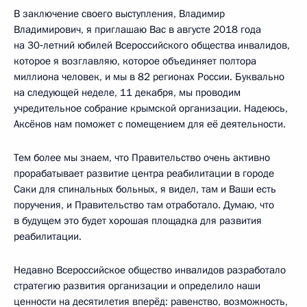
В заключение своего выступления, Владимир
Владимирович, я приглашаю Вас в августе 2018 года
на 30‑летний юбилей Всероссийского общества инвалидов,
которое я возглавляю, которое объединяет полтора
миллиона человек, и мы в 82 регионах России. Буквально
на следующей неделе, 11 декабря, мы проводим
учредительное собрание крымской организации. Надеюсь,
Аксёнов нам поможет с помещением для её деятельности.
Тем более мы знаем, что Правительство очень активно
прорабатывает развитие центра реабилитации в городе
Саки для спинальных больных, я видел, там и Ваши есть
поручения, и Правительство там отработало. Думаю, что
в будущем это будет хорошая площадка для развития
реабилитации.
Недавно Всероссийское общество инвалидов разработало
стратегию развития организации и определило наши
ценности на десятилетия вперёд: равенство, возможность,