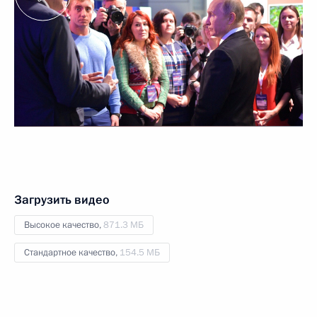
Загрузить видео
Высокое качество,
871.3 МБ
Стандартное качество,
154.5 МБ