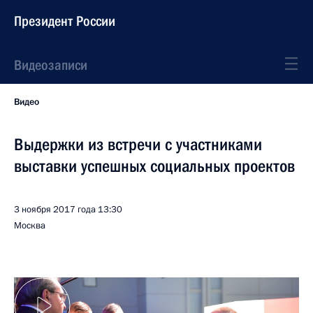
Президент России
Видеозаписи
Видео
Выдержки из встречи с участниками
выставки успешных социальных проектов
3 ноября 2017 года
13:30
Москва