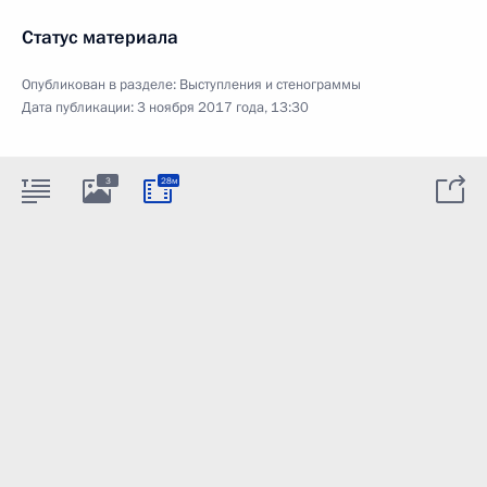
Статус материала
Опубликован в разделе:
Выступления и стенограммы
Дата публикации:
3 ноября 2017 года, 13:30
3
28м