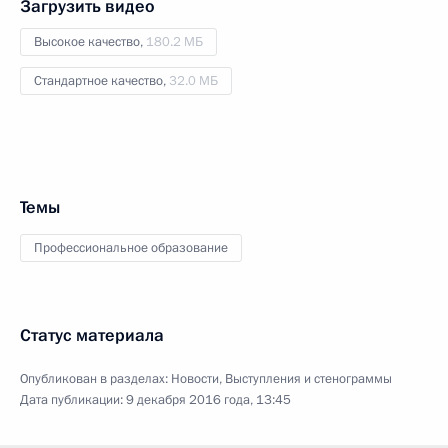
Загрузить видео
Высокое качество,
180.2 МБ
Стандартное качество,
32.0 МБ
Темы
Профессиональное образование
Статус материала
Опубликован в разделах:
Новости
,
Выступления и стенограммы
Дата публикации:
9 декабря 2016 года, 13:45