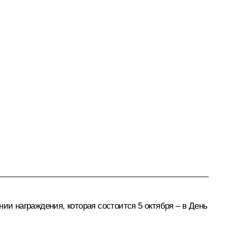
ии награждения, которая состоится 5 октября – в День