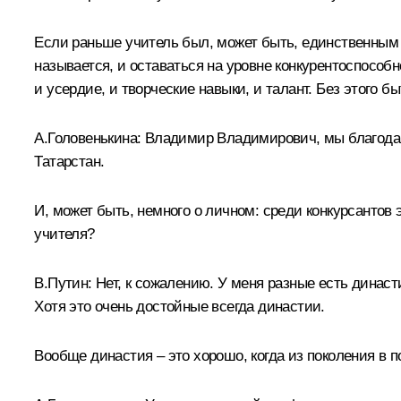
Если раньше учитель был, может быть, единственным и
называется, и оставаться на уровне конкурентоспособн
и усердие, и творческие навыки, и талант. Без этого
А.Головенькина:
Владимир Владимирович, мы благодари
Татарстан.
И, может быть, немного о личном: среди конкурсантов 
учителя?
В.Путин:
Нет, к сожалению. У меня разные есть династии
Хотя это очень достойные всегда династии.
Вообще династия – это хорошо, когда из поколения в п