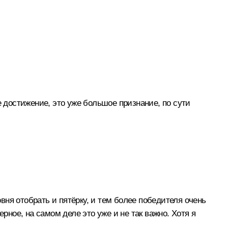
е достижение, это уже большое признание, по сути
ровня отобрать и пятёрку, и тем более победителя очень
рное, на самом деле это уже и не так важно. Хотя я