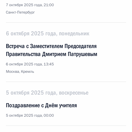
7 октября 2025 года, 21:00
Санкт-Петербург
6 октября 2025 года, понедельник
Встреча с Заместителем Председателя
Правительства Дмитрием Патрушевым
6 октября 2025 года, 13:45
Москва, Кремль
5 октября 2025 года, воскресенье
Поздравление с Днём учителя
5 октября 2025 года, 00:00