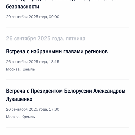
безопасности
29 сентября 2025 года, 09:00
26 сентября 2025 года, пятница
Встреча с избранными главами регионов
26 сентября 2025 года, 18:15
Москва, Кремль
Встреча с Президентом Белоруссии Александром
Лукашенко
26 сентября 2025 года, 17:30
Москва, Кремль