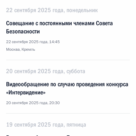
22 сентября 2025 года, понедельник
Совещание с постоянными членами Совета
Безопасности
22 сентября 2025 года, 14:45
Москва, Кремль
20 сентября 2025 года, суббота
Видеообращение по случаю проведения конкурса
«Интервидение»
20 сентября 2025 года, 20:30
19 сентября 2025 года, пятница