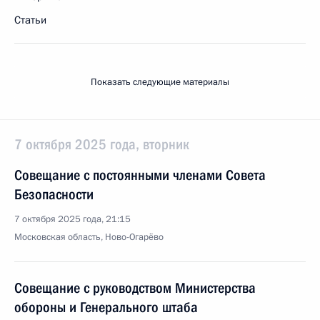
Статьи
Показать следующие материалы
7 октября 2025 года, вторник
Совещание с постоянными членами Совета
Безопасности
7 октября 2025 года, 21:15
Московская область, Ново-Огарёво
Совещание с руководством Министерства
обороны и Генерального штаба