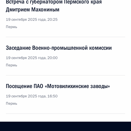
Встреча с губернатором Пермского края
Дмитрием Махониным
19 сентября 2025 года, 20:25
Пермь
Заседание Военно-промышленной комиссии
19 сентября 2025 года, 20:00
Пермь
Посещение ПАО «Мотовилихинские заводы»
19 сентября 2025 года, 16:50
Пермь
18 сентября 2025 года, четверг