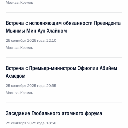
Москва, Кремль
Встреча с исполняющим обязанности Президента
Мьянмы Мин Аун Хлайном
25 сентября 2025 года, 22:10
Москва, Кремль
Встреча с Премьер-министром Эфиопии Абийем
Ахмедом
25 сентября 2025 года, 20:55
Москва, Кремль
Заседание Глобального атомного форума
25 сентября 2025 года, 18:50