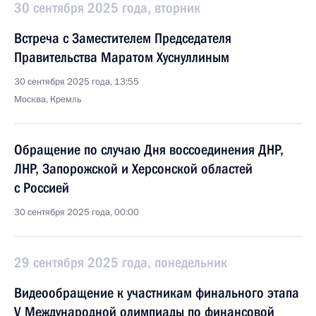
30 сентября 2025 года, вторник
Встреча с Заместителем Председателя
Правительства Маратом Хуснуллиным
30 сентября 2025 года, 13:55
Москва, Кремль
Обращение по случаю Дня воссоединения ДНР,
ЛНР, Запорожской и Херсонской областей
с Россией
30 сентября 2025 года, 00:00
29 сентября 2025 года, понедельник
Видеообращение к участникам финального этапа
V Международной олимпиады по финансовой