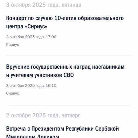
3 октября 2025 года, пятница
Концерт по случаю 10-летия образовательного
центра «Сириус»
3 октября 2025 года, 17:00
Сириус
Вручение государственных наград наставникам
и учителям участников СВО
3 октября 2025 года, 16:10
Сириус
2 октября 2025 года, четверг
Встреча с Президентом Республики Сербской
Милорадом Додиком