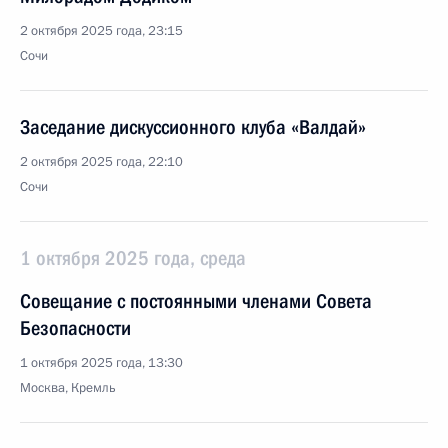
2 октября 2025 года, 23:15
Сочи
Заседание дискуссионного клуба «Валдай»
2 октября 2025 года, 22:10
Сочи
1 октября 2025 года, среда
Совещание с постоянными членами Совета
Безопасности
1 октября 2025 года, 13:30
Москва, Кремль