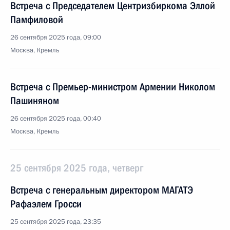
Встреча с Председателем Центризбиркома Эллой
Памфиловой
26 сентября 2025 года, 09:00
Москва, Кремль
Встреча с Премьер-министром Армении Николом
Пашиняном
26 сентября 2025 года, 00:40
Москва, Кремль
25 сентября 2025 года, четверг
Встреча с генеральным директором МАГАТЭ
Рафаэлем Гросси
25 сентября 2025 года, 23:35