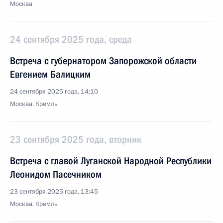
Москва
24 сентября 2025 года, среда
Встреча с губернатором Запорожской области
Евгением Балицким
24 сентября 2025 года, 14:10
Москва, Кремль
23 сентября 2025 года, вторник
Встреча с главой Луганской Народной Республики
Леонидом Пасечником
23 сентября 2025 года, 13:45
Москва, Кремль