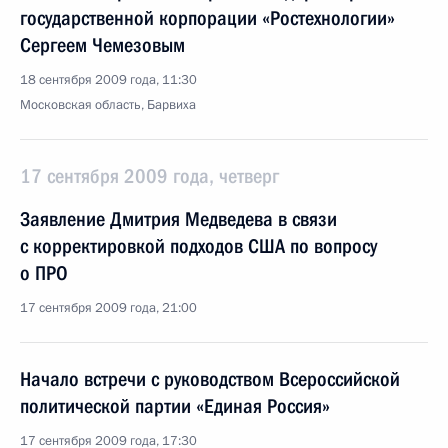
государственной корпорации «Ростехнологии»
Сергеем Чемезовым
18 сентября 2009 года, 11:30
Московская область, Барвиха
17 сентября 2009 года, четверг
Заявление Дмитрия Медведева в связи
с корректировкой подходов США по вопросу
о ПРО
17 сентября 2009 года, 21:00
Начало встречи с руководством Всероссийской
политической партии «Единая Россия»
17 сентября 2009 года, 17:30