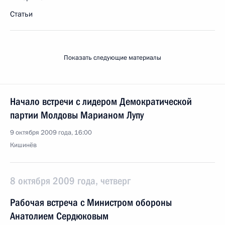
Статьи
Показать следующие материалы
Начало встречи с лидером Демократической
партии Молдовы Марианом Лупу
9 октября 2009 года, 16:00
Кишинёв
8 октября 2009 года, четверг
Рабочая встреча с Министром обороны
Анатолием Сердюковым