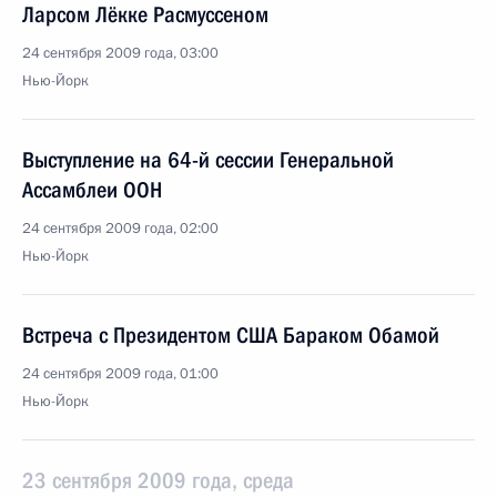
Ларсом Лёкке Расмуссеном
24 сентября 2009 года, 03:00
Нью-Йорк
Выступление на 64-й сессии Генеральной
Ассамблеи ООН
24 сентября 2009 года, 02:00
Нью-Йорк
Встреча с Президентом США Бараком Обамой
24 сентября 2009 года, 01:00
Нью-Йорк
23 сентября 2009 года, среда