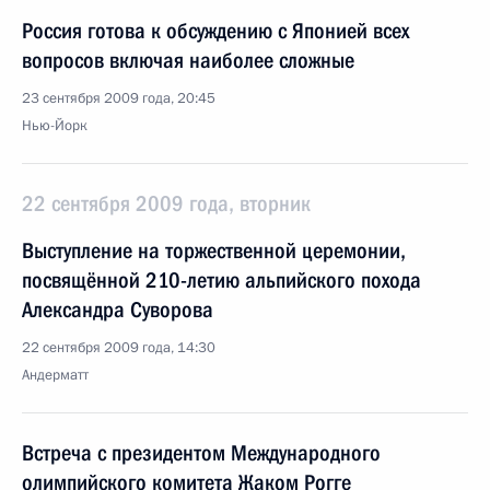
Россия готова к обсуждению с Японией всех
вопросов включая наиболее сложные
23 сентября 2009 года, 20:45
Нью-Йорк
22 сентября 2009 года, вторник
Выступление на торжественной церемонии,
посвящённой 210-летию альпийского похода
Александра Суворова
22 сентября 2009 года, 14:30
Андерматт
Встреча с президентом Международного
олимпийского комитета Жаком Рогге