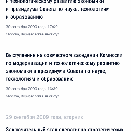
и технологическому развитию экономики
и президиума Совета по науке, технологиям
и образованию
30 сентября 2009 года, 17:00
Москва, Курчатовский институт
Выступление на совместном заседании Комиссии
по модернизации и технологическому развитию
экономики и президиума Совета по науке,
технологиям и образованию
30 сентября 2009 года, 16:30
Москва, Курчатовский институт
29 сентября 2009 года, вторник
Заключительный этап оперативно-стратегических