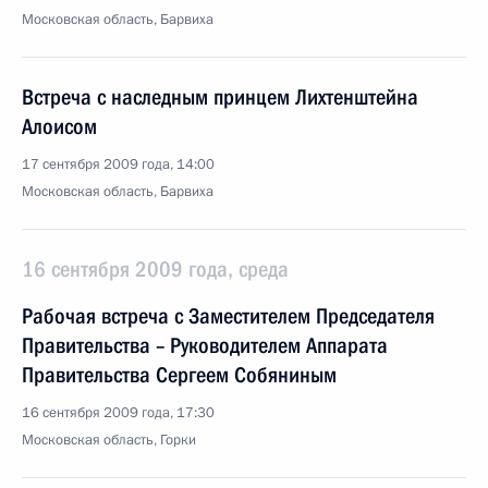
Московская область, Барвиха
Встреча с наследным принцем Лихтенштейна
Алоисом
17 сентября 2009 года, 14:00
Московская область, Барвиха
16 сентября 2009 года, среда
Рабочая встреча с Заместителем Председателя
Правительства – Руководителем Аппарата
Правительства Сергеем Собяниным
16 сентября 2009 года, 17:30
Московская область, Горки