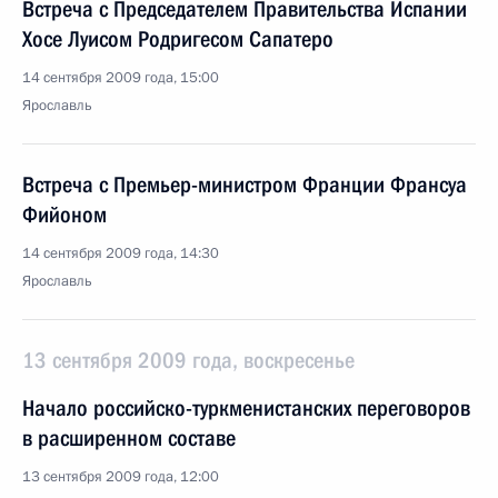
Встреча с Председателем Правительства Испании
Хосе Луисом Родригесом Сапатеро
14 сентября 2009 года, 15:00
Ярославль
Встреча с Премьер-министром Франции Франсуа
Фийоном
14 сентября 2009 года, 14:30
Ярославль
13 сентября 2009 года, воскресенье
Начало российско-туркменистанских переговоров
в расширенном составе
13 сентября 2009 года, 12:00