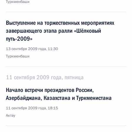
Туркменбаши
Выступление на торжественных мероприятиях
завершающего этапа ралли «Шёлковый
путь-2009»
13 сентября 2009 года, 11:30
Туркменбаши
11 сентября 2009 года, пятница
Начало встречи президентов России,
Азербайджана, Казахстана и Туркменистана
11 сентября 2009 года, 18:15
Актау