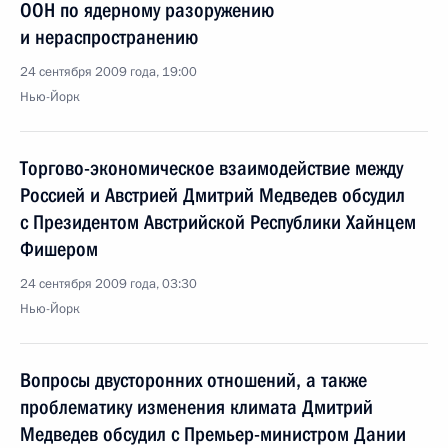
ООН по ядерному разоружению
и нераспространению
24 сентября 2009 года, 19:00
Нью-Йорк
Торгово-экономическое взаимодействие между
Россией и Австрией Дмитрий Медведев обсудил
с Президентом Австрийской Республики Хайнцем
Фишером
24 сентября 2009 года, 03:30
Нью-Йорк
Вопросы двусторонних отношений, а также
проблематику изменения климата Дмитрий
Медведев обсудил с Премьер-министром Дании