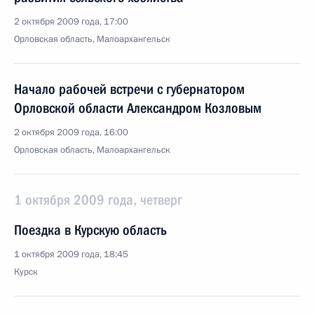
2 октября 2009 года, 17:00
Орловская область, Малоархангельск
Начало рабочей встречи с губернатором
Орловской области Александром Козловым
2 октября 2009 года, 16:00
Орловская область, Малоархангельск
1 октября 2009 года, четверг
Поездка в Курскую область
1 октября 2009 года, 18:45
Курск