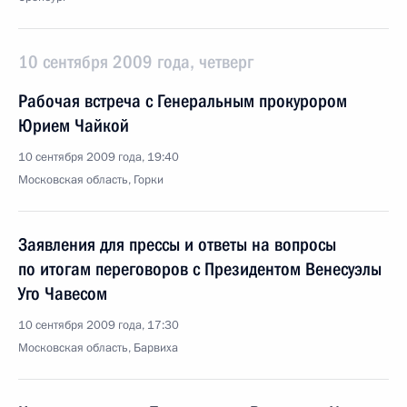
10 сентября 2009 года, четверг
Рабочая встреча с Генеральным прокурором
Юрием Чайкой
10 сентября 2009 года, 19:40
Московская область, Горки
Заявления для прессы и ответы на вопросы
по итогам переговоров с Президентом Венесуэлы
Уго Чавесом
10 сентября 2009 года, 17:30
Московская область, Барвиха