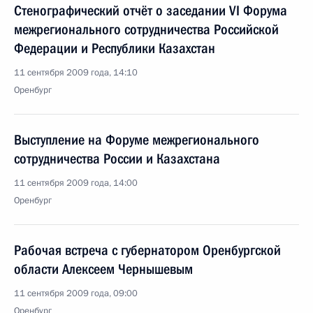
Стенографический отчёт о заседании VI Форума
межрегионального сотрудничества Российской
Федерации и Республики Казахстан
11 сентября 2009 года, 14:10
Оренбург
Выступление на Форуме межрегионального
сотрудничества России и Казахстана
11 сентября 2009 года, 14:00
Оренбург
Рабочая встреча с губернатором Оренбургской
области Алексеем Чернышевым
11 сентября 2009 года, 09:00
Оренбург