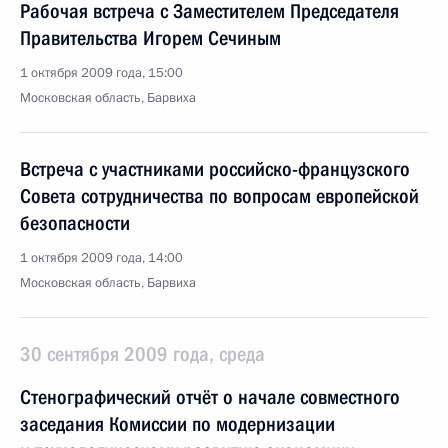
Рабочая встреча с Заместителем Председателя
Правительства Игорем Сечиным
1 октября 2009 года, 15:00
Московская область, Барвиха
Встреча с участниками российско-французского
Совета сотрудничества по вопросам европейской
безопасности
1 октября 2009 года, 14:00
Московская область, Барвиха
30 сентября 2009 года, среда
Стенографический отчёт о начале совместного
заседания Комиссии по модернизации