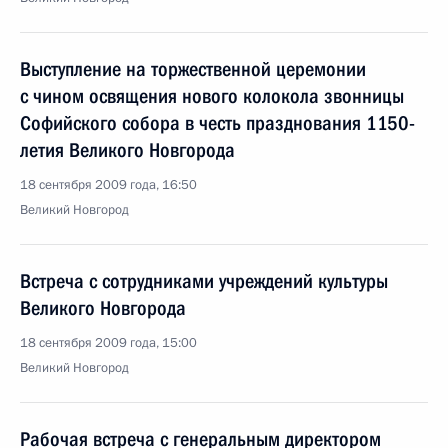
Выступление на торжественной церемонии
с чином освящения нового колокола звонницы
Софийского собора в честь празднования 1150-
летия Великого Новгорода
18 сентября 2009 года, 16:50
Великий Новгород
Встреча с сотрудниками учреждений культуры
Великого Новгорода
18 сентября 2009 года, 15:00
Великий Новгород
Рабочая встреча с генеральным директором