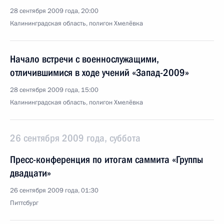
28 сентября 2009 года, 20:00
Калининградская область, полигон Хмелёвка
Начало встречи с военнослужащими,
отличившимися в ходе учений «Запад-2009»
28 сентября 2009 года, 15:00
Калининградская область, полигон Хмелёвка
26 сентября 2009 года, суббота
Пресс-конференция по итогам саммита «Группы
двадцати»
26 сентября 2009 года, 01:30
Питтсбург