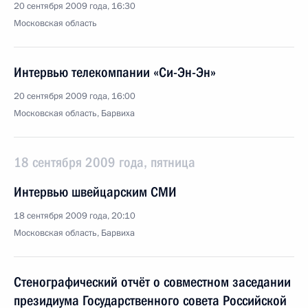
20 сентября 2009 года, 16:30
Московская область
Интервью телекомпании «Си-Эн-Эн»
20 сентября 2009 года, 16:00
Московская область, Барвиха
18 сентября 2009 года, пятница
Интервью швейцарским СМИ
18 сентября 2009 года, 20:10
Московская область, Барвиха
Стенографический отчёт о совместном заседании
президиума Государственного совета Российской