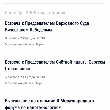
6 октября 2009 года, вторник
Встреча с Председателем Верховного Суда
Вячеславом Лебедевым
6 октября 2009 года, 17:30
Московская область, Горки
Встреча с Председателем Счётной палаты Сергеем
Степашиным
6 октября 2009 года, 16:30
Московская область, Горки
Выступление на открытии II Международного
форума по нанотехнологиям