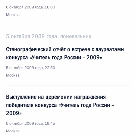
6 октября 2009 года, 16:00
Москва
5 октября 2009 года, понедельник
Стенографический отчёт о встрече с лауреатами
конкурса «Учитель года России – 2009»
5 октября 2009 года, 22:50
Москва
Выступление на церемонии награждения
победителя конкурса «Учитель года России –
2009»
5 октября 2009 года, 19:45
Москва