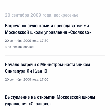
20 сентября 2009 года, воскресенье
Встреча со студентами и преподавателями
Московской школы управления «Сколково»
20 сентября 2009 года, 17:30
Московская область
Начало встречи с Министром-наставником
Сингапура Ли Куан Ю
20 сентября 2009 года, 17:00
Выступление на открытии Московской школы
управления «Сколково»