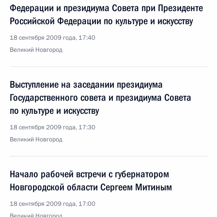
Федерации и президиума Совета при Президенте
Российской Федерации по культуре и искусству
18 сентября 2009 года, 17:40
Великий Новгород
Выступление на заседании президиума
Государственного совета и президиума Совета
по культуре и искусству
18 сентября 2009 года, 17:30
Великий Новгород
Начало рабочей встречи с губернатором
Новгородской области Сергеем Митиным
18 сентября 2009 года, 17:00
Великий Новгород