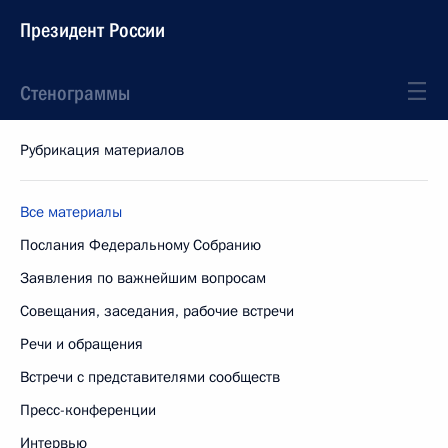
Президент России
Стенограммы
Рубрикация материалов
Все материалы
Послания Федеральному Собранию
Заявления по важнейшим вопросам
Совещания, заседания, рабочие встречи
Речи и обращения
Встречи с представителями сообществ
Пресс-конференции
Интервью