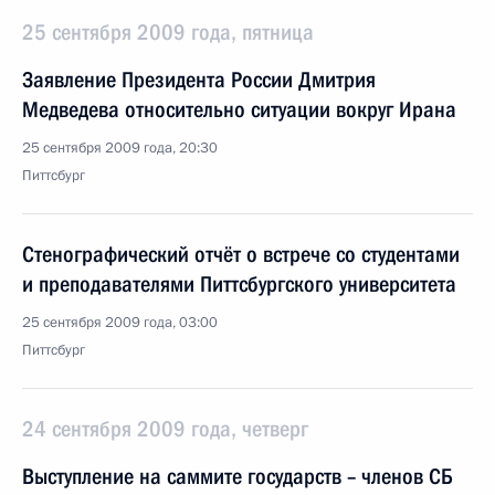
25 сентября 2009 года, пятница
Заявление Президента России Дмитрия
Медведева относительно ситуации вокруг Ирана
25 сентября 2009 года, 20:30
Питтсбург
Стенографический отчёт о встрече со студентами
и преподавателями Питтсбургского университета
25 сентября 2009 года, 03:00
Питтсбург
24 сентября 2009 года, четверг
Выступление на саммите государств – членов СБ