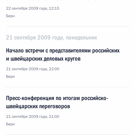
22 сентября 2009 года, 12:15
Берн
21 сентября 2009 года, понедельник
Начало встречи с представителями российских
и швейцарских деловых кругов
21 сентября 2009 года, 22:00
Берн
Пресс-конференция по итогам российско-
швейцарских переговоров
21 сентября 2009 года, 21:00
Берн