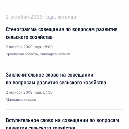
2 октября 2009 года, пятница
Стенограмма совещания по вопросам развития
сельского хозяйства
2 октября 2009 года, 18:00
Орловская область, Малоархангельск
Заключительное слово на совещании
по вопросам развития сельского хозяйства
2 октября 2009 года, 17:30
Малоархангельск
Вступительное слово на совещании по вопросам
развития сельского хозяйства