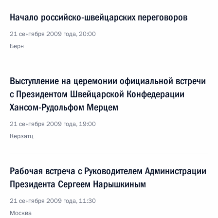
Начало российско-швейцарских переговоров
21 сентября 2009 года, 20:00
Берн
Выступление на церемонии официальной встречи
с Президентом Швейцарской Конфедерации
Хансом-Рудольфом Мерцем
21 сентября 2009 года, 19:00
Керзатц
Рабочая встреча с Руководителем Администрации
Президента Сергеем Нарышкиным
21 сентября 2009 года, 11:30
Москва