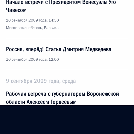
Начало встречи с Президентом Венесуэлы Уго
Чавесом
10 сентября 2009 года, 14:30
Московская область, Барвиха
Россия, вперёд! Статья Дмитрия Медведева
10 сентября 2009 года, 12:00
9 сентября 2009 года, среда
Рабочая встреча с губернатором Воронежской
области Алексеем Гордеевым
9 сентября 2009 года, 19:10
Московская область, Горки