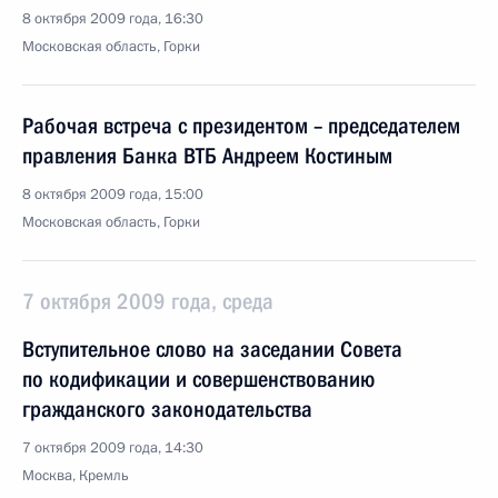
8 октября 2009 года, 16:30
Московская область, Горки
Рабочая встреча с президентом – председателем
правления Банка ВТБ Андреем Костиным
8 октября 2009 года, 15:00
Московская область, Горки
7 октября 2009 года, среда
Вступительное слово на заседании Совета
по кодификации и совершенствованию
гражданского законодательства
7 октября 2009 года, 14:30
Москва, Кремль