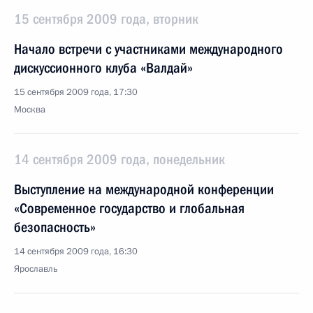
15 сентября 2009 года, вторник
Начало встречи с участниками международного
дискуссионного клуба «Валдай»
15 сентября 2009 года, 17:30
Москва
14 сентября 2009 года, понедельник
Выступление на международной конференции
«Современное государство и глобальная
безопасность»
14 сентября 2009 года, 16:30
Ярославль