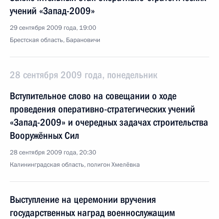
учений «Запад-2009»
29 сентября 2009 года, 19:00
Брестская область, Барановичи
28 сентября 2009 года, понедельник
Вступительное слово на совещании о ходе
проведения оперативно-стратегических учений
«Запад-2009» и очередных задачах строительства
Вооружённых Сил
28 сентября 2009 года, 20:30
Калининградская область, полигон Хмелёвка
Выступление на церемонии вручения
государственных наград военнослужащим