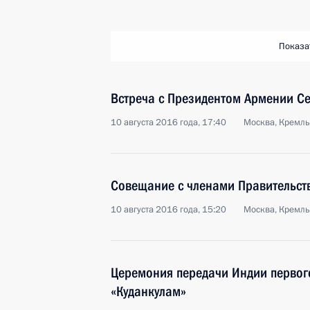
Показа
Встреча с Президентом Армении С
10 августа 2016 года, 17:40
Москва, Кремль
Совещание с членами Правительст
10 августа 2016 года, 15:20
Москва, Кремль
Церемония передачи Индии первог
«Куданкулам»