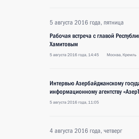
5 августа 2016 года, пятница
Рабочая встреча с главой Республ
Хамитовым
5 августа 2016 года, 14:45
Москва, Кремль
Интервью Азербайджанскому госуд
информационному агентству «Азер
5 августа 2016 года, 11:05
4 августа 2016 года, четверг