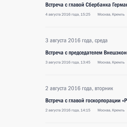
Встреча с главой Сбербанка Герм
4 августа 2016 года, 15:25
Москва, Кремль
3 августа 2016 года, среда
Встреча с председателем Внешэко
3 августа 2016 года, 13:45
Москва, Кремль
2 августа 2016 года, вторник
Встреча с главой госкорпорации «
2 августа 2016 года, 14:15
Москва, Кремль