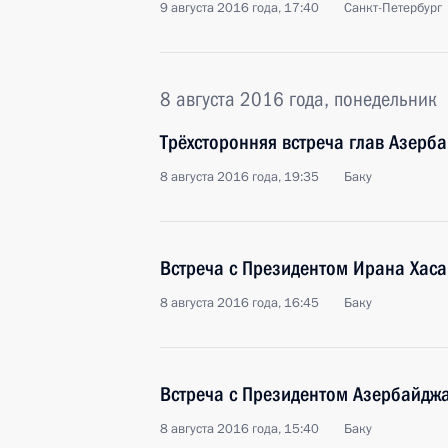
9 августа 2016 года, 17:40
Санкт-Петербург
8 августа 2016 года, понедельник
Трёхсторонняя встреча глав Азерб
8 августа 2016 года, 19:35
Баку
Встреча с Президентом Ирана Хаса
8 августа 2016 года, 16:45
Баку
Встреча с Президентом Азербайдж
8 августа 2016 года, 15:40
Баку