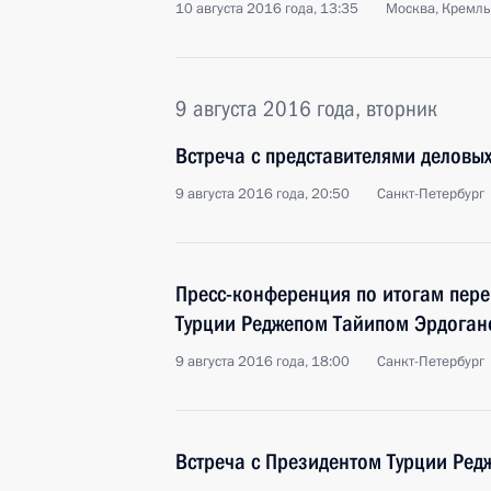
10 августа 2016 года, 13:35
Москва, Кремль
9 августа 2016 года, вторник
Встреча с представителями деловых
9 августа 2016 года, 20:50
Санкт-Петербург
Пресс-конференция по итогам пере
Турции Реджепом Тайипом Эрдога
9 августа 2016 года, 18:00
Санкт-Петербург
Встреча с Президентом Турции Ре