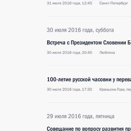
31 июля 2016 года, 12:45
Санкт-Петербург
30 июля 2016 года, суббота
Встреча с Президентом Словении 
30 июля 2016 года, 20:45
Любляна
100-летие русской часовни у пере
30 июля 2016 года, 17:30
Краньска-Гора, п
29 июля 2016 года, пятница
Совещание по вопросу развития пр