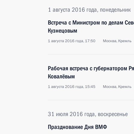
1 августа 2016 года, понедельник
Встреча с Министром по делам Се
Кузнецовым
1 августа 2016 года, 17:50
Москва, Кремль
Рабочая встреча с губернатором Р
Ковалёвым
1 августа 2016 года, 15:45
Москва, Кремль
31 июля 2016 года, воскресенье
Празднование Дня ВМФ