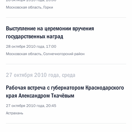
28 октября 2010 года, 20:00
Московская область, Горки
Выступление на церемонии вручения
государственных наград
28 октября 2010 года, 17:00
Московская область, Солнечногорский район
27 октября 2010 года, среда
Рабочая встреча с губернатором Краснодарского
края Александром Ткачёвым
27 октября 2010 года, 20:45
Астрахань