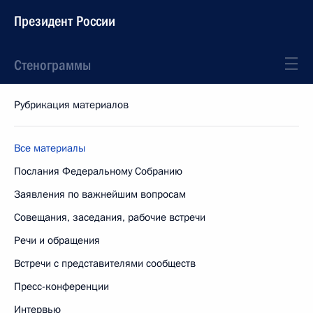
Президент России
Стенограммы
Рубрикация материалов
Все материалы
Послания Федеральному Собранию
Заявления по важнейшим вопросам
Совещания, заседания, рабочие встречи
Речи и обращения
Встречи с представителями сообществ
Пресс-конференции
Интервью