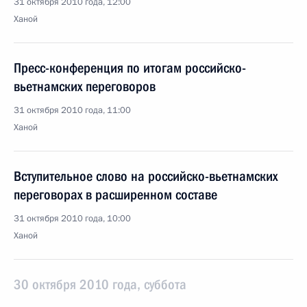
31 октября 2010 года, 12:00
Ханой
Пресс-конференция по итогам российско-
вьетнамских переговоров
31 октября 2010 года, 11:00
Ханой
Вступительное слово на российско-вьетнамских
переговорах в расширенном составе
31 октября 2010 года, 10:00
Ханой
30 октября 2010 года, суббота