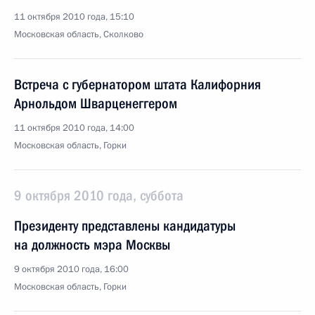
11 октября 2010 года, 15:10
Московская область, Сколково
Встреча с губернатором штата Калифорния
Арнольдом Шварценеггером
11 октября 2010 года, 14:00
Московская область, Горки
9 октября 2010 года, суббота
Президенту представлены кандидатуры
на должность мэра Москвы
9 октября 2010 года, 16:00
Московская область, Горки