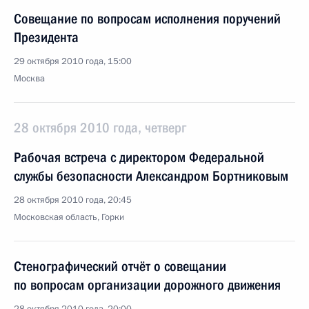
Совещание по вопросам исполнения поручений
Президента
29 октября 2010 года, 15:00
Москва
28 октября 2010 года, четверг
Рабочая встреча с директором Федеральной
службы безопасности Александром Бортниковым
28 октября 2010 года, 20:45
Московская область, Горки
Стенографический отчёт о совещании
по вопросам организации дорожного движения