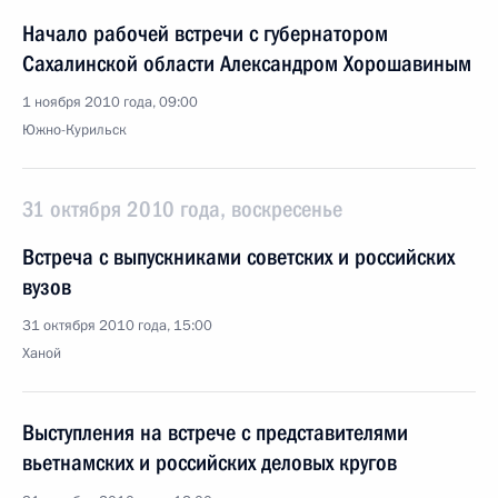
Начало рабочей встречи с губернатором
Сахалинской области Александром Хорошавиным
1 ноября 2010 года, 09:00
Южно-Курильск
31 октября 2010 года, воскресенье
Встреча с выпускниками советских и российских
вузов
31 октября 2010 года, 15:00
Ханой
Выступления на встрече с представителями
вьетнамских и российских деловых кругов