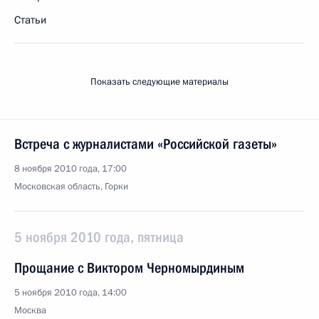
Статьи
Показать следующие материалы
Встреча с журналистами «Российской газеты»
8 ноября 2010 года, 17:00
Московская область, Горки
5 ноября 2010 года, пятница
Прощание с Виктором Черномырдиным
5 ноября 2010 года, 14:00
Москва