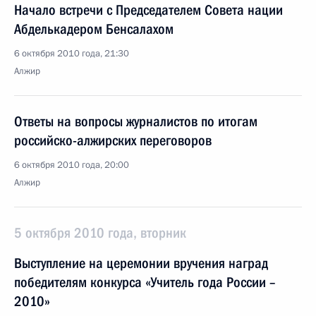
Начало встречи с Председателем Совета нации
Абделькадером Бенсалахом
6 октября 2010 года, 21:30
Алжир
Ответы на вопросы журналистов по итогам
российско-алжирских переговоров
6 октября 2010 года, 20:00
Алжир
5 октября 2010 года, вторник
Выступление на церемонии вручения наград
победителям конкурса «Учитель года России –
2010»