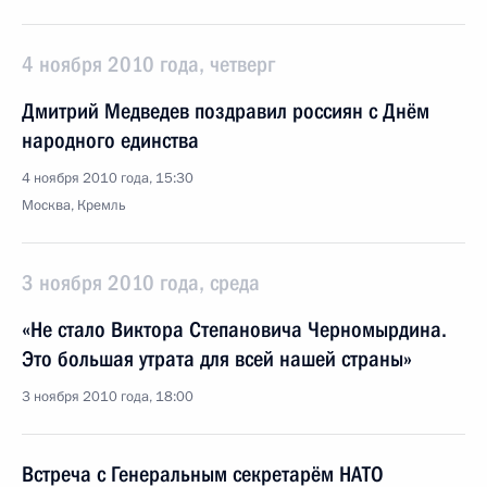
4 ноября 2010 года, четверг
Дмитрий Медведев поздравил россиян с Днём
народного единства
4 ноября 2010 года, 15:30
Москва, Кремль
3 ноября 2010 года, среда
«Не стало Виктора Степановича Черномырдина.
Это большая утрата для всей нашей страны»
3 ноября 2010 года, 18:00
Встреча с Генеральным секретарём НАТО