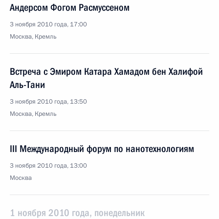
Андерсом Фогом Расмуссеном
3 ноября 2010 года, 17:00
Москва, Кремль
Встреча с Эмиром Катара Хамадом бен Халифой
Аль-Тани
3 ноября 2010 года, 13:50
Москва, Кремль
III Международный форум по нанотехнологиям
3 ноября 2010 года, 13:00
Москва
1 ноября 2010 года, понедельник