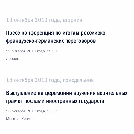
19 октября 2010 года, вторник
Пресс-конференция по итогам российско-
французско-германских переговоров
19 октября 2010 года, 15:00
Довиль
18 октября 2010 года, понедельник
Выступление на церемонии вручения верительных
грамот послами иностранных государств
18 октября 2010 года, 13:30
Москва, Кремль