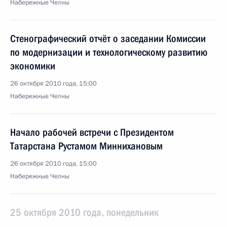
Набережные Челны
Стенографический отчёт о заседании Комиссии
по модернизации и технологическому развитию
экономики
26 октября 2010 года, 15:00
Набережные Челны
Начало рабочей встречи с Президентом
Татарстана Рустамом Миннихановым
26 октября 2010 года, 15:00
Набережные Челны
25 октября 2010 года, понедельник