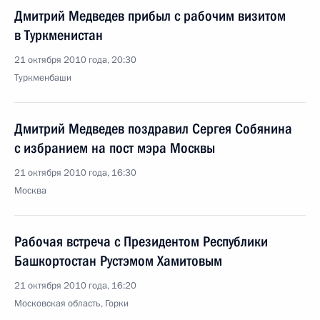
Дмитрий Медведев прибыл с рабочим визитом
в Туркменистан
21 октября 2010 года, 20:30
Туркменбаши
Дмитрий Медведев поздравил Сергея Собянина
с избранием на пост мэра Москвы
21 октября 2010 года, 16:30
Москва
Рабочая встреча с Президентом Республики
Башкортостан Рустэмом Хамитовым
21 октября 2010 года, 16:20
Московская область, Горки