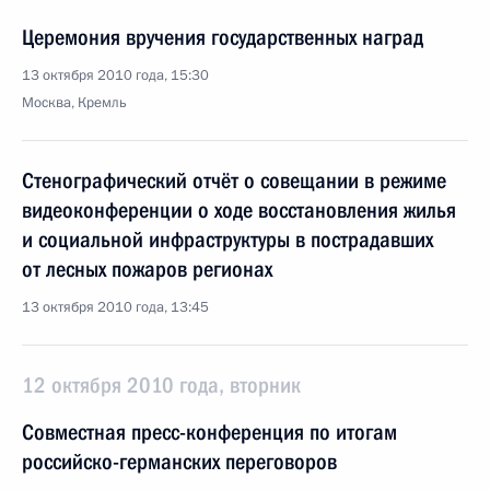
Церемония вручения государственных наград
13 октября 2010 года, 15:30
Москва, Кремль
Стенографический отчёт о совещании в режиме
видеоконференции о ходе восстановления жилья
и социальной инфраструктуры в пострадавших
от лесных пожаров регионах
13 октября 2010 года, 13:45
12 октября 2010 года, вторник
Совместная пресс-конференция по итогам
российско-германских переговоров