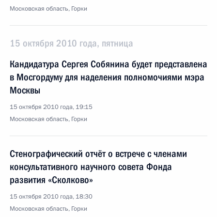
Московская область, Горки
15 октября 2010 года, пятница
Кандидатура Сергея Собянина будет представлена
в Мосгордуму для наделения полномочиями мэра
Москвы
15 октября 2010 года, 19:15
Московская область, Горки
Стенографический отчёт о встрече с членами
консультативного научного совета Фонда
развития «Сколково»
15 октября 2010 года, 18:30
Московская область, Горки