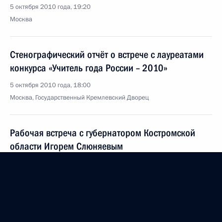
5 октября 2010 года, 19:20
Москва
Стенографический отчёт о встрече с лауреатами
конкурса «Учитель года России – 2010»
5 октября 2010 года, 18:00
Москва, Государственный Кремлевский Дворец
Рабочая встреча с губернатором Костромской
области Игорем Слюняевым
5 октября 2010 года, 17:00
Москва, Кремль
Стенографический отчёт о заседании Совета