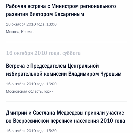
Рабочая встреча с Министром регионального
развития Виктором Басаргиным
18 октября 2010 года, 13:00
Москва, Кремль
16 октября 2010 года, суббота
Встреча с Председателем Центральной
избирательной комиссии Владимиром Чуровым
16 октября 2010 года, 16:00
Московская область, Горки
Дмитрий и Светлана Медведевы приняли участие
во Всероссийской переписи населения 2010 года
16 октября 2010 года, 15:30