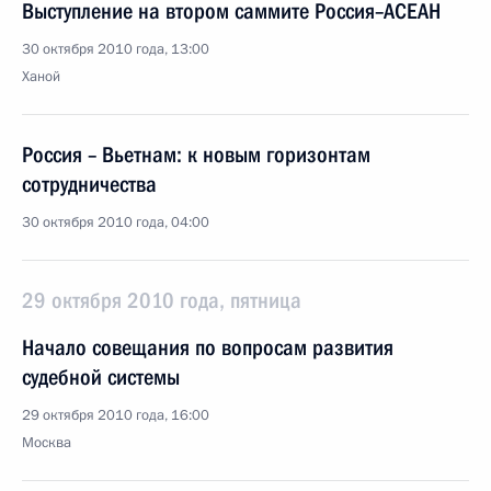
Выступление на втором саммите Россия–АСЕАН
30 октября 2010 года, 13:00
Ханой
Россия – Вьетнам: к новым горизонтам
сотрудничества
30 октября 2010 года, 04:00
29 октября 2010 года, пятница
Начало совещания по вопросам развития
судебной системы
29 октября 2010 года, 16:00
Москва