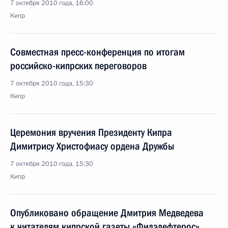
7 октября 2010 года, 16:00
Кипр
Совместная пресс-конференция по итогам
российско-кипрских переговоров
7 октября 2010 года, 15:30
Кипр
Церемония вручения Президенту Кипра
Димитрису Христофиасу ордена Дружбы
7 октября 2010 года, 15:30
Кипр
Опубликовано обращение Дмитрия Медведева
к читателям кипрской газеты «Филэлефтерос»