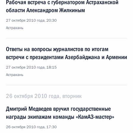
Рабочая встреча с губернатором Астраханской
области Александром Жилкиным
27 октября 2010 года, 20:30
Астрахань
Ответы на вопросы журналистов по итогам
встречи с президентами Азербайджана и Армении
27 октября 2010 года, 18:15
Астрахань
26 октября 2010 года, вторник
Дмитрий Медведев вручил государственные
награды экипажам команды «КамАЗ-мастер»
26 октября 2010 года, 17:30