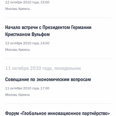
12 октября 2010 года, 15:00
Москва, Кремль
Начало встречи с Президентом Германии
Кристианом Вульфом
12 октября 2010 года, 14:00
Москва, Кремль
11 октября 2010 года, понедельник
Совещание по экономическим вопросам
11 октября 2010 года, 17:00
Москва, Кремль
Форум «Глобальное инновационное партнёрство»