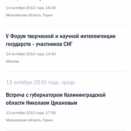
14 октября 2010 года, 16:30
Московская область, Горки
V Форум творческой и научной интеллигенции
государств – участников СНГ
14 октября 2010 года, 14:30
Москва
13 октября 2010 года, среда
Встреча с губернатором Калининградской
области Николаем Цукановым
13 октября 2010 года, 17:30
Московская область, Горки