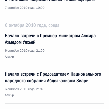
7 октября 2010 года, 10:00
6 октября 2010 года, среда
Начало встречи с Премьер-министром Алжира
Ахмедом Уяхьей
6 октября 2010 года, 21:50
Алжир
Начало встречи с Председателем Национального
народного собрания Абдельазизом Зиари
6 октября 2010 года, 21:40
Алжир