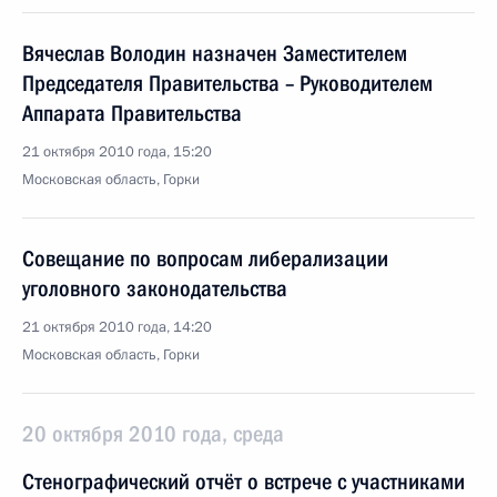
Вячеслав Володин назначен Заместителем
Председателя Правительства – Руководителем
Аппарата Правительства
21 октября 2010 года, 15:20
Московская область, Горки
Совещание по вопросам либерализации
уголовного законодательства
21 октября 2010 года, 14:20
Московская область, Горки
20 октября 2010 года, среда
Стенографический отчёт о встрече с участниками