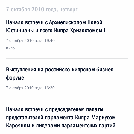
7 октября 2010 года, четверг
Начало встречи с Архиепископом Новой
Юстинианы и всего Кипра Хризостомом II
7 октября 2010 года, 19:40
Кипр
Выступления на российско-кипрском бизнес-
форуме
7 октября 2010 года, 16:30
Начало встречи с председателем палаты
представителей парламента Кипра Мариусом
Карояном и лидерами парламентских партий