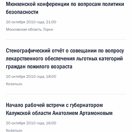
Мюнхенской конференции по вопросам политики
безопасности
20 октября 2010 года, 21:00
Московская область, Горки
Стенографический отчёт о совещании по вопросу
лекарственного обеспечения льготных категорий
граждан пожилого возраста
20 октября 2010 года, 18:00
Козельск
Начало рабочей встречи с губернатором
Калужской области Анатолием Артамоновым
20 октября 2010 года, 16:00
Козельск