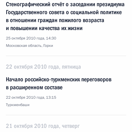
Стенографический отчёт о заседании президиума
Государственного совета о социальной политике
в отношении граждан пожилого возраста
и повышении качества их жизни
25 октября 2010 года, 14:30
Московская область, Горки
22 октября 2010 года, пятница
Начало российско-туркменских переговоров
в расширенном составе
22 октября 2010 года, 13:15
Туркменбаши
21 октября 2010 года, четверг