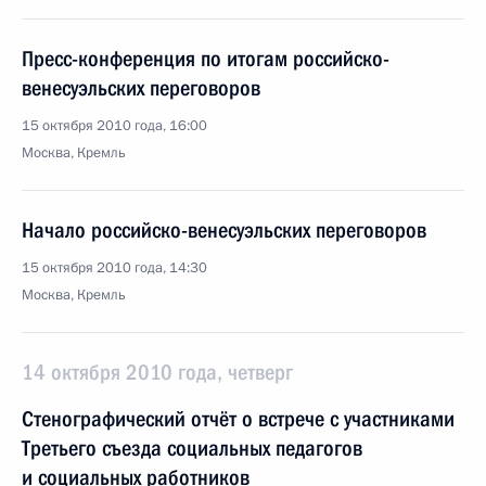
Пресс-конференция по итогам российско-
венесуэльских переговоров
15 октября 2010 года, 16:00
Москва, Кремль
Начало российско-венесуэльских переговоров
15 октября 2010 года, 14:30
Москва, Кремль
14 октября 2010 года, четверг
Стенографический отчёт о встрече с участниками
Третьего съезда социальных педагогов
и социальных работников