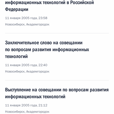
информационных технологий в Российской
Федерации
11 января 2005 года, 23:58
Новосибирск, Академгородок
Заключительное слово на совещании
по вопросам развития информационных
технологий
11 января 2005 года, 22:40
Новосибирск, Академгородок
Выступление на совещании по вопросам развития
информационных технологий
11 января 2005 года, 21:12
Новосибирск, Академгородок