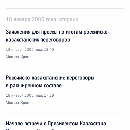
18 января 2005 года, вторник
Заявления для прессы по итогам российско-
казахстанских переговоров
18 января 2005 года, 18:40
Москва, Кремль
Российско-казахстанские переговоры
в расширенном составе
18 января 2005 года, 17:26
Москва, Кремль
Начало встречи с Президентом Казахстана