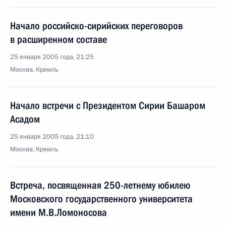
Начало российско-сирийских переговоров
в расширенном составе
25 января 2005 года, 21:25
Москва, Кремль
Начало встречи с Президентом Сирии Башаром
Асадом
25 января 2005 года, 21:10
Москва, Кремль
Встреча, посвященная 250-летнему юбилею
Московского государственного университета
имени М.В.Ломоносова