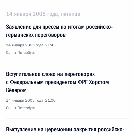
14 января 2005 года, пятница
Заявление для прессы по итогам российско-
германских переговоров
14 января 2005 года, 21:43
Санкт-Петербург
Вступительное слово на переговорах
с Федеральным президентом ФРГ Хорстом
Кёлером
14 января 2005 года, 21:00
Санкт-Петербург
Выступление на церемонии закрытия российско-