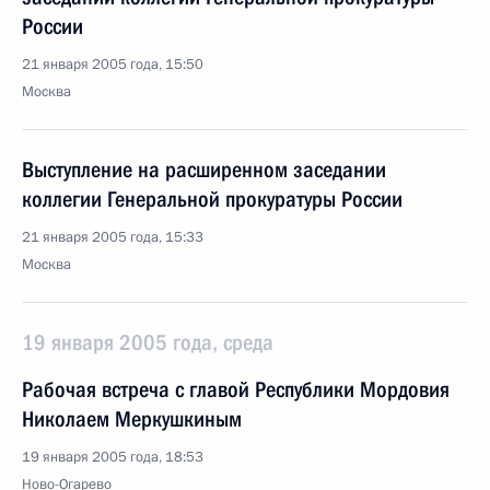
России
21 января 2005 года, 15:50
Москва
Выступление на расширенном заседании
коллегии Генеральной прокуратуры России
21 января 2005 года, 15:33
Москва
19 января 2005 года, среда
Рабочая встреча с главой Республики Мордовия
Николаем Меркушкиным
19 января 2005 года, 18:53
Ново-Огарево