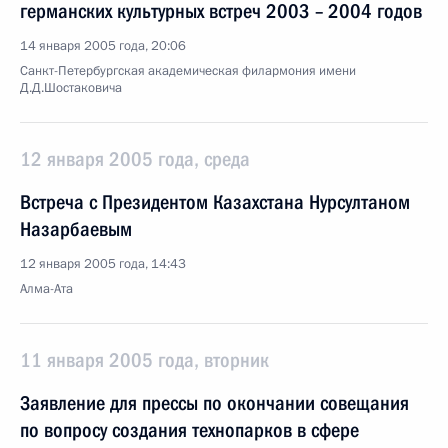
германских культурных встреч 2003 – 2004 годов
14 января 2005 года, 20:06
Санкт-Петербургская академическая филармония имени
Д.Д.Шостаковича
12 января 2005 года, среда
Встреча с Президентом Казахстана Нурсултаном
Назарбаевым
12 января 2005 года, 14:43
Алма-Ата
11 января 2005 года, вторник
Заявление для прессы по окончании совещания
по вопросу создания технопарков в сфере