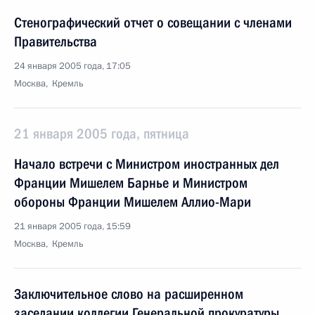
Стенографический отчет о совещании с членами
Правительства
24 января 2005 года, 17:05
Москва, Кремль
21 января 2005 года, пятница
Начало встречи с Министром иностранных дел
Франции Мишелем Барнье и Министром
обороны Франции Мишелем Аллио-Мари
21 января 2005 года, 15:59
Москва, Кремль
Заключительное слово на расширенном
заседании коллегии Генеральной прокуратуры