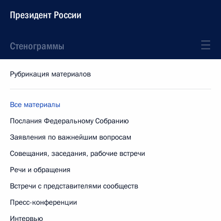
Президент России
Стенограммы
Рубрикация материалов
Все материалы
Послания Федеральному Собранию
Заявления по важнейшим вопросам
Совещания, заседания, рабочие встречи
Речи и обращения
Встречи с представителями сообществ
Пресс-конференции
Интервью