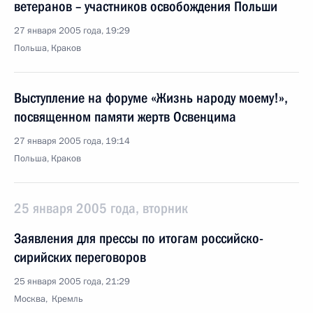
ветеранов – участников освобождения Польши
27 января 2005 года, 19:29
Польша, Краков
Выступление на форуме «Жизнь народу моему!»,
посвященном памяти жертв Освенцима
27 января 2005 года, 19:14
Польша, Краков
25 января 2005 года, вторник
Заявления для прессы по итогам российско-
сирийских переговоров
25 января 2005 года, 21:29
Москва, Кремль