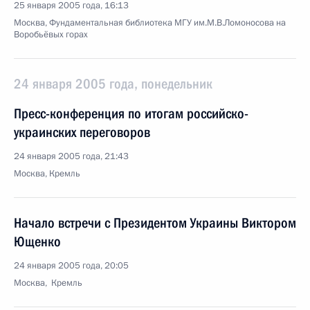
25 января 2005 года, 16:13
Москва, Фундаментальная библиотека МГУ им.М.В.Ломоносова на
Воробьёвых горах
24 января 2005 года, понедельник
Пресс-конференция по итогам российско-
украинских переговоров
24 января 2005 года, 21:43
Москва, Кремль
Начало встречи с Президентом Украины Виктором
Ющенко
24 января 2005 года, 20:05
Москва, Кремль