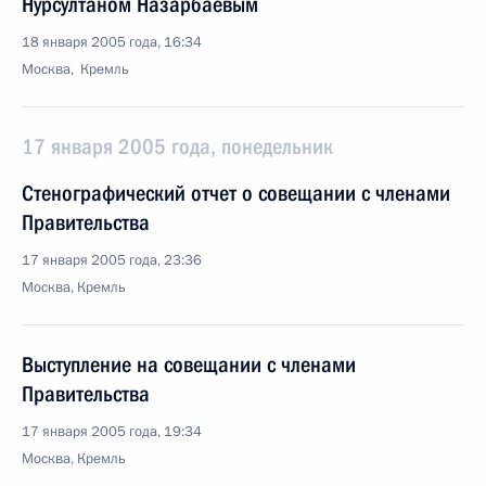
Нурсултаном Назарбаевым
18 января 2005 года, 16:34
Москва, Кремль
17 января 2005 года, понедельник
Стенографический отчет о совещании с членами
Правительства
17 января 2005 года, 23:36
Москва, Кремль
Выступление на совещании с членами
Правительства
17 января 2005 года, 19:34
Москва, Кремль