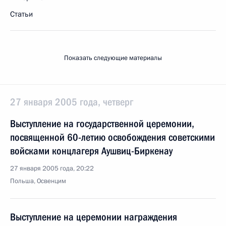
Статьи
Показать следующие материалы
27 января 2005 года, четверг
Выступление на государственной церемонии,
посвященной 60-летию освобождения советскими
войсками концлагеря Аушвиц-Биркенау
27 января 2005 года, 20:22
Польша, Освенцим
Выступление на церемонии награждения