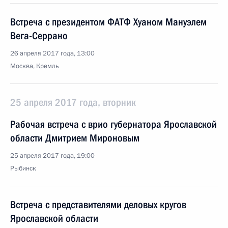
Встреча с президентом ФАТФ Хуаном Мануэлем
Вега-Серрано
26 апреля 2017 года, 13:00
Москва, Кремль
25 апреля 2017 года, вторник
Рабочая встреча с врио губернатора Ярославской
области Дмитрием Мироновым
25 апреля 2017 года, 19:00
Рыбинск
Встреча с представителями деловых кругов
Ярославской области