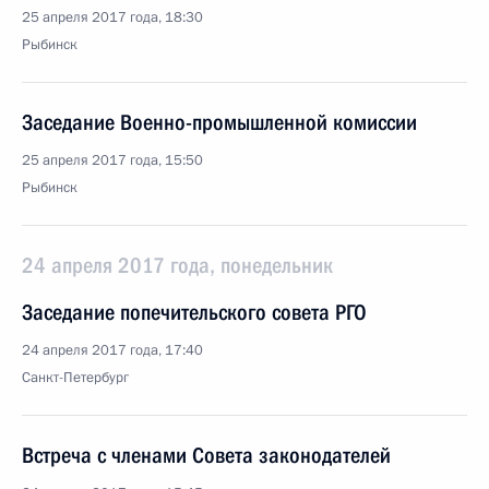
25 апреля 2017 года, 18:30
Рыбинск
Заседание Военно-промышленной комиссии
25 апреля 2017 года, 15:50
Рыбинск
24 апреля 2017 года, понедельник
Заседание попечительского совета РГО
24 апреля 2017 года, 17:40
Санкт-Петербург
Встреча с членами Совета законодателей