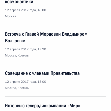
космонавтики
12 апреля 2017 года, 18:00
Москва
Встреча с Главой Мордовии Владимиром
Волковым
12 апреля 2017 года, 17:20
Москва, Кремль
Совещание с членами Правительства
12 апреля 2017 года, 15:00
Москва, Кремль
Интервью телерадиокомпании «Мир»