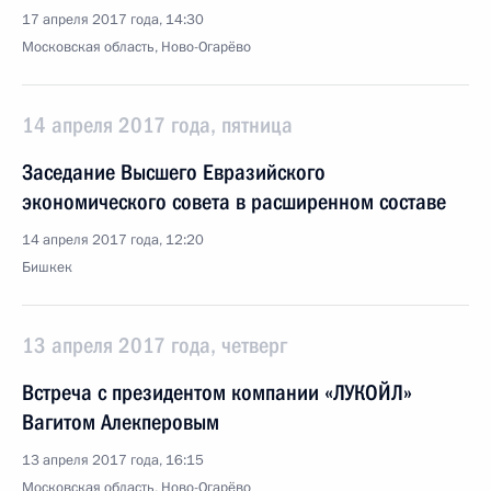
17 апреля 2017 года, 14:30
Московская область, Ново-Огарёво
14 апреля 2017 года, пятница
Заседание Высшего Евразийского
экономического совета в расширенном составе
14 апреля 2017 года, 12:20
Бишкек
13 апреля 2017 года, четверг
Встреча с президентом компании «ЛУКОЙЛ»
Вагитом Алекперовым
13 апреля 2017 года, 16:15
Московская область, Ново-Огарёво