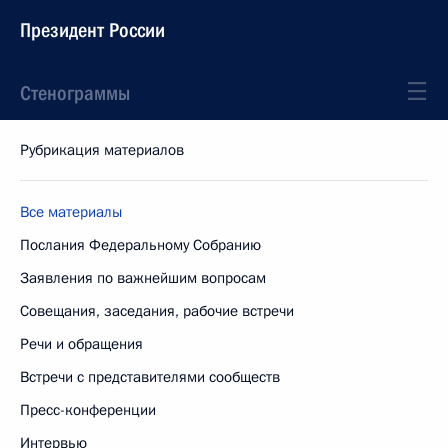
Президент России
Стенограммы
Рубрикация материалов
Все материалы
Послания Федеральному Собранию
Заявления по важнейшим вопросам
Совещания, заседания, рабочие встречи
Речи и обращения
Встречи с представителями сообществ
Пресс-конференции
Интервью