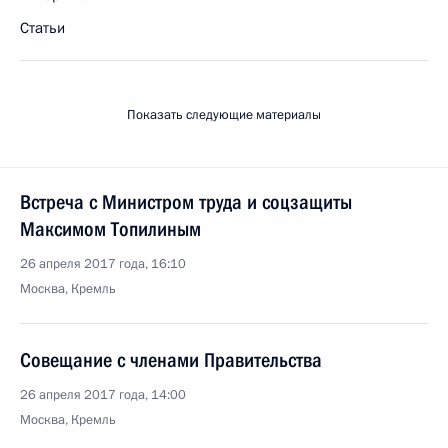
Статьи
Показать следующие материалы
Встреча с Министром труда и соцзащиты
Максимом Топилиным
26 апреля 2017 года, 16:10
Москва, Кремль
Совещание с членами Правительства
26 апреля 2017 года, 14:00
Москва, Кремль