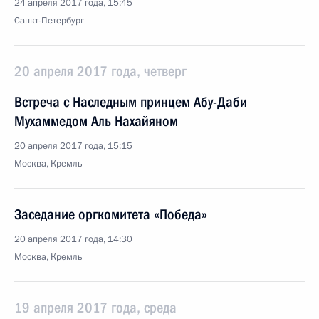
24 апреля 2017 года, 15:45
Санкт-Петербург
20 апреля 2017 года, четверг
Встреча с Наследным принцем Абу-Даби
Мухаммедом Аль Нахайяном
20 апреля 2017 года, 15:15
Москва, Кремль
Заседание оргкомитета «Победа»
20 апреля 2017 года, 14:30
Москва, Кремль
19 апреля 2017 года, среда