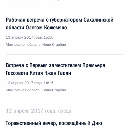
Рабочая встреча с губернатором Сахалинской
области Олегом Кожемяко
13 апреля 2017 года, 15:50
Московская область, Ново-Огарёво
Встреча с Первым заместителем Премьера
Госсовета Китая Чжан Гаоли
13 апреля 2017 года, 14:15
Московская область, Ново-Огарёво
12 апреля 2017 года, среда
Торжественный вечер, посвящённый Дню