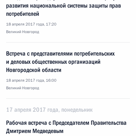
развития национальной системы защиты прав
потребителей
18 апреля 2017 года, 17:20
Великий Новгород
Встреча с представителями потребительских
и деловых общественных организаций
Новгородской области
18 апреля 2017 года, 16:00
Великий Новгород
17 апреля 2017 года, понедельник
Рабочая встреча с Председателем Правительства
Дмитрием Медведевым