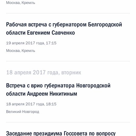
Москва, Кремль
Рабочая встреча с губернатором Белгородской
области Евгением Савченко
19 апреля 2017 года, 17:15
Москва, Кремль
18 апреля 2017 года, вторник
Встреча с врио губернатора Новгородской
области Андреем Никитиным
18 апреля 2017 года, 18:15
Великий Новгород
Заседание президиума Госсовета по вопросу