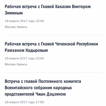
Рабочая встреча с Главой Хакасии Виктором
Зиминым
19 апреля 2017 года, 22:40
Москва, Кремль
Рабочая встреча с Главой Чеченской Республики
Рамзаном Кадыровым
19 апреля 2017 года, 22:00
Москва, Кремль
Встреча с главой Постоянного комитета
Всекитайского собрания народных
представителей Чжан Дэцзяном
19 апреля 2017 года, 17:50