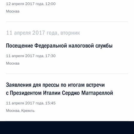
12 апреля 2017 года, 12:00
Москва
11 апреля 2017 года, вторник
Посещение Федеральной налоговой службы
11 апреля 2017 года, 17:30
Москва
Заявления для прессы по итогам встречи
с Президентом Италии Серджо Маттареллой
11 апреля 2017 года, 15:45
Москва, Кремль
Встреча с Президентом Италии Серджо