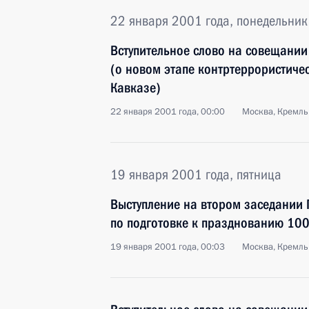
22 января 2001 года, понедельник
Вступительное слово на совещании
(о новом этапе контртеррористиче
Кавказе)
22 января 2001 года, 00:00
Москва, Кремль
19 января 2001 года, пятница
Выступление на втором заседании 
по подготовке к празднованию 100
19 января 2001 года, 00:03
Москва, Кремль