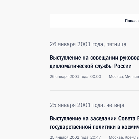
Показа
26 января 2001 года, пятница
Выступление на совещании руковод
дипломатической службы России
26 января 2001 года, 00:00
Москва, Минист
25 января 2001 года, четверг
Выступление на заседании Совета 
государственной политики в косми
25 января 2001 года, 20:47
Москва, Кремль