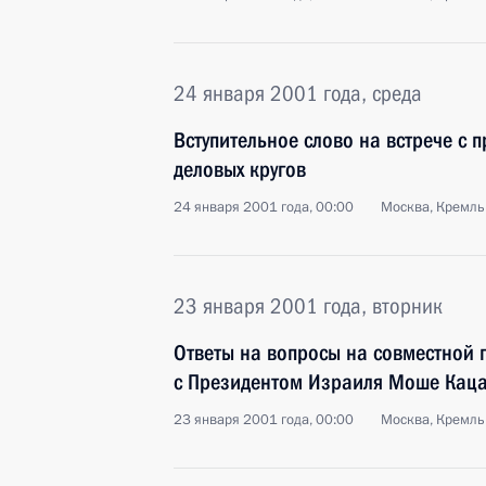
24 января 2001 года, среда
Вступительное слово на встрече с 
деловых кругов
24 января 2001 года, 00:00
Москва, Кремль
23 января 2001 года, вторник
Ответы на вопросы на совместной
с Президентом Израиля Моше Кац
23 января 2001 года, 00:00
Москва, Кремль