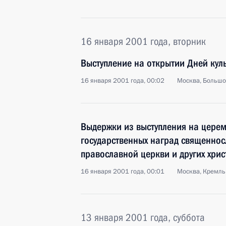
16 января 2001 года, вторник
Выступление на открытии Дней кул
16 января 2001 года, 00:02
Москва, Большо
Выдержки из выступления на цере
государственных наград священнос
православной церкви и других хри
16 января 2001 года, 00:01
Москва, Кремль
13 января 2001 года, суббота