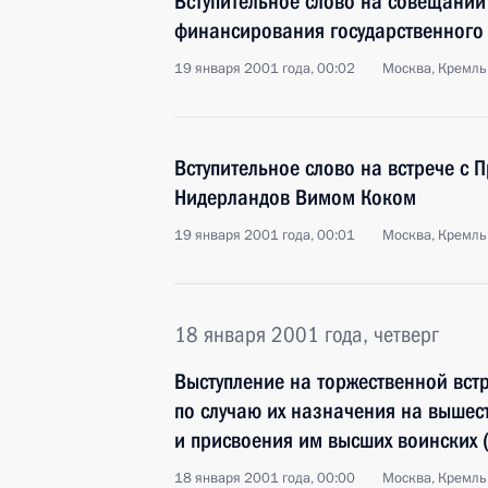
Вступительное слово на совещании
финансирования государственного
19 января 2001 года, 00:02
Москва, Кремль
Вступительное слово на встрече с
Нидерландов Вимом Коком
19 января 2001 года, 00:01
Москва, Кремль
18 января 2001 года, четверг
Выступление на торжественной вс
по случаю их назначения на вышес
и присвоения им высших воинских 
18 января 2001 года, 00:00
Москва, Кремль