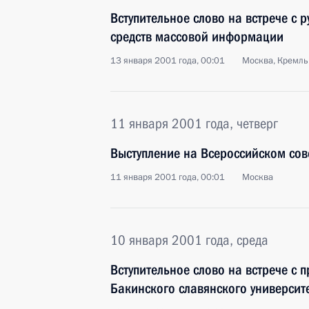
Вступительное слово на встрече с 
средств массовой информации
13 января 2001 года, 00:01
Москва, Кремль
11 января 2001 года, четверг
Выступление на Всероссийском со
11 января 2001 года, 00:01
Москва
10 января 2001 года, среда
Вступительное слово на встрече с 
Бакинского славянского университ