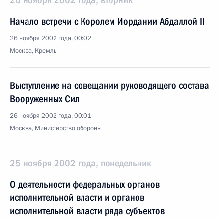
26 ноября 2002 года, вторник
Начало встречи с Королем Иордании Абдаллой II
26 ноября 2002 года, 00:02
Москва, Кремль
Выступление на совещании руководящего состава
Вооруженных Сил
26 ноября 2002 года, 00:01
Москва, Министерство обороны
25 ноября 2002 года, понедельник
О деятельности федеральных органов
исполнительной власти и органов
исполнительной власти ряда субъектов