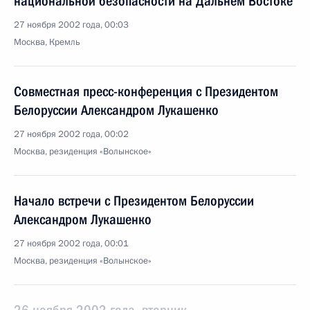
национальной безопасности на Дальнем Востоке
27 ноября 2002 года, 00:03
Москва, Кремль
Совместная пресс-конференция с Президентом
Белоруссии Александром Лукашенко
27 ноября 2002 года, 00:02
Москва, резиденция «Волынское»
Начало встречи с Президентом Белоруссии
Александром Лукашенко
27 ноября 2002 года, 00:01
Москва, резиденция «Волынское»