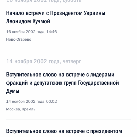
Начало встречи с Президентом Украины
Леонидом Кучмой
16 ноября 2002 года, 14:46
Ново-Огарево
14 ноября 2002 года, четверг
Вступительное слово на встрече с лидерами
фракций и депутатских групп Государственной
Думы
14 ноября 2002 года, 00:02
Москва, Кремль
Вступительное слово на встрече с президентом