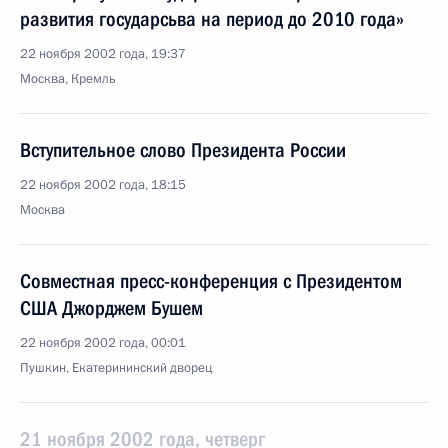
развития государсьва на период до 2010 года»
22 ноября 2002 года, 19:37
Москва, Кремль
Вступительное слово Президента России
22 ноября 2002 года, 18:15
Москва
Совместная пресс-конференция с Президентом
США Джорджем Бушем
22 ноября 2002 года, 00:01
Пушкин, Екатерининский дворец
21 ноября 2002 года, четверг