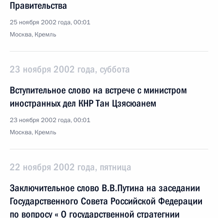
Правительства
25 ноября 2002 года, 00:01
Москва, Кремль
23 ноября 2002 года, суббота
Вступительное слово на встрече с министром
иностранных дел КНР Тан Цзясюанем
23 ноября 2002 года, 00:01
Москва, Кремль
22 ноября 2002 года, пятница
Заключительное слово В.В.Путина на заседании
Государственного Совета Российской Федерации
по вопросу « О государственной стратегнии