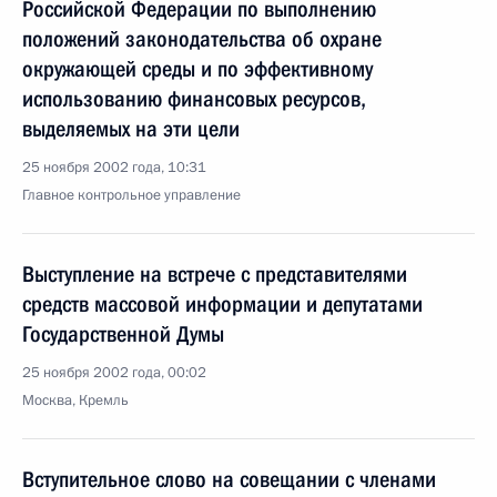
Российской Федерации по выполнению
положений законодательства об охране
окружающей среды и по эффективному
использованию финансовых ресурсов,
выделяемых на эти цели
25 ноября 2002 года, 10:31
Главное контрольное управление
Выступление на встрече с представителями
средств массовой информации и депутатами
Государственной Думы
25 ноября 2002 года, 00:02
Москва, Кремль
Вступительное слово на совещании с членами