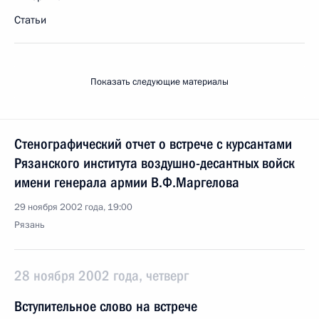
Статьи
Показать следующие материалы
Стенографический отчет о встрече с курсантами
Рязанского института воздушно-десантных войск
имени генерала армии В.Ф.Маргелова
29 ноября 2002 года, 19:00
Рязань
28 ноября 2002 года, четверг
Вступительное слово на встрече