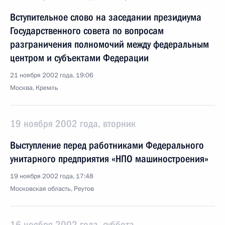
Вступительное слово на заседании президиума
Государственного совета по вопросам
разграничения полномочий между федеральным
центром и субъектами Федерации
21 ноября 2002 года, 19:06
Москва, Кремль
19 ноября 2002 года, вторник
Выступление перед работниками Федерального
унитарного предприятия «НПО машиностроения»
19 ноября 2002 года, 17:48
Московская область, Реутов
16 ноября 2002 года, суббота