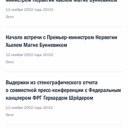
12 ноября 2002 года, 00:03
Осло
Начало встречи с Премьер-министром Норвегии
Хьелем Магне Бунневиком
12 ноября 2002 года, 00:02
Осло
Выдержки из стенографического отчета
о совместной пресс-конференции с Федеральным
канцлером ФРГ Герхардом Шрёдером
12 ноября 2002 года, 00:01
Осло