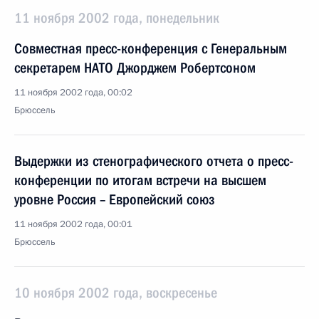
11 ноября 2002 года, понедельник
Совместная пресс-конференция с Генеральным
секретарем НАТО Джорджем Робертсоном
11 ноября 2002 года, 00:02
Брюссель
Выдержки из стенографического отчета о пресс-
конференции по итогам встречи на высшем
уровне Россия – Европейский союз
11 ноября 2002 года, 00:01
Брюссель
10 ноября 2002 года, воскресенье