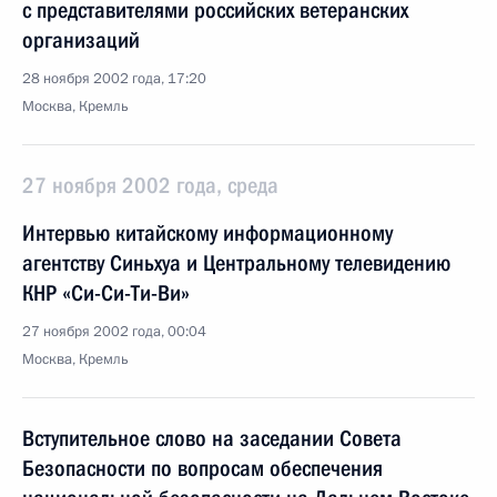
с представителями российских ветеранских
организаций
28 ноября 2002 года, 17:20
Москва, Кремль
27 ноября 2002 года, среда
Интервью китайскому информационному
агентству Синьхуа и Центральному телевидению
КНР «Си-Си-Ти-Ви»
27 ноября 2002 года, 00:04
Москва, Кремль
Вступительное слово на заседании Совета
Безопасности по вопросам обеспечения