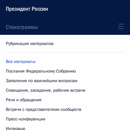
Президент России
Стенограммы
Рубрикация материалов
Все материалы
Послания Федеральному Собранию
Заявления по важнейшим вопросам
Совещания, заседания, рабочие встречи
Речи и обращения
Встречи с представителями сообществ
Пресс-конференции
Интервью