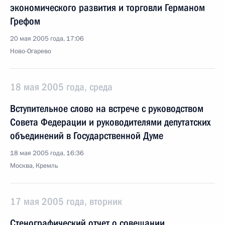
экономического развития и торговли Германом
Грефом
20 мая 2005 года, 17:06
Ново-Огарево
18 мая 2005 года, среда
Вступительное слово на встрече с руководством
Совета Федерации и руководителями депутатских
объединений в Государственной Думе
18 мая 2005 года, 16:36
Москва, Кремль
17 мая 2005 года, вторник
Стенографический отчет о совещании