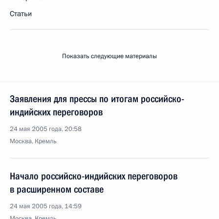
Статьи
Показать следующие материалы
Заявления для прессы по итогам российско-
индийских переговоров
24 мая 2005 года, 20:58
Москва, Кремль
Начало российско-индийских переговоров
в расширенном составе
24 мая 2005 года, 14:59
Москва, Кремль