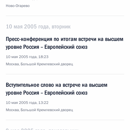
Ново-Огарево
10 мая 2005 года, вторник
Пресс-конференция по итогам встречи на высшем
уровне Россия – Европейский союз
10 мая 2005 года, 18:23
Москва, Большой Кремлевский дворец
Вступительное слово на встрече на высшем
уровне Россия – Европейский союз
10 мая 2005 года, 13:22
Москва, Большой Кремлевский дворец