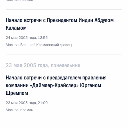
Начало встречи с Президентом Индии Абдулом
Каламом
24 мая 2005 года, 13:55
Москва, Большой Кремлевский дворец
23 мая 2005 года, понедельник
Начало встречи с председателем правления
компании «Даймлер-Крайслер» Юргеном
Шремпом
23 мая 2005 года, 21:00
Москва, Кремль