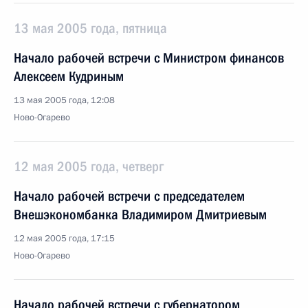
13 мая 2005 года, пятница
Начало рабочей встречи с Министром финансов
Алексеем Кудриным
13 мая 2005 года, 12:08
Ново-Огарево
12 мая 2005 года, четверг
Начало рабочей встречи с председателем
Внешэкономбанка Владимиром Дмитриевым
12 мая 2005 года, 17:15
Ново-Огарево
Начало рабочей встречи с губернатором