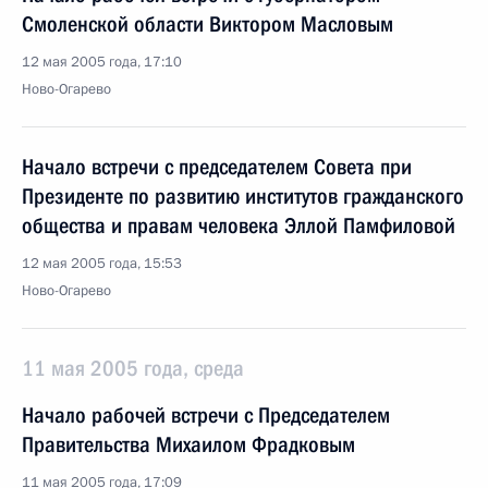
Смоленской области Виктором Масловым
12 мая 2005 года, 17:10
Ново-Огарево
Начало встречи с председателем Совета при
Президенте по развитию институтов гражданского
общества и правам человека Эллой Памфиловой
12 мая 2005 года, 15:53
Ново-Огарево
11 мая 2005 года, среда
Начало рабочей встречи с Председателем
Правительства Михаилом Фрадковым
11 мая 2005 года, 17:09