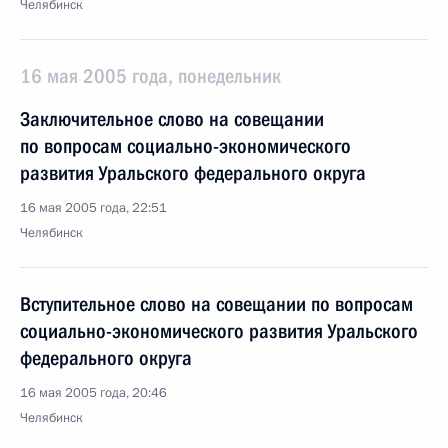
Челябинск
16 мая 2005 года, понедельник
Заключительное слово на совещании
по вопросам социально-экономического
развития Уральского федерального округа
16 мая 2005 года, 22:51
Челябинск
Вступительное слово на совещании по вопросам
социально-экономического развития Уральского
федерального округа
16 мая 2005 года, 20:46
Челябинск