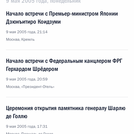
9 мая 2005 года, понедельник
Начало встречи с Премьер-министром Японии
Дзюнъитиро Коидзуми
9 мая 2005 года, 21:14
Москва, Кремль
Начало встречи с Федеральным канцлером ФРГ
Герхардом Шрёдером
9 мая 2005 года, 20:59
Москва, «Президент-Отель»
Церемония открытия памятника генералу Шарлю
де Голлю
9 мая 2005 года, 17:31