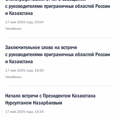
с руководителями приграничных областей России
и Казахстана
17 мая 2005 года, 20:04
Челябинск
Заключительное слово на встрече
с руководителями приграничных областей России
и Казахстана
17 мая 2005 года, 19:29
Челябинск
Начало встречи с Президентом Казахстана
Нурсултаном Назарбаевым
17 мая 2005 года, 15:34