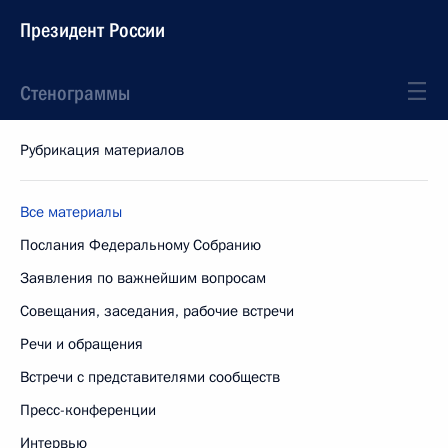
Президент России
Стенограммы
Рубрикация материалов
Все материалы
Послания Федеральному Собранию
Заявления по важнейшим вопросам
Совещания, заседания, рабочие встречи
Речи и обращения
Встречи с представителями сообществ
Пресс-конференции
Интервью