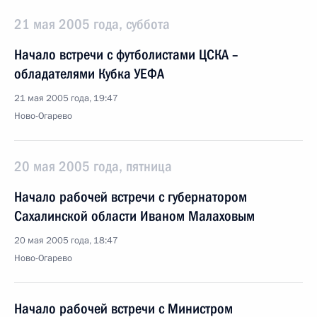
21 мая 2005 года, суббота
Начало встречи с футболистами ЦСКА –
обладателями Кубка УЕФА
21 мая 2005 года, 19:47
Ново-Огарево
20 мая 2005 года, пятница
Начало рабочей встречи с губернатором
Сахалинской области Иваном Малаховым
20 мая 2005 года, 18:47
Ново-Огарево
Начало рабочей встречи с Министром