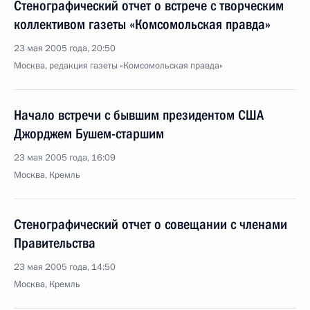
Стенографический отчет о встрече с творческим
коллективом газеты «Комсомольская правда»
23 мая 2005 года, 20:50
Москва, редакция газеты «Комсомольская правда»
Начало встречи с бывшим президентом США
Джорджем Бушем-старшим
23 мая 2005 года, 16:09
Москва, Кремль
Стенографический отчет о совещании с членами
Правительства
23 мая 2005 года, 14:50
Москва, Кремль