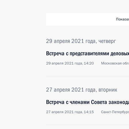
Показа
29 апреля 2021 года, четверг
Встреча с представителями деловы
29 апреля 2021 года, 14:20
Московская обл
27 апреля 2021 года, вторник
Встреча с членами Совета законод
27 апреля 2021 года, 14:15
Санкт-Петербур