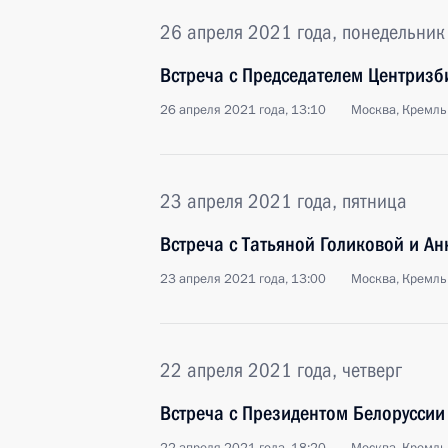
26 апреля 2021 года, понедельник
Встреча с Председателем Центриз
26 апреля 2021 года, 13:10
Москва, Кремль
23 апреля 2021 года, пятница
Встреча с Татьяной Голиковой и А
23 апреля 2021 года, 13:00
Москва, Кремль
22 апреля 2021 года, четверг
Встреча с Президентом Белорусси