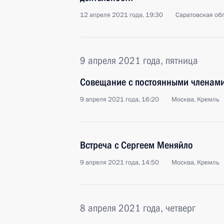
12 апреля 2021 года, 19:30
Саратовская обл
9 апреля 2021 года, пятница
Совещание с постоянными членами
9 апреля 2021 года, 16:20
Москва, Кремль
Встреча с Сергеем Меняйло
9 апреля 2021 года, 14:50
Москва, Кремль
8 апреля 2021 года, четверг