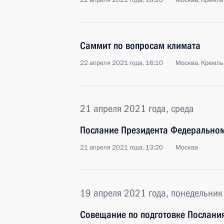
22 апреля 2021 года, 18:20
Москва, Кремль
Саммит по вопросам климата
22 апреля 2021 года, 16:10
Москва, Кремль
21 апреля 2021 года, среда
Послание Президента Федерально
21 апреля 2021 года, 13:20
Москва
19 апреля 2021 года, понедельник
Совещание по подготовке Послан