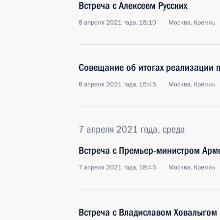
Встреча с Алексеем Русских
8 апреля 2021 года, 18:10
Москва, Кремль
Совещание об итогах реализации 
8 апреля 2021 года, 15:45
Москва, Кремль
7 апреля 2021 года, среда
Встреча с Премьер-министром Ар
7 апреля 2021 года, 18:45
Москва, Кремль
Встреча с Владиславом Ховалыгом