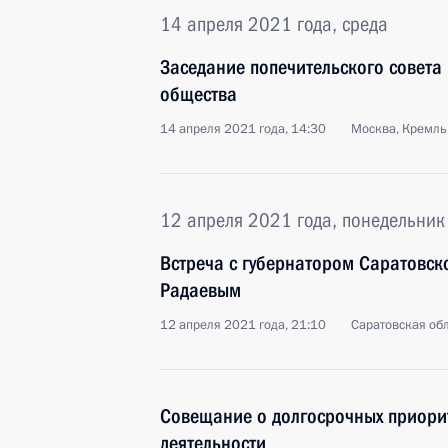
14 апреля 2021 года, среда
Заседание попечительского совета
общества
14 апреля 2021 года, 14:30
Москва, Кремль
12 апреля 2021 года, понедельник
Встреча с губернатором Саратовск
Радаевым
12 апреля 2021 года, 21:10
Саратовская обл
Совещание о долгосрочных приори
деятельности