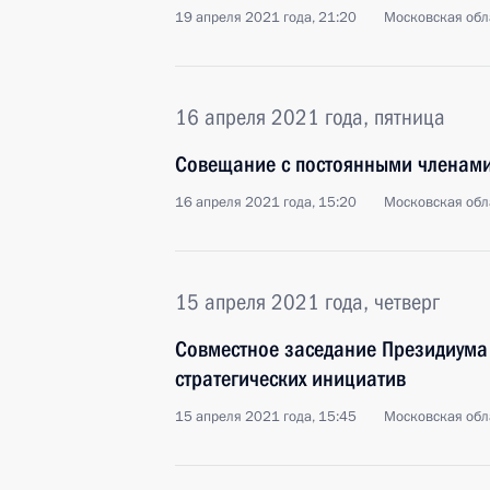
19 апреля 2021 года, 21:20
Московская обл
16 апреля 2021 года, пятница
Совещание с постоянными членами
16 апреля 2021 года, 15:20
Московская обл
15 апреля 2021 года, четверг
Совместное заседание Президиума 
стратегических инициатив
15 апреля 2021 года, 15:45
Московская обл