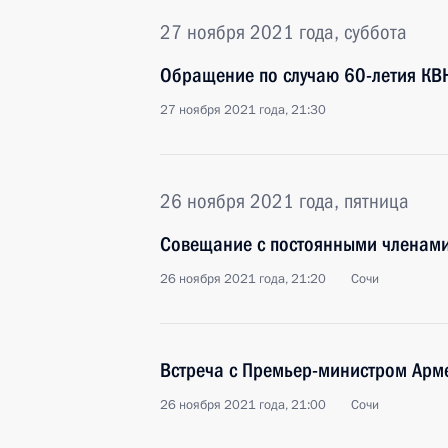
27 ноября 2021 года, суббота
Обращение по случаю 60-летия КВ
27 ноября 2021 года, 21:30
26 ноября 2021 года, пятница
Совещание с постоянными членами
26 ноября 2021 года, 21:20
Сочи
Встреча с Премьер-министром Ар
26 ноября 2021 года, 21:00
Сочи