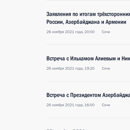
Заявления по итогам трёхсторонни
России, Азербайджана и Армении
26 ноября 2021 года, 20:00
Сочи
Встреча с Ильхамом Алиевым и Н
26 ноября 2021 года, 19:20
Сочи
Встреча с Президентом Азербайдж
26 ноября 2021 года, 16:00
Сочи