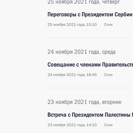
25 ноября 2021 года, четверг
Переговоры с Президентом Сербии
25 ноября 2021 года, 15:10
Сочи
24 ноября 2021 года, среда
Совещание с членами Правительст
24 ноября 2021 года, 16:45
Сочи
23 ноября 2021 года, вторник
Встреча с Президентом Палестины
23 ноября 2021 года, 14:10
Сочи