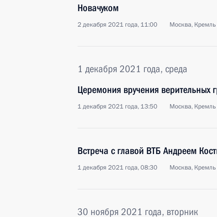
Новачуком
2 декабря 2021 года, 11:00
Москва, Кремль
1 декабря 2021 года, среда
Церемония вручения верительных 
1 декабря 2021 года, 13:50
Москва, Кремль
Встреча с главой ВТБ Андреем Кос
1 декабря 2021 года, 08:30
Москва, Кремль
30 ноября 2021 года, вторник