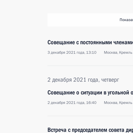
Показа
Совещание с постоянными членами
3 декабря 2021 года, 13:10
Москва, Кремль
2 декабря 2021 года, четверг
Совещание о ситуации в угольной 
2 декабря 2021 года, 16:40
Москва, Кремль
Встреча с председателем совета ди