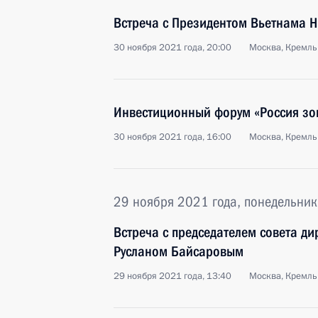
Встреча с Президентом Вьетнама Н
30 ноября 2021 года, 20:00
Москва, Кремль
Инвестиционный форум «Россия зо
30 ноября 2021 года, 16:00
Москва, Кремль
29 ноября 2021 года, понедельник
Встреча с председателем совета д
Русланом Байсаровым
29 ноября 2021 года, 13:40
Москва, Кремль