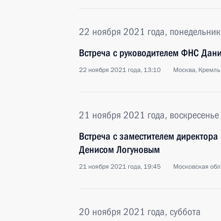
22 ноября 2021 года, понедельник
Встреча с руководителем ФНС Дан
22 ноября 2021 года, 13:10
Москва, Кремль
21 ноября 2021 года, воскресенье
Встреча с заместителем директора
Денисом Логуновым
21 ноября 2021 года, 19:45
Московская обл
20 ноября 2021 года, суббота