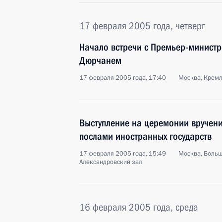
17 февраля 2005 года, четверг
Начало встречи с Премьер-минист
Дюрчанем
17 февраля 2005 года, 17:40
Москва, Крем
Выступление на церемонии вручени
послами иностранных государств
17 февраля 2005 года, 15:49
Москва, Больш
Александровский зал
16 февраля 2005 года, среда