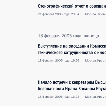
Стенографический отчет о совещан
21 февраля 2005 года, 20:54
Москва, Крем
18 февраля 2005 года, пятница
Выступление на заседании Комисси
технического сотрудничества с ин
18 февраля 2005 года, 19:26
Москва, Крем
Начало встречи с секретарем Высш
безопасности Ирана Хасаном Роух
18 февраля 2005 года, 16:23
Москва, Крем