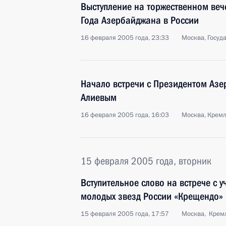
Выступление на торжественном ве
Года Азербайджана в России
16 февраля 2005 года, 23:33
Москва, Госуд
Начало встречи с Президентом Аз
Алиевым
16 февраля 2005 года, 16:03
Москва, Крем
15 февраля 2005 года, вторник
Вступительное слово на встрече с 
молодых звезд России «Крещендо»
15 февраля 2005 года, 17:57
Москва, Крем