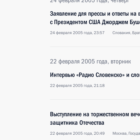
24 февраля 2005 года, четверг
Заявление для прессы и ответы на
с Президентом США Джорджем Буш
24 февраля 2005 года, 23:57
Словакия, Бра
22 февраля 2005 года, вторник
Интервью «Радио Словенско» и сл
22 февраля 2005 года, 21:18
Выступление на торжественном ве
защитника Отечества
22 февраля 2005 года, 20:49
Москва, Госуд