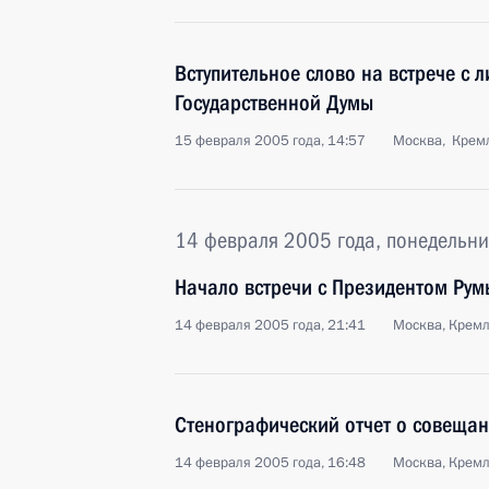
Вступительное слово на встрече с
Государственной Думы
15 февраля 2005 года, 14:57
Москва, Крем
14 февраля 2005 года, понедельни
Начало встречи с Президентом Рум
14 февраля 2005 года, 21:41
Москва, Крем
Стенографический отчет о совещан
14 февраля 2005 года, 16:48
Москва, Крем