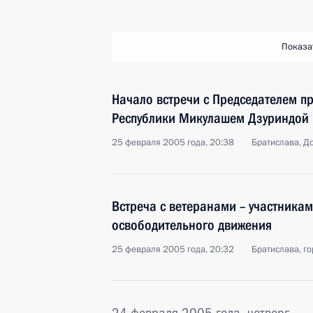
Показа
Начало встречи с Председателем п
Республики Микулашем Дзуриндой
25 февраля 2005 года, 20:38
Братислава, Д
Встреча с ветеранами – участника
освободительного движения
25 февраля 2005 года, 20:32
Братислава, г