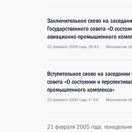
Заключительное слово на заседан
Государственного совета «О состоя
авиационно-промышленного компл
22 февраля 2005 года, 20:43
Московская об
Вступительное слово на заседании
совета «О состоянии и перспектива
промышленного комплекса»
22 февраля 2005 года, 17:00
Московская об
21 февраля 2005 года, понедельни