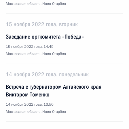
Московская область, Ново-Огарёво
15 ноября 2022 года, вторник
Заседание оргкомитета «Победа»
15 ноября 2022 года, 14:45
Московская область, Ново-Огарёво
14 ноября 2022 года, понедельник
Встреча с губернатором Алтайского края
Виктором Томенко
14 ноября 2022 года, 13:50
Московская область, Ново-Огарёво