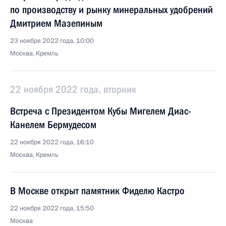
по производству и рынку минеральных удобрений
Дмитрием Мазепиным
23 ноября 2022 года, 10:00
Москва, Кремль
22 ноября 2022 года, вторник
Встреча с Президентом Кубы Мигелем Диас-
Канелем Бермудесом
22 ноября 2022 года, 16:10
Москва, Кремль
В Москве открыт памятник Фиделю Кастро
22 ноября 2022 года, 15:50
Москва