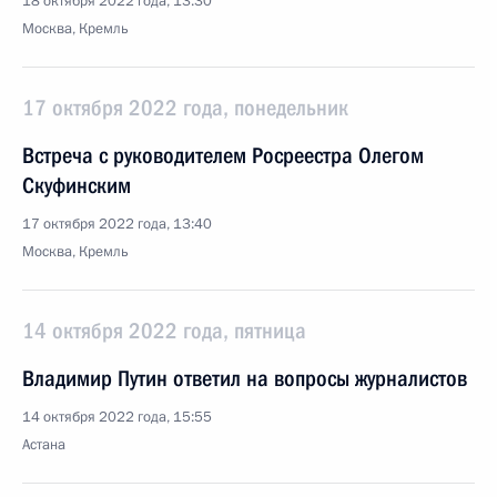
18 октября 2022 года, 13:30
Москва, Кремль
17 октября 2022 года, понедельник
Встреча с руководителем Росреестра Олегом
Скуфинским
17 октября 2022 года, 13:40
Москва, Кремль
14 октября 2022 года, пятница
Владимир Путин ответил на вопросы журналистов
14 октября 2022 года, 15:55
Астана