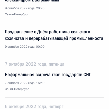
9 октября 2022 года, 20:20
Санкт-Петербург
Поздравление с Днём работника сельского
хозяйства и перерабатывающей промышленности
9 октября 2022 года, 00:00
7 октября 2022 года, пятница
Неформальная встреча глав государств СНГ
7 октября 2022 года, 15:50
Санкт-Петербург
6 октября 2022 года, четверг