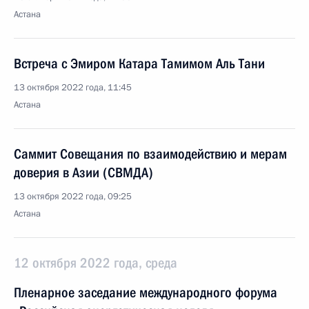
Астана
Встреча с Эмиром Катара Тамимом Аль Тани
13 октября 2022 года, 11:45
Астана
Саммит Совещания по взаимодействию и мерам
доверия в Азии (СВМДА)
13 октября 2022 года, 09:25
Астана
12 октября 2022 года, среда
Пленарное заседание международного форума