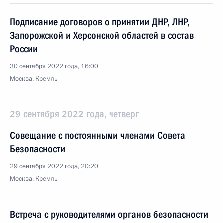
Подписание договоров о принятии ДНР, ЛНР,
Запорожской и Херсонской областей в состав
России
30 сентября 2022 года, 16:00
Москва, Кремль
29 сентября 2022 года, четверг
Совещание с постоянными членами Совета
Безопасности
29 сентября 2022 года, 20:20
Москва, Кремль
Встреча с руководителями органов безопасности