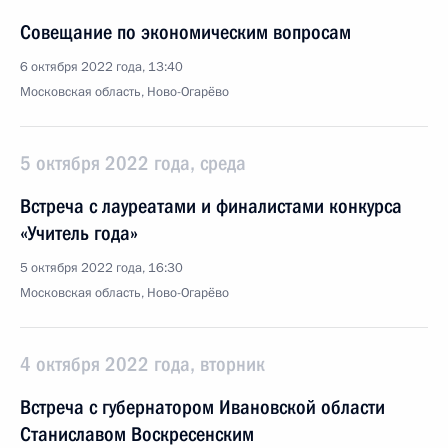
Совещание по экономическим вопросам
6 октября 2022 года, 13:40
Московская область, Ново-Огарёво
5 октября 2022 года, среда
Встреча с лауреатами и финалистами конкурса
«Учитель года»
5 октября 2022 года, 16:30
Московская область, Ново-Огарёво
4 октября 2022 года, вторник
Встреча с губернатором Ивановской области
Станиславом Воскресенским