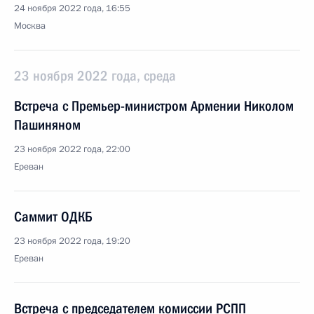
24 ноября 2022 года, 16:55
Москва
23 ноября 2022 года, среда
Встреча с Премьер-министром Армении Николом
Пашиняном
23 ноября 2022 года, 22:00
Ереван
Саммит ОДКБ
23 ноября 2022 года, 19:20
Ереван
Встреча с председателем комиссии РСПП