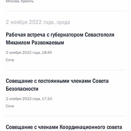
Москва, Кремль
2 ноября 2022 года, среда
Рабочая встреча с губернатором Севастополя
Михаилом Развожаевым
2 ноября 2022 года, 18:45
Сочи
Совещание с постоянными членами Совета
Безопасности
2 ноября 2022 года, 17:10
Сочи
Совещание с членами Координационного совета