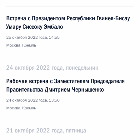
Встреча с Президентом Республики Гвинея-Бисау
Умару Сиссоку Эмбало
25 октября 2022 года, 14:55
Москва, Кремль
24 октября 2022 года, понедельник
Рабочая встреча с Заместителем Председателя
Правительства Дмитрием Чернышенко
24 октября 2022 года, 13:50
Москва, Кремль
21 октября 2022 года, пятница