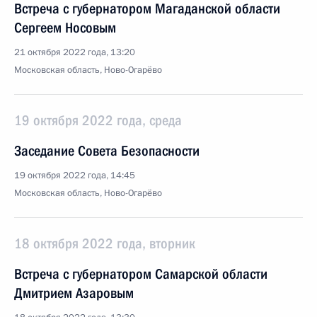
Встреча с губернатором Магаданской области
Сергеем Носовым
21 октября 2022 года, 13:20
Московская область, Ново-Огарёво
19 октября 2022 года, среда
Заседание Совета Безопасности
19 октября 2022 года, 14:45
Московская область, Ново-Огарёво
18 октября 2022 года, вторник
Встреча с губернатором Самарской области
Дмитрием Азаровым