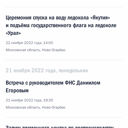
Церемония спуска на воду ледокола «Якутия»
и подъёма государственного флага на ледоколе
«Урал»
22 ноября 2022 года, 14:00
Московская область, Ново-Огарёво
21 ноября 2022 года, понедельник
Встреча с руководителем ФНС Даниилом
Егоровым
21 ноября 2022 года, 19:35
Московская область, Ново-Огарёво
Запуск племенного центра по воспроизводству