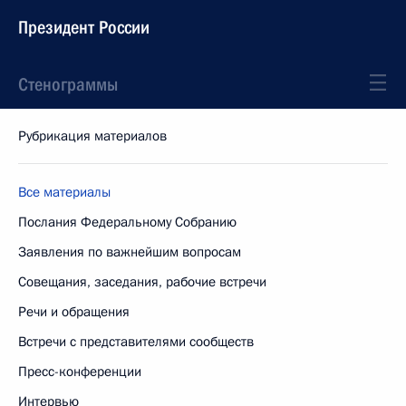
Президент России
Стенограммы
Рубрикация материалов
Все материалы
Послания Федеральному Собранию
Заявления по важнейшим вопросам
Совещания, заседания, рабочие встречи
Речи и обращения
Встречи с представителями сообществ
Пресс-конференции
Интервью