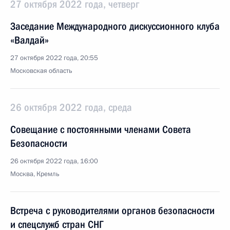
27 октября 2022 года, четверг
Заседание Международного дискуссионного клуба
«Валдай»
27 октября 2022 года, 20:55
Московская область
26 октября 2022 года, среда
Совещание с постоянными членами Совета
Безопасности
26 октября 2022 года, 16:00
Москва, Кремль
Встреча с руководителями органов безопасности
и спецслужб стран СНГ