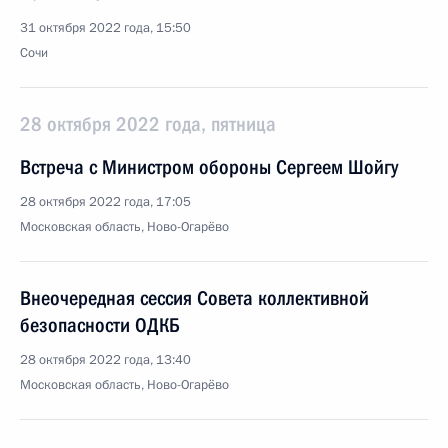
31 октября 2022 года, 15:50
Сочи
28 октября 2022 года, пятница
Встреча с Министром обороны Сергеем Шойгу
28 октября 2022 года, 17:05
Московская область, Ново-Огарёво
Внеочередная сессия Совета коллективной
безопасности ОДКБ
28 октября 2022 года, 13:40
Московская область, Ново-Огарёво