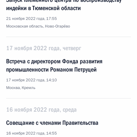
индейки в Тюменской области
21 ноября 2022 года, 17:55
Московская область, Ново-Огарёво
17 ноября 2022 года, четверг
Встреча с директором Фонда развития
промышленности Романом Петруцей
17 ноября 2022 года, 14:10
Москва, Кремль
16 ноября 2022 года, среда
Совещание с членами Правительства
16 ноября 2022 года, 14:55