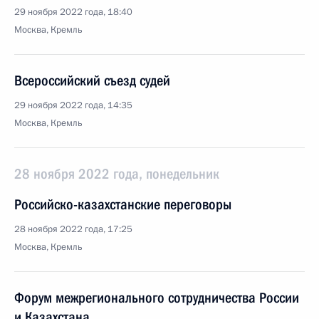
29 ноября 2022 года, 18:40
Москва, Кремль
Всероссийский съезд судей
29 ноября 2022 года, 14:35
Москва, Кремль
28 ноября 2022 года, понедельник
Российско-казахстанские переговоры
28 ноября 2022 года, 17:25
Москва, Кремль
Форум межрегионального сотрудничества России
и Казахстана