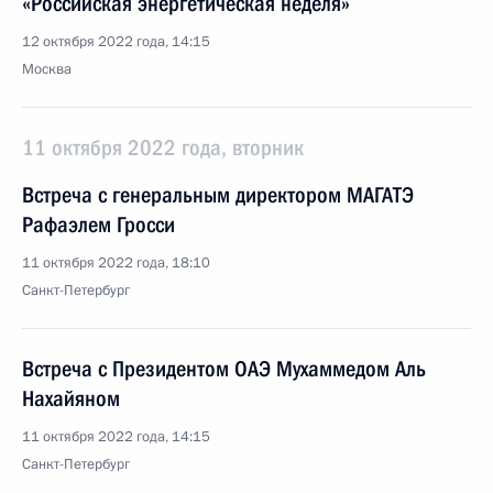
«Российская энергетическая неделя»
12 октября 2022 года, 14:15
Москва
11 октября 2022 года, вторник
Встреча с генеральным директором МАГАТЭ
Рафаэлем Гросси
11 октября 2022 года, 18:10
Санкт-Петербург
Встреча с Президентом ОАЭ Мухаммедом Аль
Нахайяном
11 октября 2022 года, 14:15
Санкт-Петербург