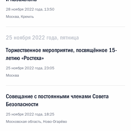
28 ноября 2022 года, 13:50
Москва, Кремль
25 ноября 2022 года, пятница
Торжественное мероприятие, посвящённое 15-
летию «Ростеха»
25 ноября 2022 года, 23:05
Москва
Совещание с постоянными членами Совета
Безопасности
25 ноября 2022 года, 18:25
Московская область, Ново-Огарёво