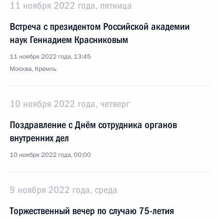
11 ноября 2022 года, пятница
Встреча с президентом Российской академии
наук Геннадием Красниковым
11 ноября 2022 года, 13:45
Москва, Кремль
10 ноября 2022 года, четверг
Поздравление с Днём сотрудника органов
внутренних дел
10 ноября 2022 года, 00:00
9 ноября 2022 года, среда
Торжественный вечер по случаю 75-летия