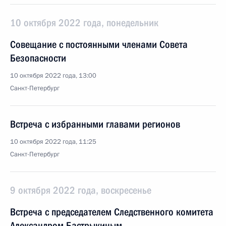
10 октября 2022 года, понедельник
Cовещание с постоянными членами Совета
Безопасности
10 октября 2022 года, 13:00
Санкт-Петербург
Встреча с избранными главами регионов
10 октября 2022 года, 11:25
Санкт-Петербург
9 октября 2022 года, воскресенье
Встреча с председателем Следственного комитета
Александром Бастрыкиным