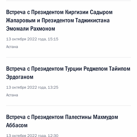
Встреча с Президентом Киргизии Садыром
Жапаровым и Президентом Таджикистана
Эмомали Рахмоном
13 октября 2022 года, 15:15
Астана
Встреча с Президентом Турции Реджепом Тайипом
Эрдоганом
13 октября 2022 года, 13:25
Астана
Встреча с Президентом Палестины Махмудом
Аббасом
13 октября 2022 года, 12:30