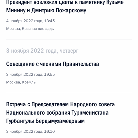
Президент возложил цветы к памятнику Кузьме
Минину и Дмитрию Пожарскому
4 ноября 2022 года, 13:45
Москва, Красная площадь
3 ноября 2022 года, четверг
Совещание с членами Правительства
3 ноября 2022 года, 19:55
Москва, Кремль
Встреча с Председателем Народного совета
Национального собрания Туркменистана
Гурбангулы Бердымухамедовым
3 ноября 2022 года, 16:10