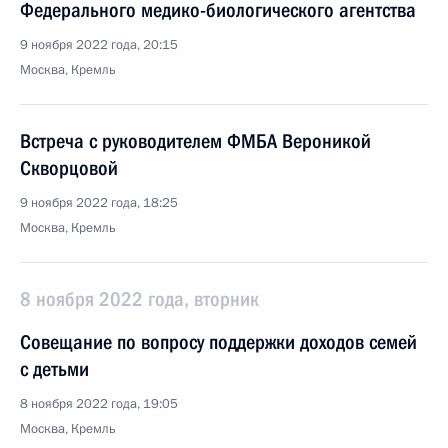
Федерального медико-биологического агентства
9 ноября 2022 года, 20:15
Москва, Кремль
Встреча с руководителем ФМБА Вероникой
Скворцовой
9 ноября 2022 года, 18:25
Москва, Кремль
8 ноября 2022 года, вторник
Совещание по вопросу поддержки доходов семей
с детьми
8 ноября 2022 года, 19:05
Москва, Кремль