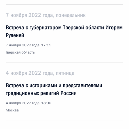
7 ноября 2022 года, понедельник
Встреча с губернатором Тверской области Игорем
Руденей
7 ноября 2022 года, 17:15
Тверская область
4 ноября 2022 года, пятница
Встреча с историками и представителями
традиционных религий России
4 ноября 2022 года, 18:00
Москва