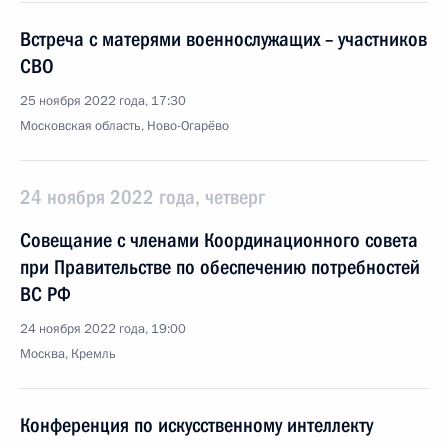
Встреча с матерями военнослужащих – участников
СВО
25 ноября 2022 года, 17:30
Московская область, Ново-Огарёво
24 ноября 2022 года, четверг
Совещание с членами Координационного совета
при Правительстве по обеспечению потребностей
ВС РФ
24 ноября 2022 года, 19:00
Москва, Кремль
Конференция по искусственному интеллекту