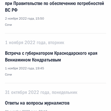
при Правительстве по обеспечению потребностей
ВС РФ
2 ноября 2022 года, 15:50
Сочи
1 ноября 2022 года, вторник
Встреча с губернатором Краснодарского края
Вениамином Кондратьевым
1 ноября 2022 года, 19:45
Сочи
31 октября 2022 года, понедельник
Ответы на вопросы журналистов