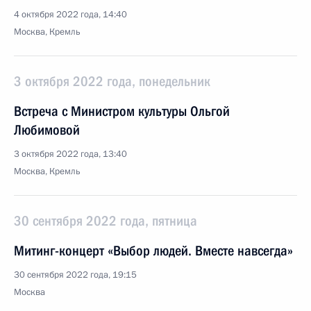
4 октября 2022 года, 14:40
Москва, Кремль
3 октября 2022 года, понедельник
Встреча с Министром культуры Ольгой
Любимовой
3 октября 2022 года, 13:40
Москва, Кремль
30 сентября 2022 года, пятница
Митинг-концерт «Выбор людей. Вместе навсегда»
30 сентября 2022 года, 19:15
Москва