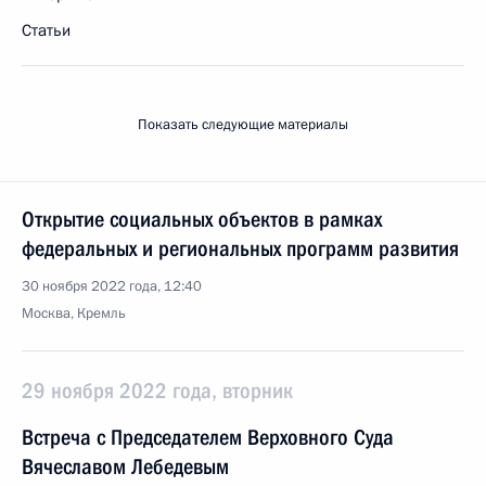
Статьи
Показать следующие материалы
Открытие социальных объектов в рамках
федеральных и региональных программ развития
30 ноября 2022 года, 12:40
Москва, Кремль
29 ноября 2022 года, вторник
Встреча с Председателем Верховного Суда
Вячеславом Лебедевым