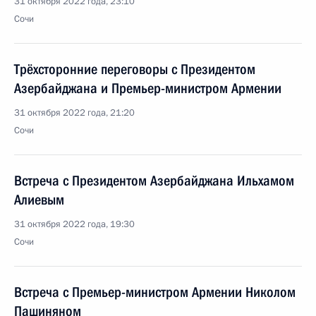
31 октября 2022 года, 23:10
Сочи
Трёхсторонние переговоры с Президентом
Азербайджана и Премьер-министром Армении
31 октября 2022 года, 21:20
Сочи
Встреча с Президентом Азербайджана Ильхамом
Алиевым
31 октября 2022 года, 19:30
Сочи
Встреча с Премьер-министром Армении Николом
Пашиняном