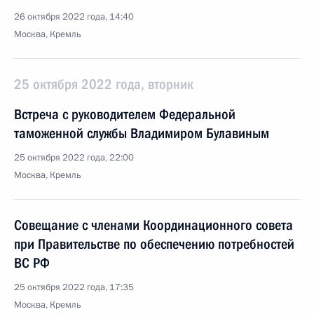
26 октября 2022 года, 14:40
Москва, Кремль
25 октября 2022 года, вторник
Встреча с руководителем Федеральной
таможенной службы Владимиром Булавиным
25 октября 2022 года, 22:00
Москва, Кремль
Совещание с членами Координационного совета
при Правительстве по обеспечению потребностей
ВС РФ
25 октября 2022 года, 17:35
Москва, Кремль