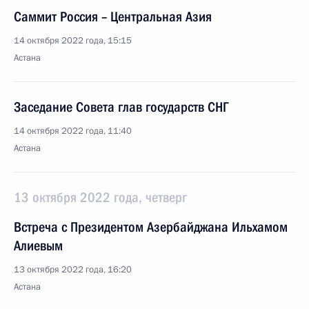
Саммит Россия – Центральная Азия
14 октября 2022 года, 15:15
Астана
Заседание Совета глав государств СНГ
14 октября 2022 года, 11:40
Астана
13 октября 2022 года, четверг
Встреча с Президентом Азербайджана Ильхамом
Алиевым
13 октября 2022 года, 16:20
Астана