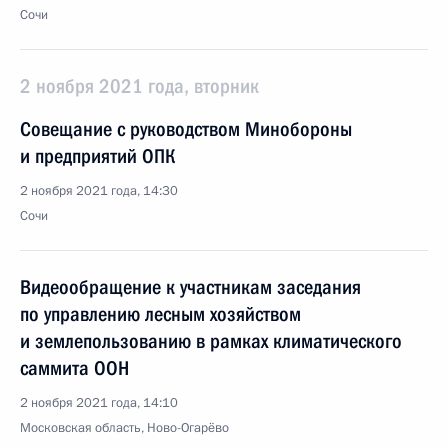
Сочи
2 ноября 2021 года, вторник
Совещание с руководством Минобороны
и предприятий ОПК
2 ноября 2021 года, 14:30
Сочи
Видеообращение к участникам заседания
по управлению лесным хозяйством
и землепользованию в рамках климатического
саммита ООН
2 ноября 2021 года, 14:10
Московская область, Ново-Огарёво