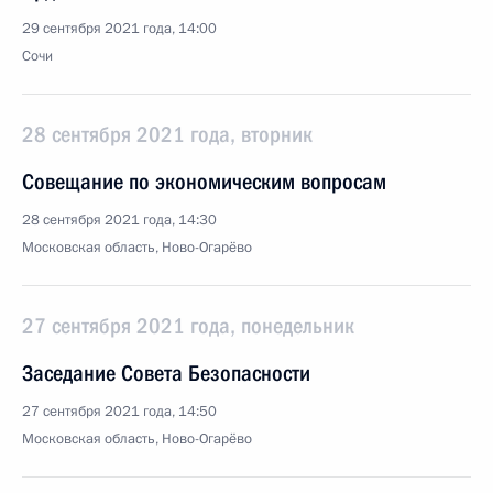
29 сентября 2021 года, 14:00
Сочи
28 сентября 2021 года, вторник
Совещание по экономическим вопросам
28 сентября 2021 года, 14:30
Московская область, Ново-Огарёво
27 сентября 2021 года, понедельник
Заседание Совета Безопасности
27 сентября 2021 года, 14:50
Московская область, Ново-Огарёво