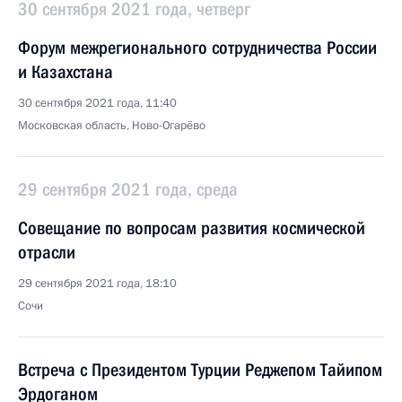
30 сентября 2021 года, четверг
Форум межрегионального сотрудничества России
и Казахстана
30 сентября 2021 года, 11:40
Московская область, Ново-Огарёво
29 сентября 2021 года, среда
Совещание по вопросам развития космической
отрасли
29 сентября 2021 года, 18:10
Сочи
Встреча с Президентом Турции Реджепом Тайипом
Эрдоганом