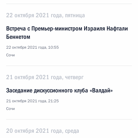
22 октября 2021 года, пятница
Встреча с Премьер-министром Израиля Нафтали
Беннетом
22 октября 2021 года, 10:55
Сочи
21 октября 2021 года, четверг
Заседание дискуссионного клуба «Валдай»
21 октября 2021 года, 21:25
Сочи
20 октября 2021 года, среда