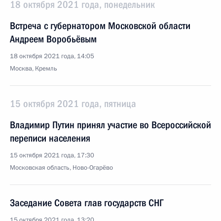
18 октября 2021 года, понедельник
Встреча с губернатором Московской области
Андреем Воробьёвым
18 октября 2021 года, 14:05
Москва, Кремль
15 октября 2021 года, пятница
Владимир Путин принял участие во Всероссийской
переписи населения
15 октября 2021 года, 17:30
Московская область, Ново-Огарёво
Заседание Совета глав государств СНГ
15 октября 2021 года, 13:20