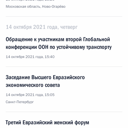
Московская область, Ново-Огарёво
14 октября 2021 года, четверг
Обращение к участникам второй Глобальной
конференции ООН по устойчивому транспорту
14 октября 2021 года, 15:40
Заседание Высшего Евразийского
экономического совета
14 октября 2021 года, 15:05
Санкт-Петербург
Третий Евразийский женский форум