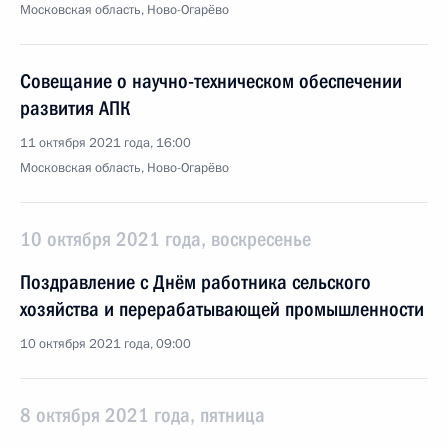
Московская область, Ново-Огарёво
Совещание о научно-техническом обеспечении
развития АПК
11 октября 2021 года, 16:00
Московская область, Ново-Огарёво
10 октября 2021 года, воскресенье
Поздравление с Днём работника сельского
хозяйства и перерабатывающей промышленности
10 октября 2021 года, 09:00
8 октября 2021 года, пятница