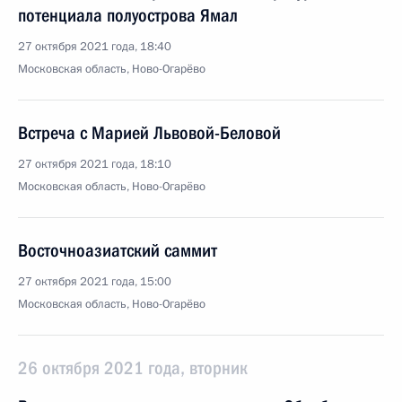
потенциала полуострова Ямал
27 октября 2021 года, 18:40
Московская область, Ново-Огарёво
Встреча с Марией Львовой-Беловой
27 октября 2021 года, 18:10
Московская область, Ново-Огарёво
Восточноазиатский саммит
27 октября 2021 года, 15:00
Московская область, Ново-Огарёво
26 октября 2021 года, вторник