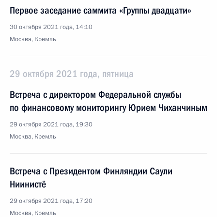
Первое заседание саммита «Группы двадцати»
30 октября 2021 года, 14:10
Москва, Кремль
29 октября 2021 года, пятница
Встреча с директором Федеральной службы
по финансовому мониторингу Юрием Чиханчиным
29 октября 2021 года, 19:30
Москва, Кремль
Встреча с Президентом Финляндии Саули
Ниинистё
29 октября 2021 года, 17:20
Москва, Кремль