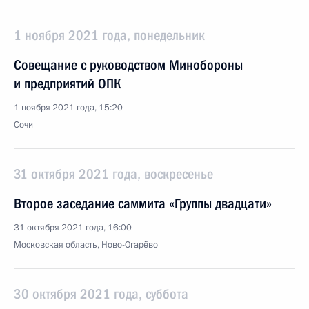
1 ноября 2021 года, понедельник
Совещание с руководством Минобороны
и предприятий ОПК
1 ноября 2021 года, 15:20
Сочи
31 октября 2021 года, воскресенье
Второе заседание саммита «Группы двадцати»
31 октября 2021 года, 16:00
Московская область, Ново-Огарёво
30 октября 2021 года, суббота