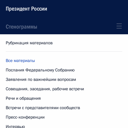
Президент России
Стенограммы
Рубрикация материалов
Все материалы
Послания Федеральному Собранию
Заявления по важнейшим вопросам
Совещания, заседания, рабочие встречи
Речи и обращения
Встречи с представителями сообществ
Пресс-конференции
Интервью