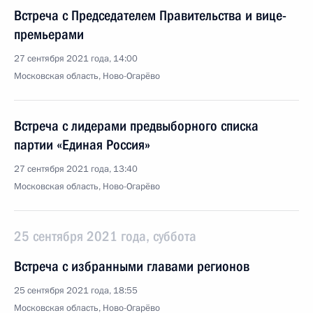
Встреча с Председателем Правительства и вице-
премьерами
27 сентября 2021 года, 14:00
Московская область, Ново-Огарёво
Встреча с лидерами предвыборного списка
партии «Единая Россия»
27 сентября 2021 года, 13:40
Московская область, Ново-Огарёво
25 сентября 2021 года, суббота
Встреча с избранными главами регионов
25 сентября 2021 года, 18:55
Московская область, Ново-Огарёво