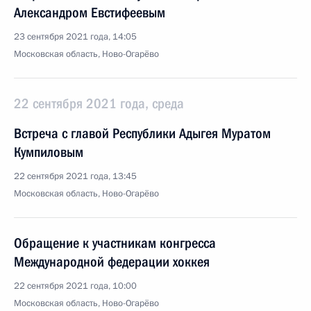
Александром Евстифеевым
23 сентября 2021 года, 14:05
Московская область, Ново-Огарёво
22 сентября 2021 года, среда
Встреча с главой Республики Адыгея Муратом
Кумпиловым
22 сентября 2021 года, 13:45
Московская область, Ново-Огарёво
Обращение к участникам конгресса
Международной федерации хоккея
22 сентября 2021 года, 10:00
Московская область, Ново-Огарёво