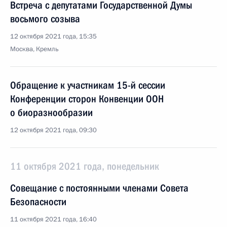
Встреча с депутатами Государственной Думы
восьмого созыва
12 октября 2021 года, 15:35
Москва, Кремль
Обращение к участникам 15-й сессии
Конференции сторон Конвенции ООН
о биоразнообразии
12 октября 2021 года, 09:30
11 октября 2021 года, понедельник
Совещание с постоянными членами Совета
Безопасности
11 октября 2021 года, 16:40