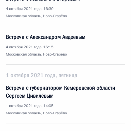
4 октября 2021 года, 16:30
Московская область, Ново-Огарёво
Встреча с Александром Авдеевым
4 октября 2021 года, 16:15
Московская область, Ново-Огарёво
1 октября 2021 года, пятница
Встреча с губернатором Кемеровской области
Сергеем Цивилёвым
1 октября 2021 года, 14:05
Московская область, Ново-Огарёво