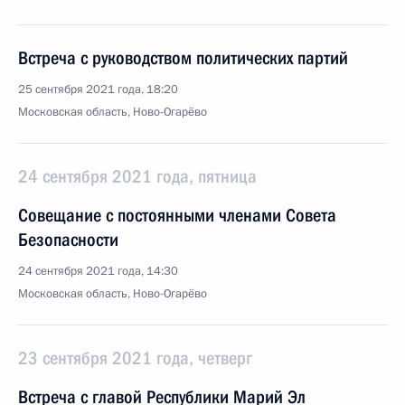
Встреча с руководством политических партий
25 сентября 2021 года, 18:20
Московская область, Ново-Огарёво
24 сентября 2021 года, пятница
Совещание с постоянными членами Совета
Безопасности
24 сентября 2021 года, 14:30
Московская область, Ново-Огарёво
23 сентября 2021 года, четверг
Встреча с главой Республики Марий Эл