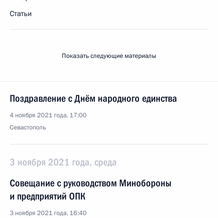
Статьи
Показать следующие материалы
Поздравление с Днём народного единства
4 ноября 2021 года, 17:00
Севастополь
3 ноября 2021 года, среда
Совещание с руководством Минобороны
и предприятий ОПК
3 ноября 2021 года, 16:40