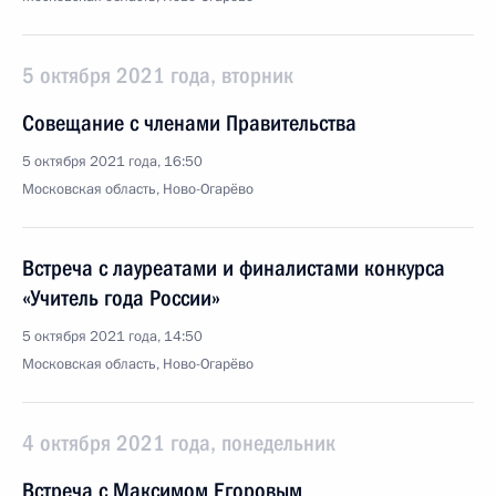
5 октября 2021 года, вторник
Совещание с членами Правительства
5 октября 2021 года, 16:50
Московская область, Ново-Огарёво
Встреча с лауреатами и финалистами конкурса
«Учитель года России»
5 октября 2021 года, 14:50
Московская область, Ново-Огарёво
4 октября 2021 года, понедельник
Встреча с Максимом Егоровым