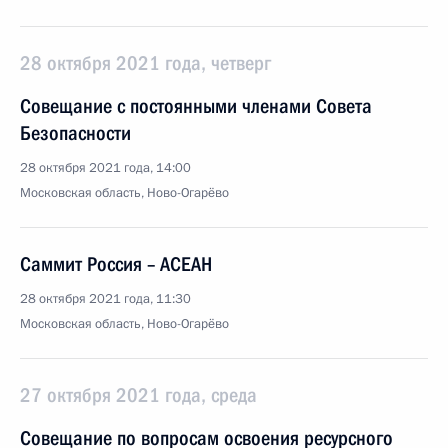
28 октября 2021 года, четверг
Совещание с постоянными членами Совета
Безопасности
28 октября 2021 года, 14:00
Московская область, Ново-Огарёво
Саммит Россия – АСЕАН
28 октября 2021 года, 11:30
Московская область, Ново-Огарёво
27 октября 2021 года, среда
Совещание по вопросам освоения ресурсного