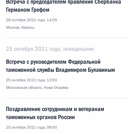
Встреча с председателем правления Сбербанка
Германом Грефом
26 октября 2021 года, 14:05
Москва, Кремль
25 октября 2021 года, понедельник
Встреча с руководителем Федеральной
таможенной службы Владимиром Булавиным
25 октября 2021 года, 13:50
Московская область, Ново-Огарёво
Поздравление сотрудникам и ветеранам
таможенных органов России
25 октября 2021 года, 09:00