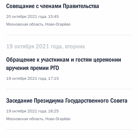
Совещание с членами Правительства
20 октября 2021 года, 15:45
Московская область, Ново-Огарёво
19 октября 2021 года, вторник
Обращение к участникам и гостям церемонии
вручения премии РГО
19 октября 2021 года, 17:15
Заседание Президиума Государственного Совета
19 октября 2021 года, 16:25
Московская область, Ново-Огарёво