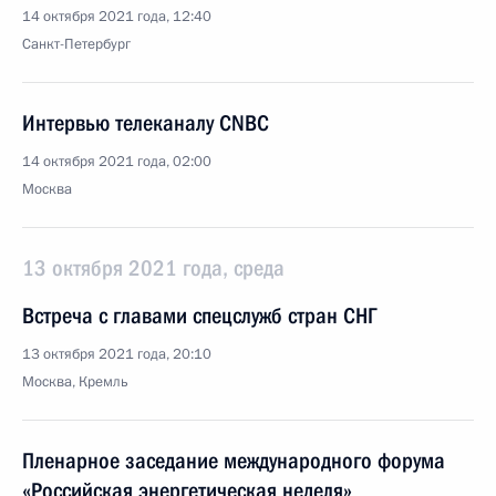
14 октября 2021 года, 12:40
Санкт-Петербург
Интервью телеканалу CNBC
14 октября 2021 года, 02:00
Москва
13 октября 2021 года, среда
Встреча с главами спецслужб стран СНГ
13 октября 2021 года, 20:10
Москва, Кремль
Пленарное заседание международного форума
«Российская энергетическая неделя»