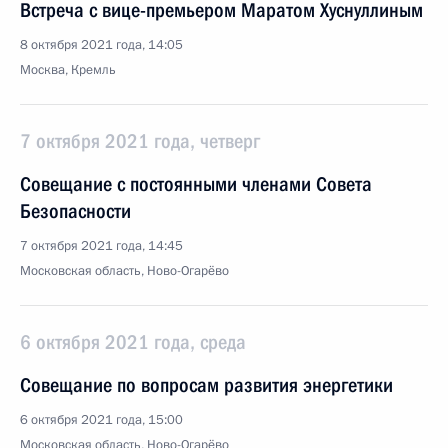
Встреча с вице-премьером Маратом Хуснуллиным
8 октября 2021 года, 14:05
Москва, Кремль
7 октября 2021 года, четверг
Совещание с постоянными членами Совета
Безопасности
7 октября 2021 года, 14:45
Московская область, Ново-Огарёво
6 октября 2021 года, среда
Совещание по вопросам развития энергетики
6 октября 2021 года, 15:00
Московская область, Ново-Огарёво