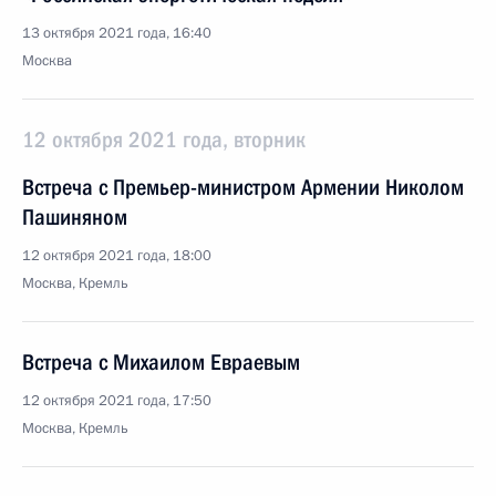
13 октября 2021 года, 16:40
Москва
12 октября 2021 года, вторник
Встреча с Премьер-министром Армении Николом
Пашиняном
12 октября 2021 года, 18:00
Москва, Кремль
Встреча с Михаилом Евраевым
12 октября 2021 года, 17:50
Москва, Кремль