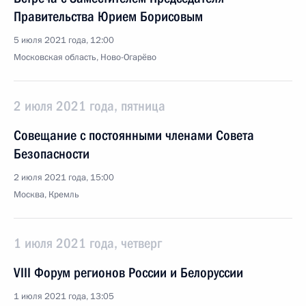
Правительства Юрием Борисовым
5 июля 2021 года, 12:00
Московская область, Ново-Огарёво
2 июля 2021 года, пятница
Совещание с постоянными членами Совета
Безопасности
2 июля 2021 года, 15:00
Москва, Кремль
1 июля 2021 года, четверг
VIII Форум регионов России и Белоруссии
1 июля 2021 года, 13:05