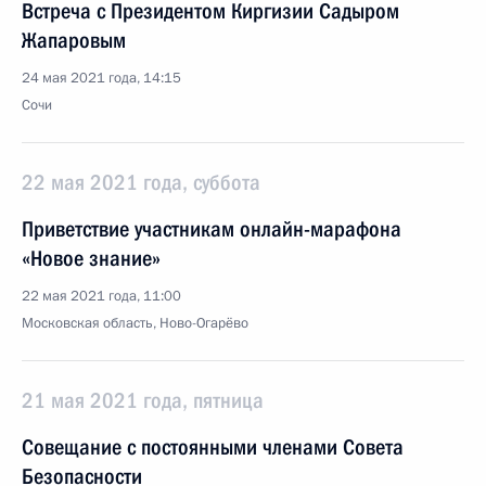
Встреча с Президентом Киргизии Садыром
Жапаровым
24 мая 2021 года, 14:15
Сочи
22 мая 2021 года, суббота
Приветствие участникам онлайн-марафона
«Новое знание»
22 мая 2021 года, 11:00
Московская область, Ново-Огарёво
21 мая 2021 года, пятница
Совещание с постоянными членами Совета
Безопасности