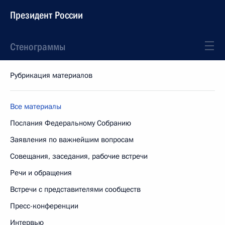
Президент России
Стенограммы
Рубрикация материалов
Все материалы
Послания Федеральному Собранию
Заявления по важнейшим вопросам
Совещания, заседания, рабочие встречи
Речи и обращения
Встречи с представителями сообществ
Пресс-конференции
Интервью