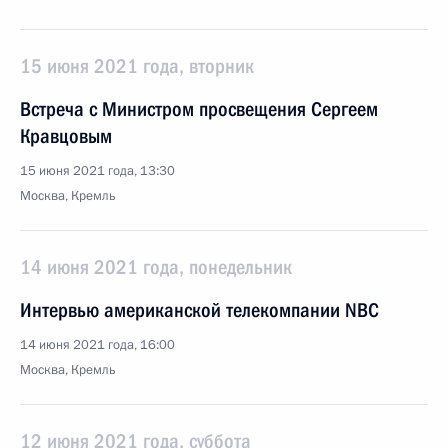
15 июня 2021 года, вторник
Встреча с Министром просвещения Сергеем
Кравцовым
15 июня 2021 года, 13:30
Москва, Кремль
14 июня 2021 года, понедельник
Интервью американской телекомпании NBC
14 июня 2021 года, 16:00
Москва, Кремль
12 июня 2021 года, суббота