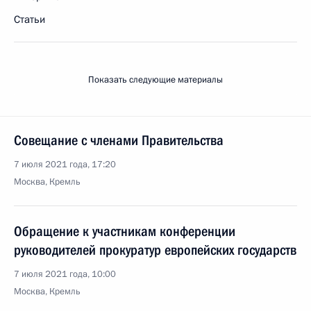
Статьи
Показать следующие материалы
Совещание с членами Правительства
7 июля 2021 года, 17:20
Москва, Кремль
Обращение к участникам конференции
руководителей прокуратур европейских государств
7 июля 2021 года, 10:00
Москва, Кремль