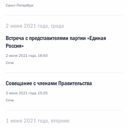
Санкт-Петербург
2 июня 2021 года, среда
Встреча с представителями партии «Единая
Россия»
2 июня 2021 года, 16:50
Сочи
Совещание с членами Правительства
2 июня 2021 года, 15:25
Сочи
1 июня 2021 года, вторник