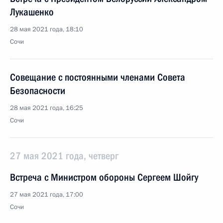
Лукашенко
28 мая 2021 года, 18:10
Сочи
Совещание с постоянными членами Совета
Безопасности
28 мая 2021 года, 16:25
Сочи
27 мая 2021 года, четверг
Встреча с Министром обороны Сергеем Шойгу
27 мая 2021 года, 17:00
Сочи