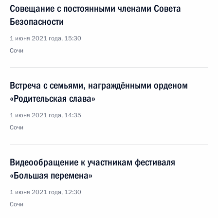
Совещание с постоянными членами Совета
Безопасности
1 июня 2021 года, 15:30
Сочи
Встреча с семьями, награждёнными орденом
«Родительская слава»
1 июня 2021 года, 14:35
Сочи
Видеообращение к участникам фестиваля
«Большая перемена»
1 июня 2021 года, 12:30
Сочи