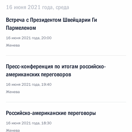
16 июня 2021 года, среда
Встреча с Президентом Швейцарии Ги
Пармеленом
16 июня 2021 года, 20:00
Женева
Пресс-конференция по итогам российско-
американских переговоров
16 июня 2021 года, 19:40
Женева
Российско-американские переговоры
16 июня 2021 года, 18:30
Женева