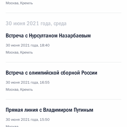
Москва, Кремль
30 июня 2021 года, среда
Встреча с Нурсултаном Назарбаевым
30 июня 2021 года, 18:40
Москва, Кремль
Встреча с олимпийской сборной России
30 июня 2021 года, 16:55
Москва, Кремль
Прямая линия с Владимиром Путиным
30 июня 2021 года, 15:50
Москва