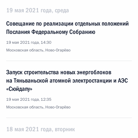
19 мая 2021 года, среда
Совещание по реализации отдельных положений
Послания Федеральному Собранию
19 мая 2021 года, 14:30
Московская область, Ново-Огарёво
Запуск строительства новых энергоблоков
на Тяньваньской атомной электростанции и АЭС
«Сюйдапу»
19 мая 2021 года, 12:35
Московская область, Ново-Огарёво
18 мая 2021 года, вторник