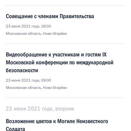
Совещание с членами Правительства
23 июня 2021 года, 16:00
Московская область, Ново-Огарёво
Видеообращение к участникам и гостям IX
Московской конференции по международной
безопасности
23 июня 2021 года, 09:00
Московская область, Ново-Огарёво
22 июня 2021 года, вторник
Возложение цветов к Могиле Неизвестного
Солдата