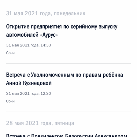
31 мая 2021 года, понедельник
Открытие предприятия по серийному выпуску
автомобилей «Аурус»
31 мая 2021 года, 14:30
Сочи
Встреча с Уполномоченным по правам ребёнка
Анной Кузнецовой
31 мая 2021 года, 12:30
Сочи
28 мая 2021 года, пятница
Встреча с Президентом Белоруссии Александром