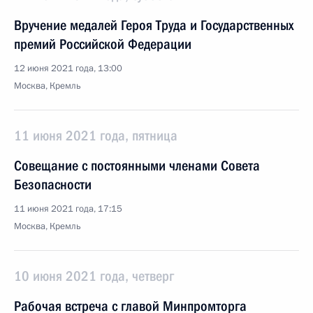
Вручение медалей Героя Труда и Государственных
премий Российской Федерации
12 июня 2021 года, 13:00
Москва, Кремль
11 июня 2021 года, пятница
Совещание с постоянными членами Совета
Безопасности
11 июня 2021 года, 17:15
Москва, Кремль
10 июня 2021 года, четверг
Рабочая встреча с главой Минпромторга