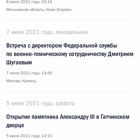
8 июня 2021 года, 15:15
Московская область, Ново-Огарёво
7 июня 2021 года, понедельник
Встреча с директором Федеральной службы
по военно-техническому сотрудничеству Дмитрием
Шугаевым
7 июня 2021 года, 13:45
Москва, Кремль
5 июня 2021 года, суббота
Открытие памятника Александру III в Гатчинском
дворце
5 июня 2021 года, 14:10