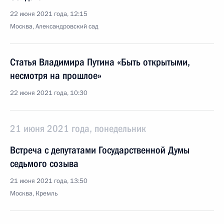
22 июня 2021 года, 12:15
Москва, Александровский сад
Статья Владимира Путина «Быть открытыми,
несмотря на прошлое»
22 июня 2021 года, 10:30
21 июня 2021 года, понедельник
Встреча с депутатами Государственной Думы
седьмого созыва
21 июня 2021 года, 13:50
Москва, Кремль