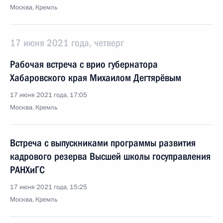
Москва, Кремль
17 июня 2021 года, четверг
Рабочая встреча с врио губернатора
Хабаровского края Михаилом Дегтярёвым
17 июня 2021 года, 17:05
Москва, Кремль
Встреча с выпускниками программы развития
кадрового резерва Высшей школы госуправления
РАНХиГС
17 июня 2021 года, 15:25
Москва, Кремль