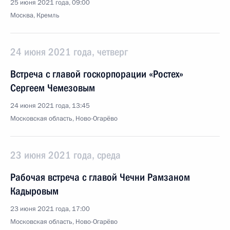
25 июня 2021 года, 09:00
Москва, Кремль
24 июня 2021 года, четверг
Встреча с главой госкорпорации «Ростех»
Сергеем Чемезовым
24 июня 2021 года, 13:45
Московская область, Ново-Огарёво
23 июня 2021 года, среда
Рабочая встреча с главой Чечни Рамзаном
Кадыровым
23 июня 2021 года, 17:00
Московская область, Ново-Огарёво