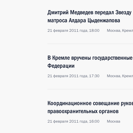
Дмитрий Медведев передал Звезду 
матроса Алдара Цыденжапова
21 февраля 2011 года, 18:00
Москва, Крем
В Кремле вручены государственные
Федерации
21 февраля 2011 года, 17:30
Москва, Крем
Координационное совещание руко
правоохранительных органов
21 февраля 2011 года, 16:00
Москва