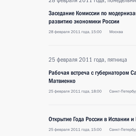
28 февраля 2011 года, понедельни
Заседание Комиссии по модерниза
развитию экономики России
28 февраля 2011 года, 15:00
Москва
25 февраля 2011 года, пятница
Рабочая встреча с губернатором С
Матвиенко
25 февраля 2011 года, 18:00
Санкт-Петербу
Открытие Года России в Испании и 
25 февраля 2011 года, 15:00
Санкт-Петербу