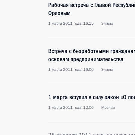
Рабочая встреча с Главой Республ
Орловым
1 марта 2011 года, 16:15
Элиста
Встреча с безработными граждана
основам предпринимательства
1 марта 2011 года, 16:00
Элиста
1 марта вступил в силу закон «О п
1 марта 2011 года, 12:00
Москва