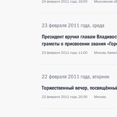
24 февраля 2011 года, 16:00
Московская об
23 февраля 2011 года, среда
Президент вручил главам Владивост
грамоты о присвоении звания «Гор
23 февраля 2011 года, 11:00
Москва, Крем
22 февраля 2011 года, вторник
Торжественный вечер, посвящённы
22 февраля 2011 года, 20:30
Москва