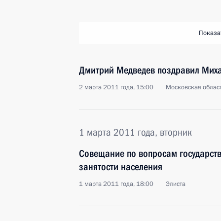
Показа
Дмитрий Медведев поздравил Миха
2 марта 2011 года, 15:00
Московская област
1 марта 2011 года, вторник
Совещание по вопросам государств
занятости населения
1 марта 2011 года, 18:00
Элиста