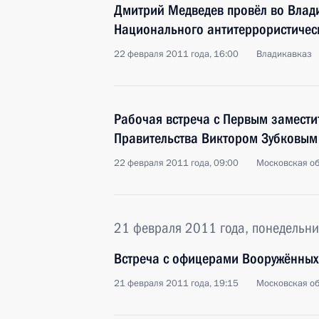
Дмитрий Медведев провёл во Влад
Национального антитеррористичес
22 февраля 2011 года, 16:00
Владикавказ
Рабочая встреча с Первым замести
Правительства Виктором Зубковым
22 февраля 2011 года, 09:00
Московская об
21 февраля 2011 года, понедельни
Встреча с офицерами Вооружённых
21 февраля 2011 года, 19:15
Московская об