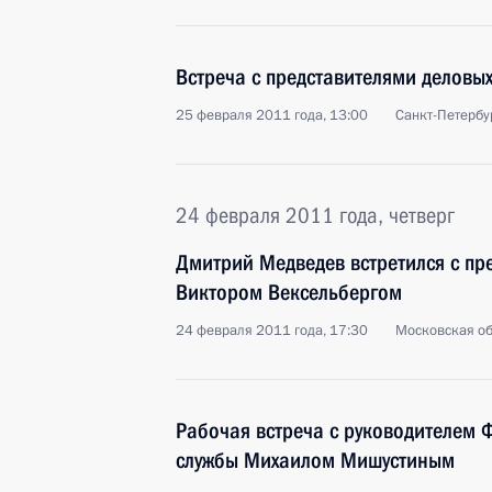
Встреча с представителями деловых
25 февраля 2011 года, 13:00
Санкт-Петербу
24 февраля 2011 года, четверг
Дмитрий Медведев встретился с п
Виктором Вексельбергом
24 февраля 2011 года, 17:30
Московская об
Рабочая встреча с руководителем 
службы Михаилом Мишустиным