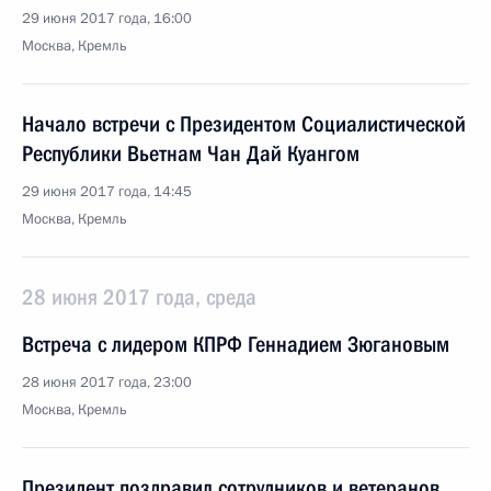
29 июня 2017 года, 16:00
Москва, Кремль
Начало встречи с Президентом Социалистической
Республики Вьетнам Чан Дай Куангом
29 июня 2017 года, 14:45
Москва, Кремль
28 июня 2017 года, среда
Встреча с лидером КПРФ Геннадием Зюгановым
28 июня 2017 года, 23:00
Москва, Кремль
Президент поздравил сотрудников и ветеранов