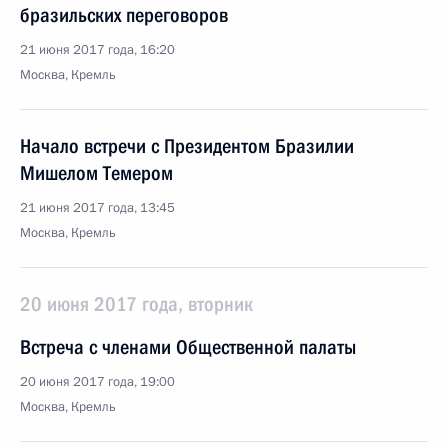
бразильских переговоров
21 июня 2017 года, 16:20
Москва, Кремль
Начало встречи с Президентом Бразилии
Мишелом Темером
21 июня 2017 года, 13:45
Москва, Кремль
20 июня 2017 года, вторник
Встреча с членами Общественной палаты
20 июня 2017 года, 19:00
Москва, Кремль