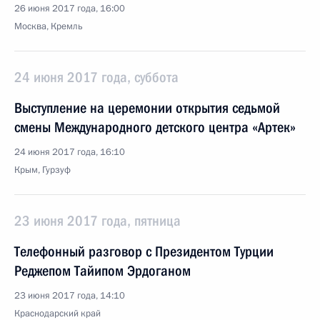
26 июня 2017 года, 16:00
Москва, Кремль
24 июня 2017 года, суббота
Выступление на церемонии открытия седьмой
смены Международного детского центра «Артек»
24 июня 2017 года, 16:10
Крым, Гурзуф
23 июня 2017 года, пятница
Телефонный разговор с Президентом Турции
Реджепом Тайипом Эрдоганом
23 июня 2017 года, 14:10
Краснодарский край