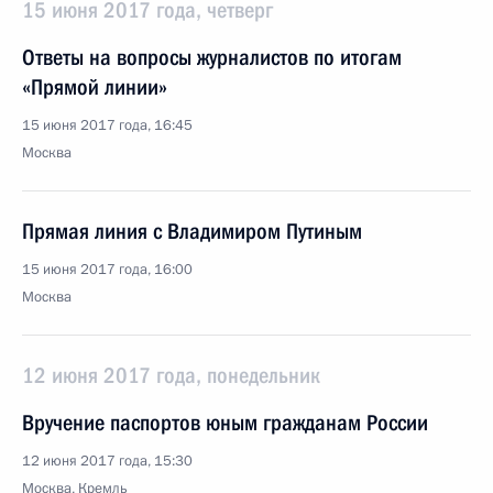
15 июня 2017 года, четверг
Ответы на вопросы журналистов по итогам
«Прямой линии»
15 июня 2017 года, 16:45
Москва
Прямая линия с Владимиром Путиным
15 июня 2017 года, 16:00
Москва
12 июня 2017 года, понедельник
Вручение паспортов юным гражданам России
12 июня 2017 года, 15:30
Москва, Кремль