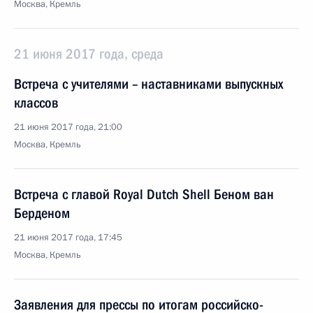
Москва, Кремль
21 июня 2017 года, среда
Встреча с учителями – наставниками выпускных
классов
21 июня 2017 года, 21:00
Москва, Кремль
Встреча с главой Royal Dutch Shell Беном ван
Берденом
21 июня 2017 года, 17:45
Москва, Кремль
Заявления для прессы по итогам российско-