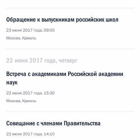
Обращение к выпускникам российских школ
23 июня 2017 года, 09:00
Москва, Кремль
22 июня 2017 года, четверг
Встреча с академиками Российской академии
наук
22 июня 2017 года, 15:30
Москва, Кремль
Совещание с членами Правительства
22 июня 2017 года, 14:10