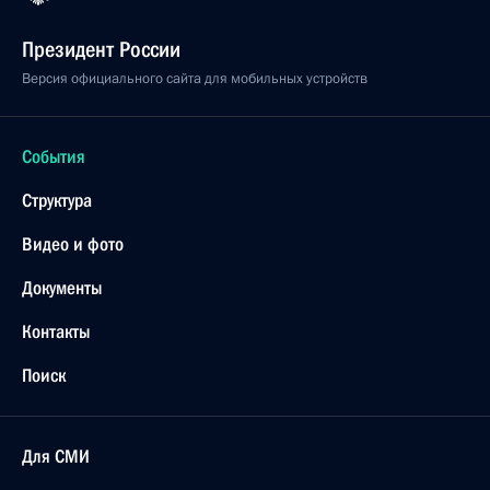
Президент России
Версия официального сайта для мобильных устройств
События
Структура
Видео и фото
Документы
Контакты
Поиск
Для СМИ