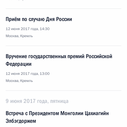
Приём по случаю Дня России
12 июня 2017 года, 14:30
Москва, Кремль
Вручение государственных премий Российской
Федерации
12 июня 2017 года, 13:00
Москва, Кремль
9 июня 2017 года, пятница
Встреча с Президентом Монголии Цахиагийн
Элбэгдоржем