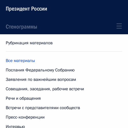
Президент России
Стенограммы
Рубрикация материалов
Все материалы
Послания Федеральному Собранию
Заявления по важнейшим вопросам
Совещания, заседания, рабочие встречи
Речи и обращения
Встречи с представителями сообществ
Пресс-конференции
Интервью