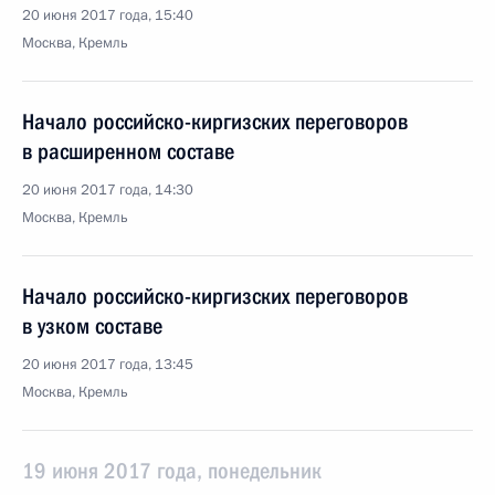
20 июня 2017 года, 15:40
Москва, Кремль
Начало российско-киргизских переговоров
в расширенном составе
20 июня 2017 года, 14:30
Москва, Кремль
Начало российско-киргизских переговоров
в узком составе
20 июня 2017 года, 13:45
Москва, Кремль
19 июня 2017 года, понедельник