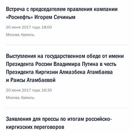
Встреча с председателем правления компании
«Роснефть» Игорем Сечиным
20 июня 2017 года, 18:00
Москва, Кремль
Выступления на государственном обеде от имени
Президента России Владимира Путина в честь
Президента Киргизии Алмазбека Атамбаева
и Раисы Атамбаевой
20 июня 2017 года, 16:30
Москва, Кремль
Заявления для прессы по итогам российско-
киргизских переговоров