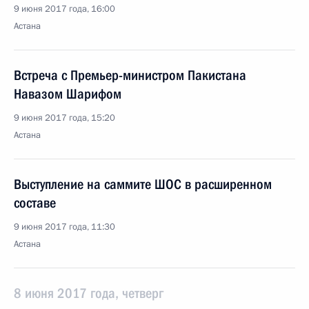
9 июня 2017 года, 16:00
Астана
Встреча с Премьер-министром Пакистана
Навазом Шарифом
9 июня 2017 года, 15:20
Астана
Выступление на саммите ШОС в расширенном
составе
9 июня 2017 года, 11:30
Астана
8 июня 2017 года, четверг