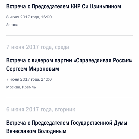
Встреча с Председателем КНР Си Цзиньпином
8 июня 2017 года, 16:00
Астана
7 июня 2017 года, среда
Встреча с лидером партии «Справедливая Россия»
Сергеем Мироновым
7 июня 2017 года, 14:00
Москва, Кремль
6 июня 2017 года, вторник
Встреча с Председателем Государственной Думы
Вячеславом Володиным