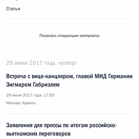
Статьи
Показать следующие материалы
29 июня 2017 года, четверг
Встреча с вице-канцлером, главой МИД Германии
Зигмаром Габриэлем
29 июня 2017 года, 17:50
Москва, Кремль
Заявления для прессы по итогам российско-
вьетнамских переговоров