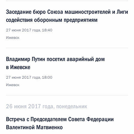
Заседание бюро Союза машиностроителей и Лиги
содействия оборонным предприятиям
27 июня 2017 года, 18:40
Ижевск
Владимир Путин посетил аварийный дом
в Ижевске
27 июня 2017 года, 18:00
Ижевск
26 июня 2017 года, понедельник
Встреча с Председателем Совета Федерации
Валентиной Матвиенко