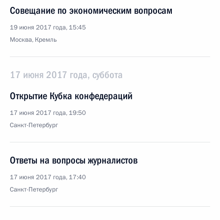
Совещание по экономическим вопросам
19 июня 2017 года, 15:45
Москва, Кремль
17 июня 2017 года, суббота
Открытие Кубка конфедераций
17 июня 2017 года, 19:50
Санкт-Петербург
Ответы на вопросы журналистов
17 июня 2017 года, 17:40
Санкт-Петербург