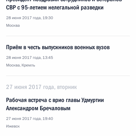
СВР с 95-летием нелегальной разведки
28 июня 2017 года, 19:30
Москва
Приём в честь выпускников военных вузов
28 июня 2017 года, 13:45
Москва, Кремль
27 июня 2017 года, вторник
Рабочая встреча с врио главы Удмуртии
Александром Бречаловым
27 июня 2017 года, 19:40
Ижевск