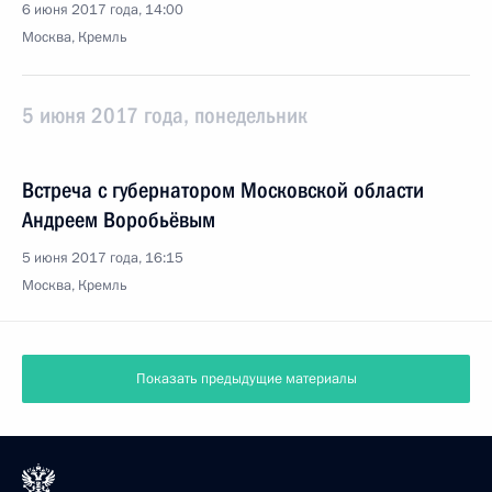
6 июня 2017 года, 14:00
Москва, Кремль
5 июня 2017 года, понедельник
Встреча с губернатором Московской области
Андреем Воробьёвым
5 июня 2017 года, 16:15
Москва, Кремль
Показать предыдущие материалы