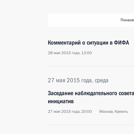
Показа
Комментарий о ситуации в ФИФА
28 мая 2015 года, 12:00
27 мая 2015 года, среда
Заседание наблюдательного совета 
инициатив
27 мая 2015 года, 20:00
Москва, Кремль