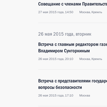
Совещание с членами Правительст
27 мая 2015 года, 14:50
Москва, Кремль
26 мая 2015 года, вторник
Встреча с главным редактором газ
Владимиром Сунгоркиным
26 мая 2015 года, 20:10
Москва, Кремль
Встреча с представителями госуда
вопросы безопасности
26 мая 2015 года, 17:10
Москва