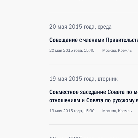
20 мая 2015 года, среда
Совещание с членами Правительст
20 мая 2015 года, 15:45
Москва, Кремль
19 мая 2015 года, вторник
Совместное заседание Совета по
отношениям и Совета по русскому 
19 мая 2015 года, 15:30
Москва, Кремль