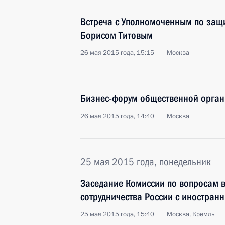
Встреча с Уполномоченным по защ
Борисом Титовым
26 мая 2015 года, 15:15
Москва
Бизнес-форум общественной орган
26 мая 2015 года, 14:40
Москва
25 мая 2015 года, понедельник
Заседание Комиссии по вопросам в
сотрудничества России с иностран
25 мая 2015 года, 15:40
Москва, Кремль