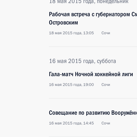
18 мая 2015 года, понедельник
Рабочая встреча с губернатором С
Островским
18 мая 2015 года, 13:05
Сочи
16 мая 2015 года, суббота
Гала-матч Ночной хоккейной лиги
16 мая 2015 года, 19:00
Сочи
Совещание по развитию Вооружён
16 мая 2015 года, 14:45
Сочи