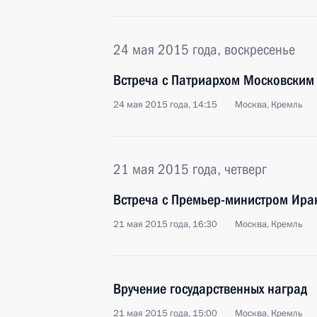
24 мая 2015 года, воскресенье
Встреча с Патриархом Московским 
24 мая 2015 года, 14:15
Москва, Кремль
21 мая 2015 года, четверг
Встреча с Премьер-министром Ира
21 мая 2015 года, 16:30
Москва, Кремль
Вручение государственных наград
21 мая 2015 года, 15:00
Москва, Кремль