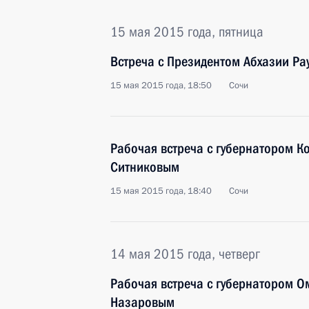
15 мая 2015 года, пятница
Встреча с Президентом Абхазии Р
15 мая 2015 года, 18:50
Сочи
Рабочая встреча с губернатором К
Ситниковым
15 мая 2015 года, 18:40
Сочи
14 мая 2015 года, четверг
Рабочая встреча с губернатором О
Назаровым