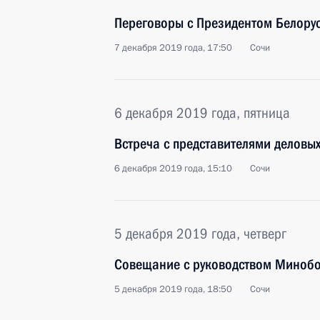
Переговоры с Президентом Белору
7 декабря 2019 года, 17:50
Сочи
6 декабря 2019 года, пятница
Встреча с представителями деловы
6 декабря 2019 года, 15:10
Сочи
5 декабря 2019 года, четверг
Совещание с руководством Минобо
5 декабря 2019 года, 18:50
Сочи