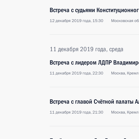
Встреча с судьями Конституционног
12 декабря 2019 года, 15:30
Московская об
11 декабря 2019 года, среда
Встреча с лидером ЛДПР Владими
11 декабря 2019 года, 22:30
Москва, Кремл
Встреча с главой Счётной палаты 
11 декабря 2019 года, 21:30
Москва, Кремл