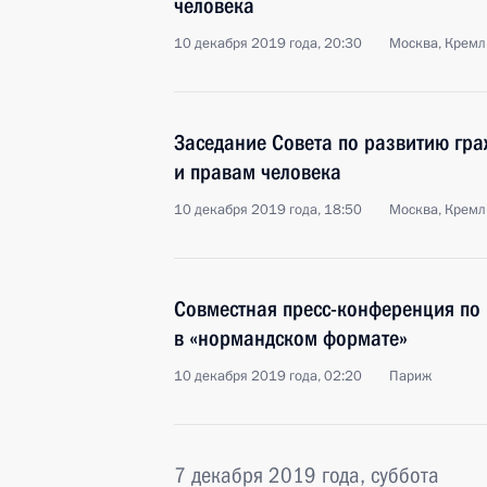
человека
10 декабря 2019 года, 20:30
Москва, Кремл
Заседание Совета по развитию гр
и правам человека
10 декабря 2019 года, 18:50
Москва, Кремл
Совместная пресс-конференция по 
в «нормандском формате»
10 декабря 2019 года, 02:20
Париж
7 декабря 2019 года, суббота