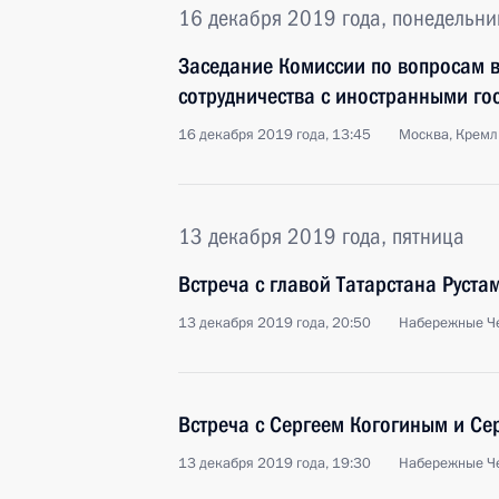
16 декабря 2019 года, понедельни
Заседание Комиссии по вопросам в
сотрудничества с иностранными го
16 декабря 2019 года, 13:45
Москва, Кремл
13 декабря 2019 года, пятница
Встреча с главой Татарстана Рус
13 декабря 2019 года, 20:50
Набережные Ч
Встреча с Сергеем Когогиным и С
13 декабря 2019 года, 19:30
Набережные Ч