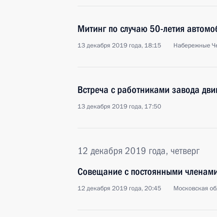
Митинг по случаю 50-летия автомо
13 декабря 2019 года, 18:15
Набережные Ч
Встреча с работниками завода дви
13 декабря 2019 года, 17:50
12 декабря 2019 года, четверг
Совещание с постоянными членами
12 декабря 2019 года, 20:45
Московская об