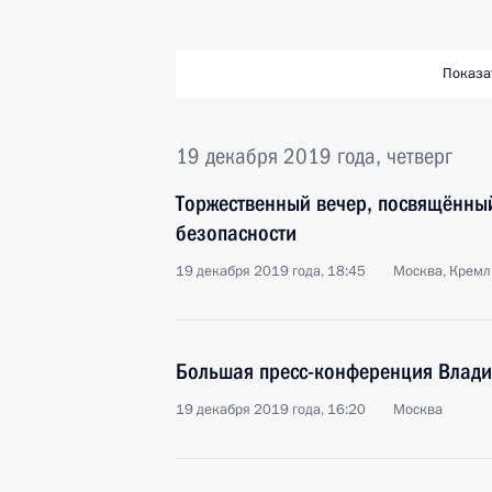
Показа
19 декабря 2019 года, четверг
Торжественный вечер, посвящённы
безопасности
19 декабря 2019 года, 18:45
Москва, Кремл
Большая пресс-конференция Влади
19 декабря 2019 года, 16:20
Москва