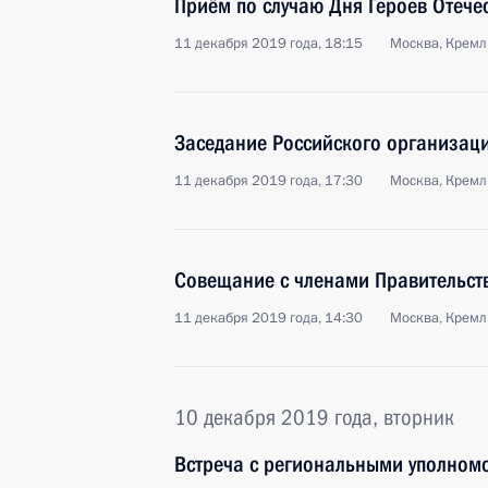
Приём по случаю Дня Героев Отече
11 декабря 2019 года, 18:15
Москва, Кремл
Заседание Российского организац
11 декабря 2019 года, 17:30
Москва, Кремл
Совещание с членами Правительст
11 декабря 2019 года, 14:30
Москва, Кремл
10 декабря 2019 года, вторник
Встреча с региональными уполном