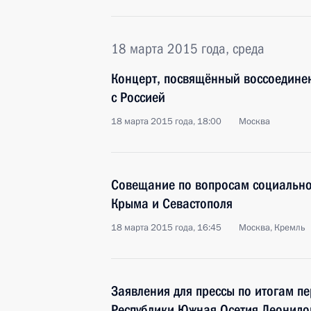
18 марта 2015 года, среда
Концерт, посвящённый воссоедине
с Россией
18 марта 2015 года, 18:00
Москва
Совещание по вопросам социально
Крыма и Севастополя
18 марта 2015 года, 16:45
Москва, Кремль
Заявления для прессы по итогам п
Республики Южная Осетия Леонид