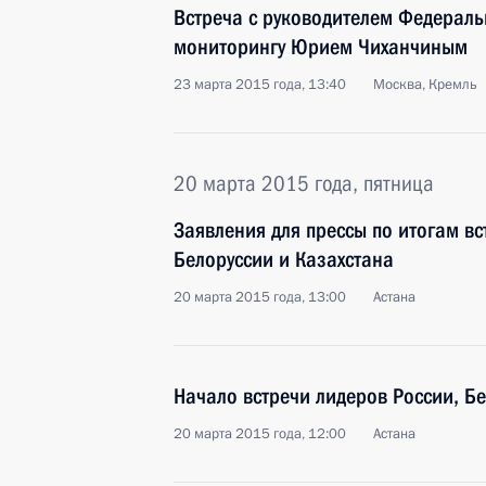
Встреча с руководителем Федерал
мониторингу Юрием Чиханчиным
23 марта 2015 года, 13:40
Москва, Кремль
20 марта 2015 года, пятница
Заявления для прессы по итогам вс
Белоруссии и Казахстана
20 марта 2015 года, 13:00
Астана
Начало встречи лидеров России, Бе
20 марта 2015 года, 12:00
Астана