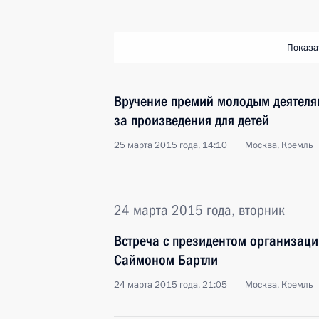
Показа
Вручение премий молодым деятеля
за произведения для детей
25 марта 2015 года, 14:10
Москва, Кремль
24 марта 2015 года, вторник
Встреча с президентом организации 
Саймоном Бартли
24 марта 2015 года, 21:05
Москва, Кремль