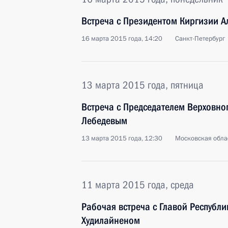
Встреча с Президентом Киргизии 
16 марта 2015 года, 14:20
Санкт-Петербург
13 марта 2015 года, пятница
Встреча с Председателем Верховно
Лебедевым
13 марта 2015 года, 12:30
Московская обла
11 марта 2015 года, среда
Рабочая встреча с Главой Республ
Худилайненом