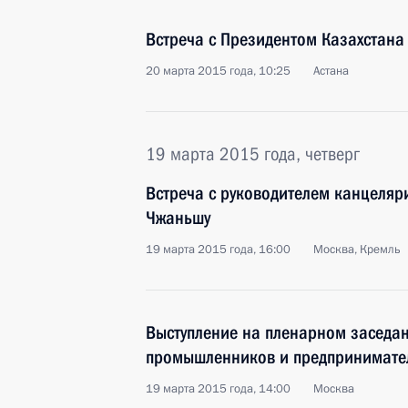
Встреча с Президентом Казахстан
20 марта 2015 года, 10:25
Астана
19 марта 2015 года, четверг
Встреча с руководителем канцеляр
Чжаньшу
19 марта 2015 года, 16:00
Москва, Кремль
Выступление на пленарном заседан
промышленников и предпринимате
19 марта 2015 года, 14:00
Москва