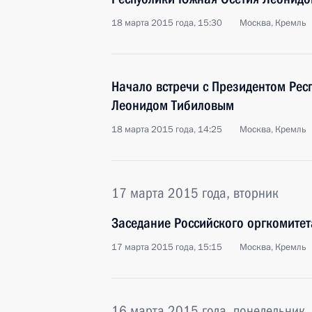
18 марта 2015 года, 15:30
Москва, Кремль
Начало встречи с Президентом Рес
Леонидом Тибиловым
18 марта 2015 года, 14:25
Москва, Кремль
17 марта 2015 года, вторник
Заседание Российского оргкомитет
17 марта 2015 года, 15:15
Москва, Кремль
16 марта 2015 года, понедельник